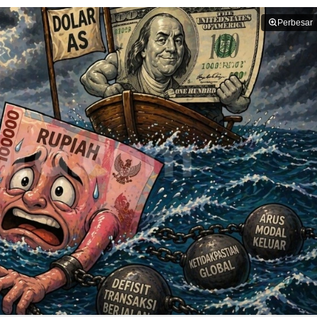
Perbesar