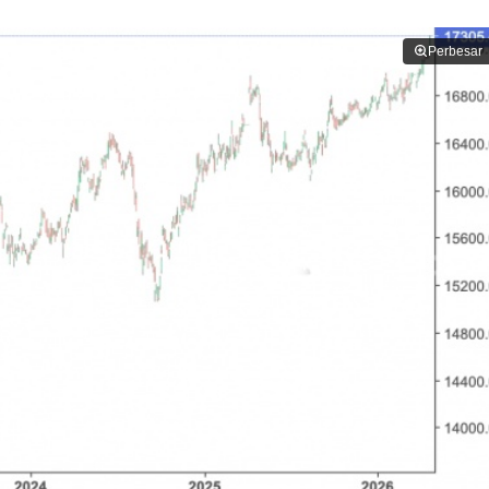
Perbesar