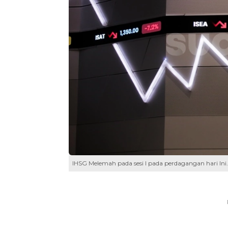
IHSG Melemah pada sesi I pada perdagangan hari Ini