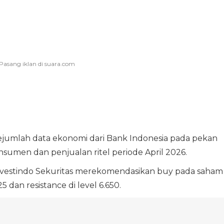
 sejumlah data ekonomi dari Bank Indonesia pada pekan
sumen dan penjualan ritel periode April 2026.
Investindo Sekuritas merekomendasikan buy pada saham
 dan resistance di level 6.650.