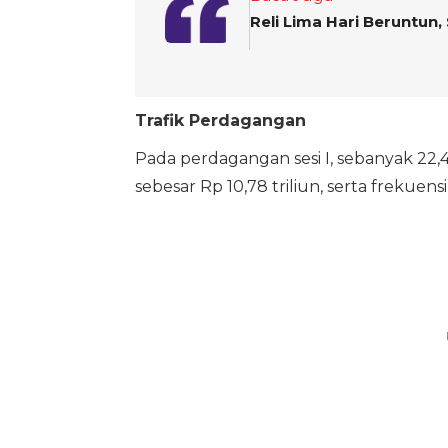
Reli Lima Hari Beruntu
Trafik Perdagangan
Pada perdagangan sesi I, sebanyak 22,
sebesar Rp 10,78 triliun, serta frekuensi 