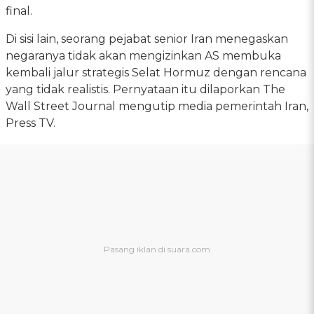
final.
Di sisi lain, seorang pejabat senior Iran menegaskan
negaranya tidak akan mengizinkan AS membuka
kembali jalur strategis Selat Hormuz dengan rencana
yang tidak realistis. Pernyataan itu dilaporkan The
Wall Street Journal mengutip media pemerintah Iran,
Press TV.