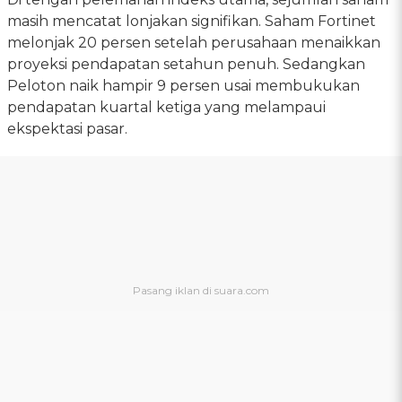
masih mencatat lonjakan signifikan. Saham Fortinet
melonjak 20 persen setelah perusahaan menaikkan
proyeksi pendapatan setahun penuh. Sedangkan
Peloton naik hampir 9 persen usai membukukan
pendapatan kuartal ketiga yang melampaui
ekspektasi pasar.