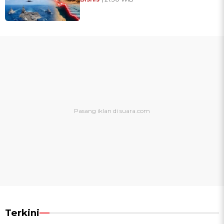
Terkini