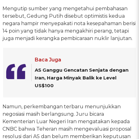
Mengutip sumber yang mengetahui pembahasan
tersebut, Gedung Putih disebut optimistis kedua
negara hampir menyepakati nota kesepahaman berisi
14 poin yang tidak hanya mengakhiri perang, tetapi
juga menjadi kerangka pembicaraan nuklir lanjutan.
Baca Juga
AS Ganggu Gencatan Senjata dengan
Iran, Harga Minyak Balik ke Level
US$100
Namun, perkembangan terbaru menunjukkan
negosiasi masih berlangsung. Juru bicara
Kementerian Luar Negeri Iran mengatakan kepada
CNBC bahwa Teheran masih mengevaluasi proposal
resolusi dari AS dan belum memberikan keputusan