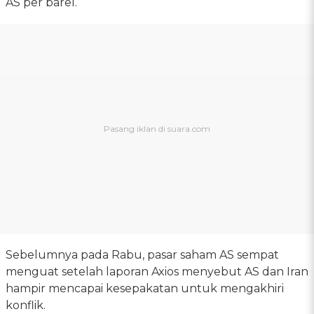
AS per barel.
Sebelumnya pada Rabu, pasar saham AS sempat
menguat setelah laporan Axios menyebut AS dan Iran
hampir mencapai kesepakatan untuk mengakhiri
konflik.