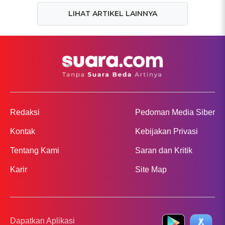
LIHAT ARTIKEL LAINNYA
Redaksi
Pedoman Media Siber
Kontak
Kebijakan Privasi
Tentang Kami
Saran dan Kritik
Karir
Site Map
Dapatkan Aplikasi