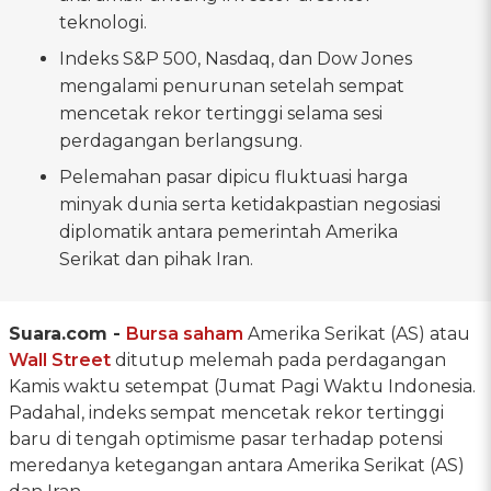
teknologi.
Indeks S&P 500, Nasdaq, dan Dow Jones
mengalami penurunan setelah sempat
mencetak rekor tertinggi selama sesi
perdagangan berlangsung.
Pelemahan pasar dipicu fluktuasi harga
minyak dunia serta ketidakpastian negosiasi
diplomatik antara pemerintah Amerika
Serikat dan pihak Iran.
Suara.com -
Bursa saham
Amerika Serikat (AS) atau
Wall Street
ditutup melemah pada perdagangan
Kamis waktu setempat (Jumat Pagi Waktu Indonesia.
Padahal, indeks sempat mencetak rekor tertinggi
baru di tengah optimisme pasar terhadap potensi
meredanya ketegangan antara Amerika Serikat (AS)