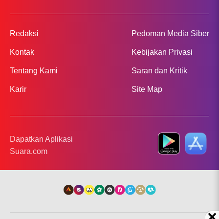
Redaksi
Pedoman Media Siber
Kontak
Kebijakan Privasi
Tentang Kami
Saran dan Kritik
Karir
Site Map
Dapatkan Aplikasi
Suara.com