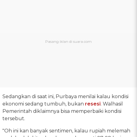
Sedangkan di saat ini, Purbaya menilai kalau kondisi
ekonomi sedang tumbuh, bukan
resesi
. Walhasil
Pemerintah diklaimnya bisa memperbaiki kondisi
tersebut.
"Oh ini kan banyak sentimen, kalau rupiah melemah