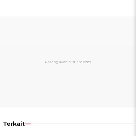
Terkait