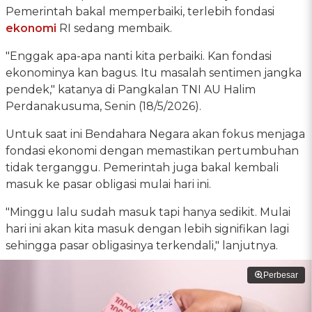
Pemerintah bakal memperbaiki, terlebih fondasi
ekonomi
RI sedang membaik.
"Enggak apa-apa nanti kita perbaiki. Kan fondasi
ekonominya kan bagus. Itu masalah sentimen jangka
pendek," katanya di Pangkalan TNI AU Halim
Perdanakusuma, Senin (18/5/2026).
Untuk saat ini Bendahara Negara akan fokus menjaga
fondasi ekonomi dengan memastikan pertumbuhan
tidak terganggu. Pemerintah juga bakal kembali
masuk ke pasar obligasi mulai hari ini.
"Minggu lalu sudah masuk tapi hanya sedikit. Mulai
hari ini akan kita masuk dengan lebih signifikan lagi
sehingga pasar obligasinya terkendali," lanjutnya.
Perbesar