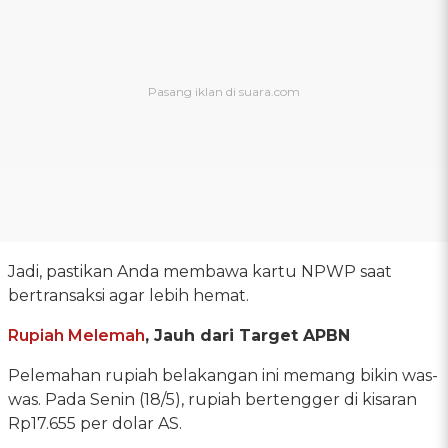
Jadi, pastikan Anda membawa kartu NPWP saat
bertransaksi agar lebih hemat.
Rupiah Melemah
, Jauh dari Target APBN
Pelemahan rupiah belakangan ini memang bikin was-
was. Pada Senin (18/5), rupiah bertengger di kisaran
Rp17.655 per dolar AS.