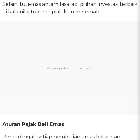
Selain itu, emas antam bisa jadi pilihan investasi terbaik
di kala nilai tukar rupiah kian melemah.
Aturan Pajak Beli Emas
Perlu diingat, setiap pembelian emas batangan