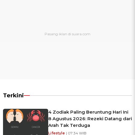
Terkini
4 Zodiak Paling Beruntung Hari Ini
8 Agustus 2026: Rezeki Datang dari
Arah Tak Terduga
Lifestyle
| 07:34 WIB