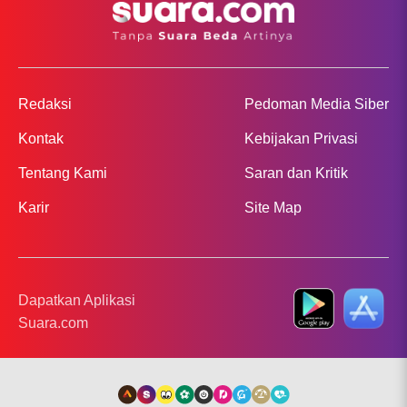
Redaksi
Pedoman Media Siber
Kontak
Kebijakan Privasi
Tentang Kami
Saran dan Kritik
Karir
Site Map
Dapatkan Aplikasi
Suara.com