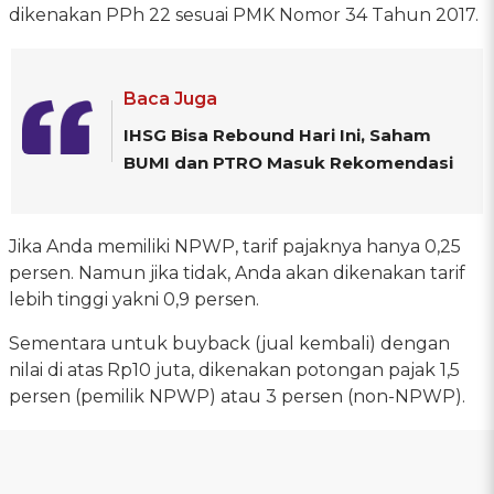
dikenakan PPh 22 sesuai PMK Nomor 34 Tahun 2017.
Baca Juga
IHSG Bisa Rebound Hari Ini, Saham
BUMI dan PTRO Masuk Rekomendasi
Jika Anda memiliki NPWP, tarif pajaknya hanya 0,25
persen. Namun jika tidak, Anda akan dikenakan tarif
lebih tinggi yakni 0,9 persen.
Sementara untuk buyback (jual kembali) dengan
nilai di atas Rp10 juta, dikenakan potongan pajak 1,5
persen (pemilik NPWP) atau 3 persen (non-NPWP).