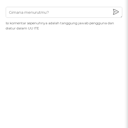
Isi komentar sepenuhnya adalah tanggung jawab pengguna dan
diatur dalam UU ITE