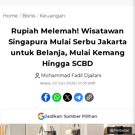
Home
Bisnis
Keuangan
Rupiah Melemah! Wisatawan
Singapura Mulai Serbu Jakarta
untuk Belanja, Mulai Kemang
Hingga SCBD
Mohammad Fadil Djailani
Selasa, 02 Juni 2026 | 12:05 WIB
Jadikan Sumber Pilihan
Perbesar