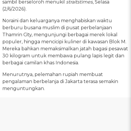
sambil berseloroh menukil
straitstimes
, Selasa
(2/6/2026).
Noraini dan keluarganya menghabiskan waktu
berburu busana muslim di pusat perbelanjaan
Thamrin City, mengunjungi berbagai merek lokal
populer, hingga mencicipi kuliner di kawasan Blok M.
Mereka bahkan memaksimalkan jatah bagasi pesawat
30 kilogram untuk membawa pulang lapis legit dan
berbagai camilan khas Indonesia.
Menurutnya, pelemahan rupiah membuat
pengalaman berbelanja di Jakarta terasa semakin
menguntungkan.