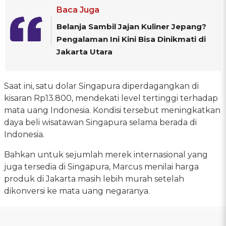
Baca Juga
Belanja Sambil Jajan Kuliner Jepang?
Pengalaman Ini Kini Bisa Dinikmati di
Jakarta Utara
Saat ini, satu dolar Singapura diperdagangkan di
kisaran Rp13.800, mendekati level tertinggi terhadap
mata uang Indonesia. Kondisi tersebut meningkatkan
daya beli wisatawan Singapura selama berada di
Indonesia.
Bahkan untuk sejumlah merek internasional yang
juga tersedia di Singapura, Marcus menilai harga
produk di Jakarta masih lebih murah setelah
dikonversi ke mata uang negaranya.