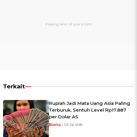
Terkait
Rupiah Jadi Mata Uang Asia Paling
Terburuk, Sentuh Level Rp17.887
per Dolar AS
Bisnis
| 09:26 WIB