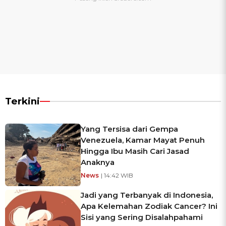
Terkini
Yang Tersisa dari Gempa
Venezuela, Kamar Mayat Penuh
Hingga Ibu Masih Cari Jasad
Anaknya
News
| 14:42 WIB
Jadi yang Terbanyak di Indonesia,
Apa Kelemahan Zodiak Cancer? Ini
Sisi yang Sering Disalahpahami