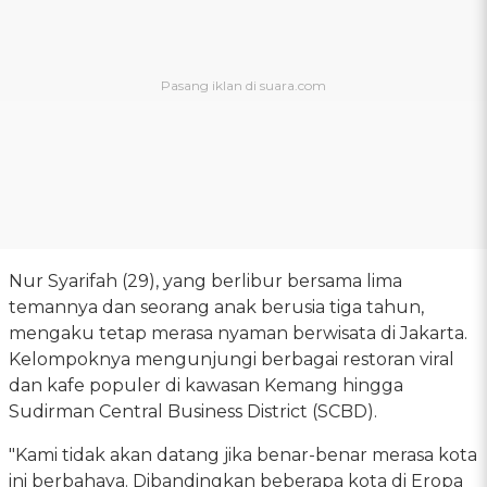
Nur Syarifah (29), yang berlibur bersama lima
temannya dan seorang anak berusia tiga tahun,
mengaku tetap merasa nyaman berwisata di Jakarta.
Kelompoknya mengunjungi berbagai restoran viral
dan kafe populer di kawasan Kemang hingga
Sudirman Central Business District (SCBD).
"Kami tidak akan datang jika benar-benar merasa kota
ini berbahaya. Dibandingkan beberapa kota di Eropa