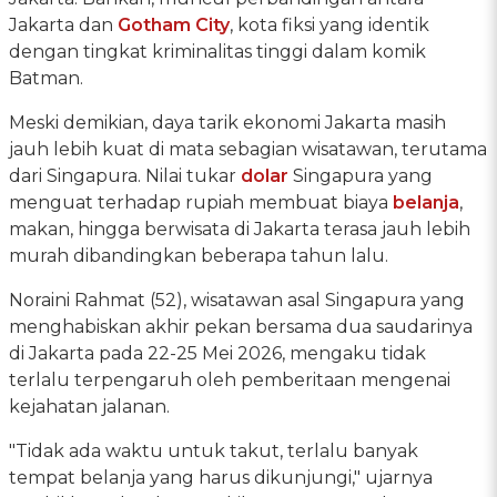
Jakarta dan
Gotham City
, kota fiksi yang identik
dengan tingkat kriminalitas tinggi dalam komik
Batman.
Meski demikian, daya tarik ekonomi Jakarta masih
jauh lebih kuat di mata sebagian wisatawan, terutama
dari Singapura. Nilai tukar
dolar
Singapura yang
menguat terhadap rupiah membuat biaya
belanja
,
makan, hingga berwisata di Jakarta terasa jauh lebih
murah dibandingkan beberapa tahun lalu.
Noraini Rahmat (52), wisatawan asal Singapura yang
menghabiskan akhir pekan bersama dua saudarinya
di Jakarta pada 22-25 Mei 2026, mengaku tidak
terlalu terpengaruh oleh pemberitaan mengenai
kejahatan jalanan.
"Tidak ada waktu untuk takut, terlalu banyak
tempat belanja yang harus dikunjungi," ujarnya