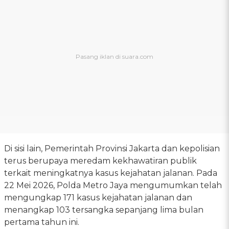
Di sisi lain, Pemerintah Provinsi Jakarta dan kepolisian
terus berupaya meredam kekhawatiran publik
terkait meningkatnya kasus kejahatan jalanan. Pada
22 Mei 2026, Polda Metro Jaya mengumumkan telah
mengungkap 171 kasus kejahatan jalanan dan
menangkap 103 tersangka sepanjang lima bulan
pertama tahun ini.