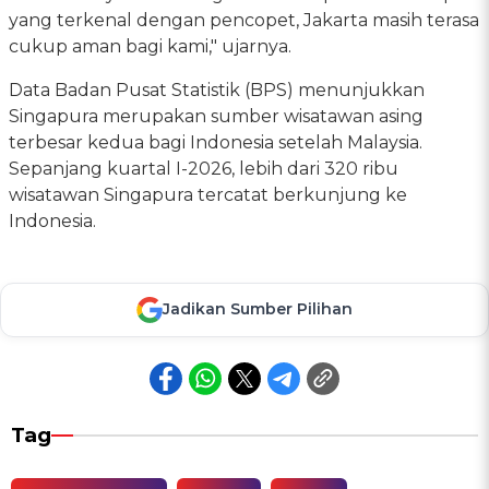
yang terkenal dengan pencopet, Jakarta masih terasa
cukup aman bagi kami," ujarnya.
Data Badan Pusat Statistik (BPS) menunjukkan
Singapura merupakan sumber wisatawan asing
terbesar kedua bagi Indonesia setelah Malaysia.
Sepanjang kuartal I-2026, lebih dari 320 ribu
wisatawan Singapura tercatat berkunjung ke
Indonesia.
Jadikan Sumber Pilihan
Tag