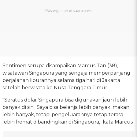
Sentimen serupa disampaikan Marcus Tan (38),
wisatawan Singapura yang sengaja memperpanjang
perjalanan liburannya selama tiga hari di Jakarta
setelah berwisata ke Nusa Tenggara Timur.
"Seratus dolar Singapura bisa digunakan jauh lebih
banyak di sini. Saya bisa belanja lebih banyak, makan
lebih banyak, tetapi pengeluarannya tetap terasa
lebih hemat dibandingkan di Singapura," kata Marcus.