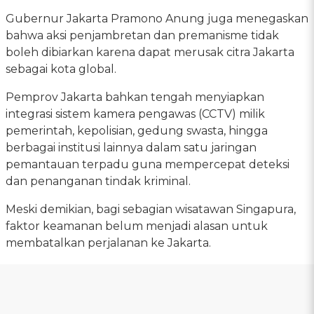
Gubernur Jakarta Pramono Anung juga menegaskan
bahwa aksi penjambretan dan premanisme tidak
boleh dibiarkan karena dapat merusak citra Jakarta
sebagai kota global.
Pemprov Jakarta bahkan tengah menyiapkan
integrasi sistem kamera pengawas (CCTV) milik
pemerintah, kepolisian, gedung swasta, hingga
berbagai institusi lainnya dalam satu jaringan
pemantauan terpadu guna mempercepat deteksi
dan penanganan tindak kriminal.
Meski demikian, bagi sebagian wisatawan Singapura,
faktor keamanan belum menjadi alasan untuk
membatalkan perjalanan ke Jakarta.