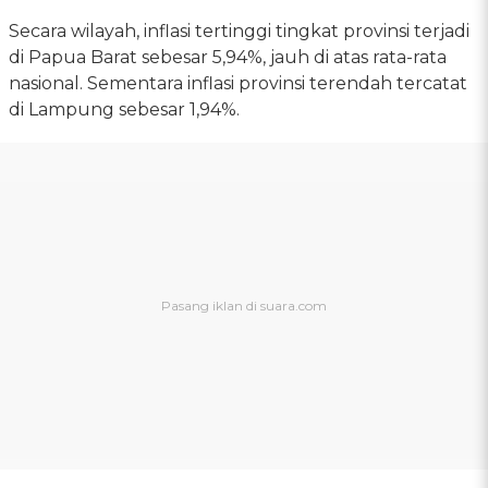
Secara wilayah, inflasi tertinggi tingkat provinsi terjadi
di Papua Barat sebesar 5,94%, jauh di atas rata-rata
nasional. Sementara inflasi provinsi terendah tercatat
di Lampung sebesar 1,94%.