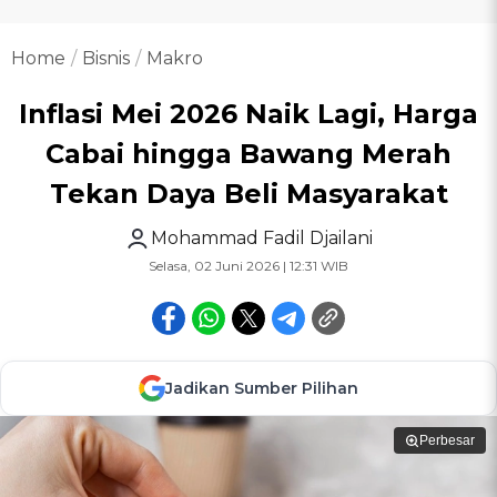
Home
Bisnis
Makro
Inflasi Mei 2026 Naik Lagi, Harga
Cabai hingga Bawang Merah
Tekan Daya Beli Masyarakat
Mohammad Fadil Djailani
Selasa, 02 Juni 2026 | 12:31 WIB
Jadikan Sumber Pilihan
Perbesar