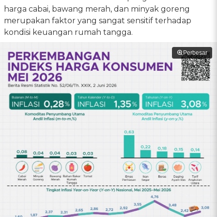
harga cabai, bawang merah, dan minyak goreng
merupakan faktor yang sangat sensitif terhadap
kondisi keuangan rumah tangga.
Perbesar