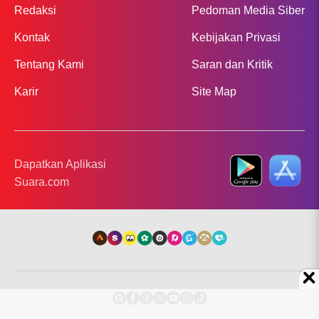
Redaksi
Pedoman Media Siber
Kontak
Kebijakan Privasi
Tentang Kami
Saran dan Kritik
Karir
Site Map
Dapatkan Aplikasi
Suara.com