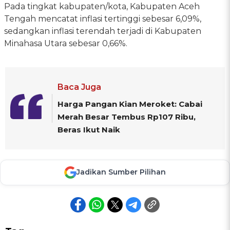
Pada tingkat kabupaten/kota, Kabupaten Aceh
Tengah mencatat inflasi tertinggi sebesar 6,09%,
sedangkan inflasi terendah terjadi di Kabupaten
Minahasa Utara sebesar 0,66%.
Baca Juga
Harga Pangan Kian Meroket: Cabai
Merah Besar Tembus Rp107 Ribu,
Beras Ikut Naik
Jadikan Sumber Pilihan