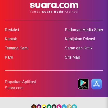
Redaksi
Pedoman Media Siber
Kontak
Kebijakan Privasi
Tentang Kami
Saran dan Kritik
Karir
Site Map
Dapatkan Aplikasi
Suara.com