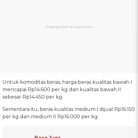
Untuk komoditas beras, harga beras kualitas bawah I
mencapai Rp14.600 per kg dan kualitas bawah II
sebesar Rp14.450 per kg.
Sementara itu, beras kualitas medium I dijual Rp16.150
per kg dan medium II Rp16.000 per kg.
Baca Juga