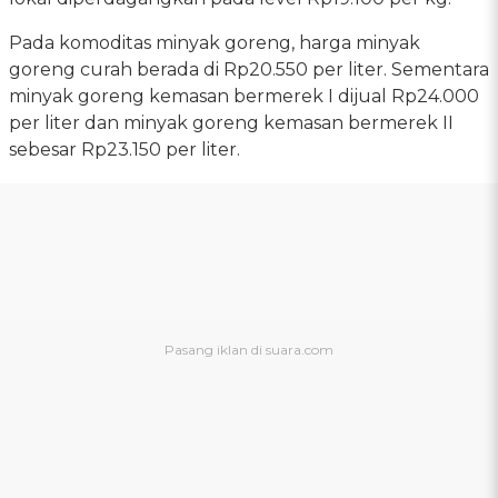
Pada komoditas minyak goreng, harga minyak
goreng curah berada di Rp20.550 per liter. Sementara
minyak goreng kemasan bermerek I dijual Rp24.000
per liter dan minyak goreng kemasan bermerek II
sebesar Rp23.150 per liter.