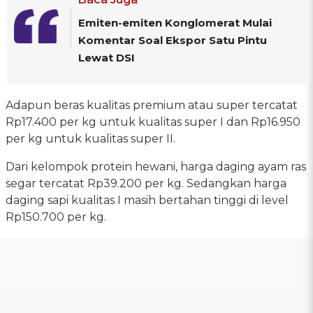
Emiten-emiten Konglomerat Mulai
Komentar Soal Ekspor Satu Pintu
Lewat DSI
Adapun beras kualitas premium atau super tercatat
Rp17.400 per kg untuk kualitas super I dan Rp16.950
per kg untuk kualitas super II.
Dari kelompok protein hewani, harga daging ayam ras
segar tercatat Rp39.200 per kg. Sedangkan harga
daging sapi kualitas I masih bertahan tinggi di level
Rp150.700 per kg.