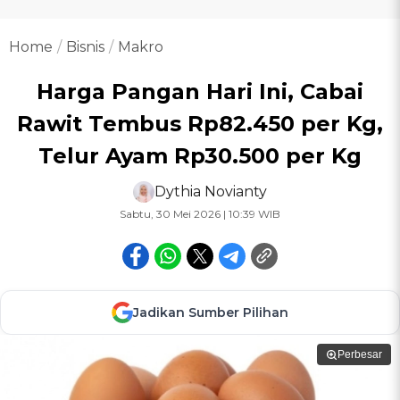
Home
Bisnis
Makro
Harga Pangan Hari Ini, Cabai
Rawit Tembus Rp82.450 per Kg,
Telur Ayam Rp30.500 per Kg
Dythia Novianty
Sabtu, 30 Mei 2026 | 10:39 WIB
Jadikan Sumber Pilihan
Perbesar