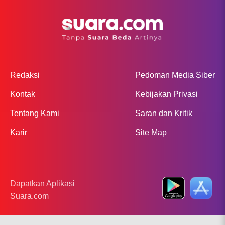
Redaksi
Pedoman Media Siber
Kontak
Kebijakan Privasi
Tentang Kami
Saran dan Kritik
Karir
Site Map
Dapatkan Aplikasi
Suara.com