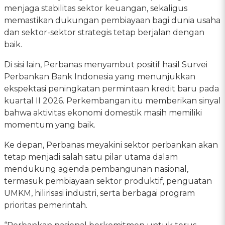
menjaga stabilitas sektor keuangan, sekaligus
memastikan dukungan pembiayaan bagi dunia usaha
dan sektor-sektor strategis tetap berjalan dengan
baik.
Di sisi lain, Perbanas menyambut positif hasil Survei
Perbankan Bank Indonesia yang menunjukkan
ekspektasi peningkatan permintaan kredit baru pada
kuartal II 2026. Perkembangan itu memberikan sinyal
bahwa aktivitas ekonomi domestik masih memiliki
momentum yang baik.
Ke depan, Perbanas meyakini sektor perbankan akan
tetap menjadi salah satu pilar utama dalam
mendukung agenda pembangunan nasional,
termasuk pembiayaan sektor produktif, penguatan
UMKM, hilirisasi industri, serta berbagai program
prioritas pemerintah.