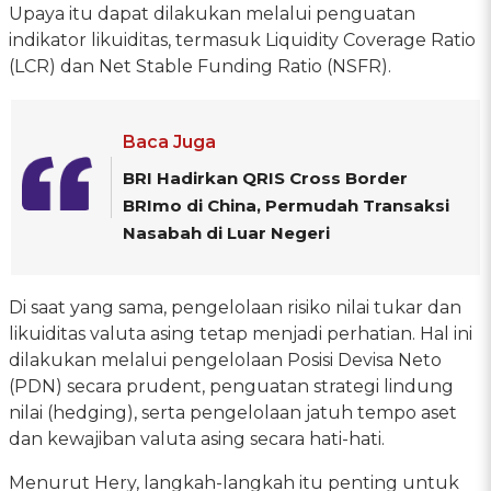
Upaya itu dapat dilakukan melalui penguatan
indikator likuiditas, termasuk Liquidity Coverage Ratio
(LCR) dan Net Stable Funding Ratio (NSFR).
Baca Juga
BRI Hadirkan QRIS Cross Border
BRImo di China, Permudah Transaksi
Nasabah di Luar Negeri
Di saat yang sama, pengelolaan risiko nilai tukar dan
likuiditas valuta asing tetap menjadi perhatian. Hal ini
dilakukan melalui pengelolaan Posisi Devisa Neto
(PDN) secara prudent, penguatan strategi lindung
nilai (hedging), serta pengelolaan jatuh tempo aset
dan kewajiban valuta asing secara hati-hati.
Menurut Hery, langkah-langkah itu penting untuk