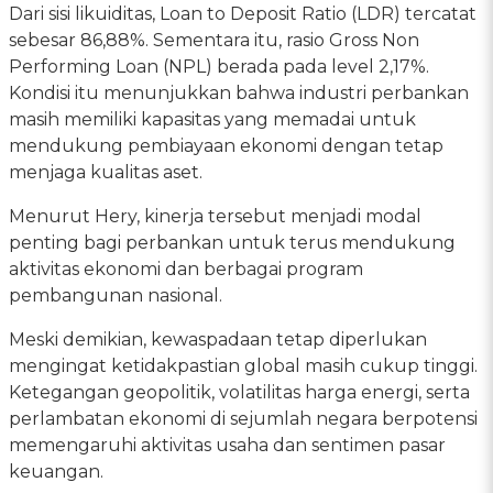
Dari sisi likuiditas, Loan to Deposit Ratio (LDR) tercatat
sebesar 86,88%. Sementara itu, rasio Gross Non
Performing Loan (NPL) berada pada level 2,17%.
Kondisi itu menunjukkan bahwa industri perbankan
masih memiliki kapasitas yang memadai untuk
mendukung pembiayaan ekonomi dengan tetap
menjaga kualitas aset.
Menurut Hery, kinerja tersebut menjadi modal
penting bagi perbankan untuk terus mendukung
aktivitas ekonomi dan berbagai program
pembangunan nasional.
Meski demikian, kewaspadaan tetap diperlukan
mengingat ketidakpastian global masih cukup tinggi.
Ketegangan geopolitik, volatilitas harga energi, serta
perlambatan ekonomi di sejumlah negara berpotensi
memengaruhi aktivitas usaha dan sentimen pasar
keuangan.