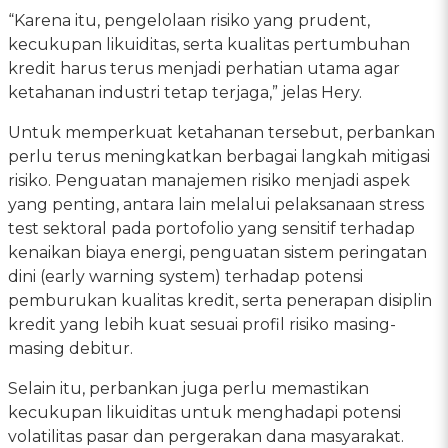
“Karena itu, pengelolaan risiko yang prudent,
kecukupan likuiditas, serta kualitas pertumbuhan
kredit harus terus menjadi perhatian utama agar
ketahanan industri tetap terjaga,” jelas Hery.
Untuk memperkuat ketahanan tersebut, perbankan
perlu terus meningkatkan berbagai langkah mitigasi
risiko. Penguatan manajemen risiko menjadi aspek
yang penting, antara lain melalui pelaksanaan stress
test sektoral pada portofolio yang sensitif terhadap
kenaikan biaya energi, penguatan sistem peringatan
dini (early warning system) terhadap potensi
pemburukan kualitas kredit, serta penerapan disiplin
kredit yang lebih kuat sesuai profil risiko masing-
masing debitur.
Selain itu, perbankan juga perlu memastikan
kecukupan likuiditas untuk menghadapi potensi
volatilitas pasar dan pergerakan dana masyarakat.