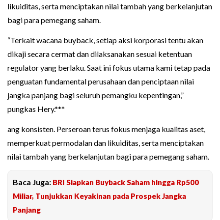
likuiditas, serta menciptakan nilai tambah yang berkelanjutan
bagi para pemegang saham.
“Terkait wacana buyback, setiap aksi korporasi tentu akan
dikaji secara cermat dan dilaksanakan sesuai ketentuan
regulator yang berlaku. Saat ini fokus utama kami tetap pada
penguatan fundamental perusahaan dan penciptaan nilai
jangka panjang bagi seluruh pemangku kepentingan,”
pungkas Hery.***
ang konsisten. Perseroan terus fokus menjaga kualitas aset,
memperkuat permodalan dan likuiditas, serta menciptakan
nilai tambah yang berkelanjutan bagi para pemegang saham.
Baca Juga:
BRI Siapkan Buyback Saham hingga Rp500
Miliar, Tunjukkan Keyakinan pada Prospek Jangka
Panjang