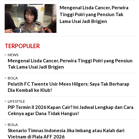
Mengenal Lisda Cancer, Perwira
Tinggi Polri yang Pensiun Tak
Lama Usai Jadi Brigjen
TERPOPULER
NEWS
Mengenal Lisda Cancer, Perwira Tinggi Polri yang Pensiun
Tak Lama Usai Jadi Brigjen
BOLA
Pelatih FC Twente Usir Mees Hilgers: Saya Tak Berharap
Dia Kembali ke Klub!
LIFESTYLE
PIP Termin II 2026 Kapan Cair? Ini Jadwal Lengkap dan Cara
Ceknya agar Dana Tidak Hangus!
BOLA
Skenario Timnas Indonesia Jika Imbang atau Kalah dari
Vietnam di Piala AFF 2026