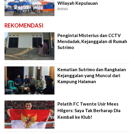
Wilayah Kepulauan
BISNIS
REKOMENDASI
Pengintai Misterius dan CCTV
Mendadak, Kejanggalan di Rumah
Sutrimo
Kematian Sutrimo dan Rangkaian
Kejanggalan yang Muncul dari
Kampung Halaman
Pelatih FC Twente Usir Mees
Hilgers: Saya Tak Berharap Dia
Kembali ke Klub!