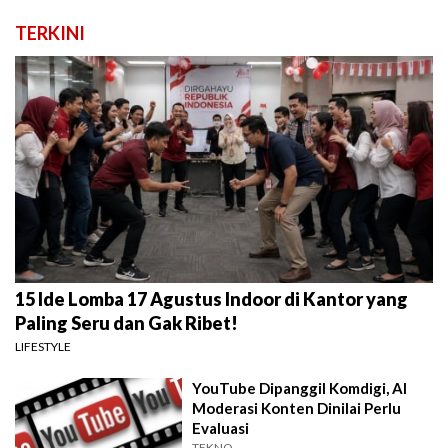
TERKINI
15 Ide Lomba 17 Agustus Indoor di Kantor yang
Paling Seru dan Gak Ribet!
LIFESTYLE
YouTube Dipanggil Komdigi, AI
Moderasi Konten Dinilai Perlu
Evaluasi
TEKNO