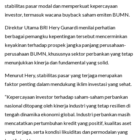
stabilitas pasar modal dan memperkuat kepercayaan
investor, termasuk wacana buyback saham emiten BUMN.
Direktur Utama BRI Hery Gunardi menilai perhatian
berbagai pemangku kepentingan tersebut mencerminkan
keyakinan terhadap prospek jangka panjang perusahaan-
perusahaan BUMN, khususnya sektor perbankan yang tetap
menunjukkan kinerja dan fundamental yang solid.
Menurut Hery, stabilitas pasar yang terjaga merupakan
faktor penting dalam mendukung iklim investasi yang sehat.
“Kepercayaan investor terhadap saham-saham perbankan
nasional ditopang oleh kinerja industri yang tetap resilien di
tengah dinamika ekonomi global. Industri perbankan masih
mencatatkan pertumbuhan kredit yang positif, kualitas aset
yang terjaga, serta kondisi likuiditas dan permodalan yang