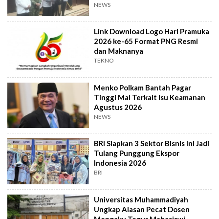
NEWS
Link Download Logo Hari Pramuka
2026 ke-65 Format PNG Resmi
dan Maknanya
TEKNO
Menko Polkam Bantah Pagar
Tinggi Mal Terkait Isu Keamanan
Agustus 2026
NEWS
BRI Siapkan 3 Sektor Bisnis Ini Jadi
Tulang Punggung Ekspor
Indonesia 2026
BRI
Universitas Muhammadiyah
Ungkap Alasan Pecat Dosen
Mengaku Tegur Mahasiswi