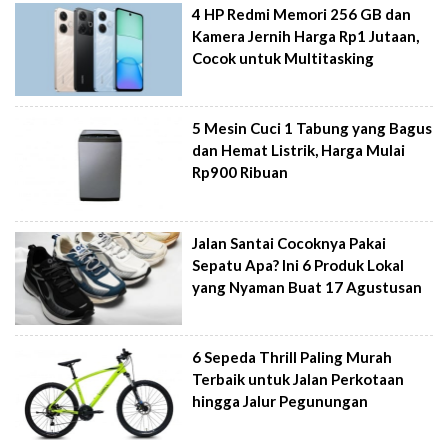
4 HP Redmi Memori 256 GB dan
Kamera Jernih Harga Rp1 Jutaan,
Cocok untuk Multitasking
5 Mesin Cuci 1 Tabung yang Bagus
dan Hemat Listrik, Harga Mulai
Rp900 Ribuan
Jalan Santai Cocoknya Pakai
Sepatu Apa? Ini 6 Produk Lokal
yang Nyaman Buat 17 Agustusan
6 Sepeda Thrill Paling Murah
Terbaik untuk Jalan Perkotaan
hingga Jalur Pegunungan