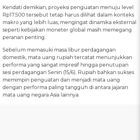
Kendati demikian, proyeksi penguatan menuju level
Rp17.500 tersebut tetap harus dilihat dalam konteks
makro yang lebih luas, mengingat dinamika eksternal
seperti kebijakan moneter global masih memegang
peranan penting.
Sebelum memasuki masa libur perdagangan
domestik, mata uang rupiah tercatat menunjukkan
performa yang sangat impresif hingga penutupan
sesi perdagangan Senin (15/6). Rupiah bahkan sukses
memimpin penguatan dan menjadi mata uang
dengan performa paling tangguh di antara jajaran
mata uang negara Asia lainnya.