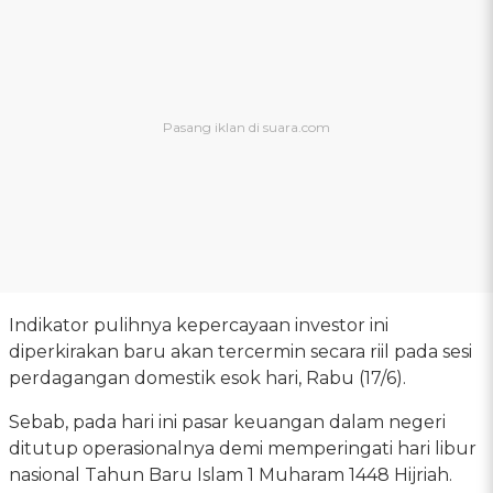
Indikator pulihnya kepercayaan investor ini
diperkirakan baru akan tercermin secara riil pada sesi
perdagangan domestik esok hari, Rabu (17/6).
Sebab, pada hari ini pasar keuangan dalam negeri
ditutup operasionalnya demi memperingati hari libur
nasional Tahun Baru Islam 1 Muharam 1448 Hijriah.