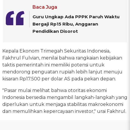
Baca Juga
Guru Ungkap Ada PPPK Paruh Waktu
Bergaji Rp15 Ribu, Anggaran
Pendidikan Disorot
Kepala Ekonom Trimegah Sekuritas Indonesia,
Fakhrul Fulvian, menilai bahwa rangkaian kebijakan
taktis pemerintah ini memiliki potensi untuk
mendorong penguatan rupiah lebih lanjut menuju
kisaran Rp17.500 per dolar AS pada pekan depan.
"Pasar mulai melihat bahwa otoritas ekonomi
Indonesia bersedia mengambil langkah-langkah yang
diperlukan untuk menjaga stabilitas makroekonomi
dan memulihkan kepercayaan investor," urai Fakhrul.