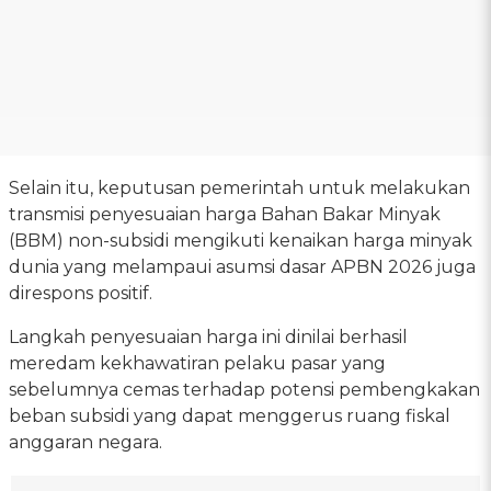
Selain itu, keputusan pemerintah untuk melakukan
transmisi penyesuaian harga Bahan Bakar Minyak
(BBM) non-subsidi mengikuti kenaikan harga minyak
dunia yang melampaui asumsi dasar APBN 2026 juga
direspons positif.
Langkah penyesuaian harga ini dinilai berhasil
meredam kekhawatiran pelaku pasar yang
sebelumnya cemas terhadap potensi pembengkakan
beban subsidi yang dapat menggerus ruang fiskal
anggaran negara.