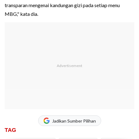
transparan mengenai kandungan gizi pada setiap menu
MBG," kata dia.
Jadikan Sumber Pilihan
TAG