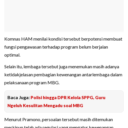
Komnas HAM menilai kondisi tersebut berpotensi membuat
fungsi pengawasan terhadap program belum berjalan
optimal.
Selain itu, lembaga tersebut juga menemukan masih adanya
ketidakjelasan pembagian kewenangan antarlembaga dalam
pelaksanaan program MBG.
Baca Juga:
Polisi hingga DPR Kelola SPPG, Guru
Ngeluh Kesulitan Mengadu soal MBG
Menurut Pramono, persoalan tersebut masih ditemukan
meskipun telah ada regulasi yang mengatur kewenangan