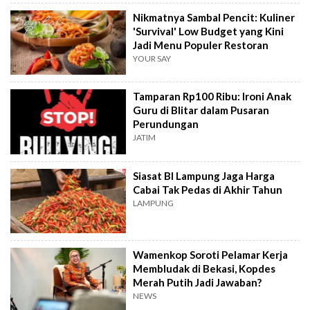
Nikmatnya Sambal Pencit: Kuliner
'Survival' Low Budget yang Kini
Jadi Menu Populer Restoran
YOUR SAY
Tamparan Rp100 Ribu: Ironi Anak
Guru di Blitar dalam Pusaran
Perundungan
JATIM
Siasat BI Lampung Jaga Harga
Cabai Tak Pedas di Akhir Tahun
LAMPUNG
Wamenkop Soroti Pelamar Kerja
Membludak di Bekasi, Kopdes
Merah Putih Jadi Jawaban?
NEWS