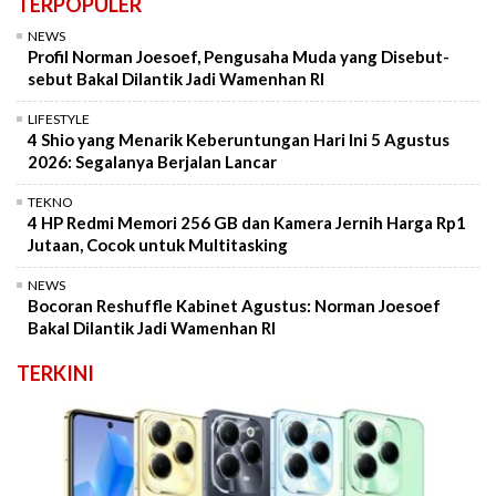
TERPOPULER
NEWS
Profil Norman Joesoef, Pengusaha Muda yang Disebut-
sebut Bakal Dilantik Jadi Wamenhan RI
LIFESTYLE
4 Shio yang Menarik Keberuntungan Hari Ini 5 Agustus
2026: Segalanya Berjalan Lancar
TEKNO
4 HP Redmi Memori 256 GB dan Kamera Jernih Harga Rp1
Jutaan, Cocok untuk Multitasking
NEWS
Bocoran Reshuffle Kabinet Agustus: Norman Joesoef
Bakal Dilantik Jadi Wamenhan RI
TERKINI