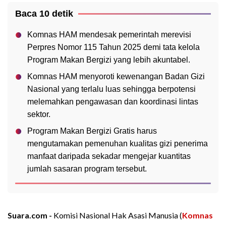
Baca 10 detik
Komnas HAM mendesak pemerintah merevisi
Perpres Nomor 115 Tahun 2025 demi tata kelola
Program Makan Bergizi yang lebih akuntabel.
Komnas HAM menyoroti kewenangan Badan Gizi
Nasional yang terlalu luas sehingga berpotensi
melemahkan pengawasan dan koordinasi lintas
sektor.
Program Makan Bergizi Gratis harus
mengutamakan pemenuhan kualitas gizi penerima
manfaat daripada sekadar mengejar kuantitas
jumlah sasaran program tersebut.
Suara.com -
Komisi Nasional Hak Asasi Manusia (
Komnas