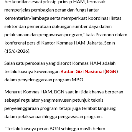
berkeadilan sesuai prinsip-prinsip HAM, termasuk
memperjelas pembagian peran dan fungsi antar
kementerian/lembaga serta memperkuat koordinasi lintas
sektor dan pemerataan dukungan sumber daya dalam
pelaksanaan dan pengawasan program," kata Pramono dalam
konferensi pers di Kantor Komnas HAM, Jakarta, Senin
(15/6/2026).
Salah satu persoalan yang disorot Komnas HAM adalah
terlalu luasnya kewenangan
Badan Gizi Nasional
(
BGN
)
dalam penyelenggaraan program MBG.
Menurut Komnas HAM, BGN saat ini tidak hanya berperan
sebagai regulator yang menyusun petunjuk teknis
penyelenggaraan program, tetapi juga terlibat langsung
dalam pelaksanaan hingga pengawasan program.
"Terlalu luasnya peran BGN sehingga masih belum