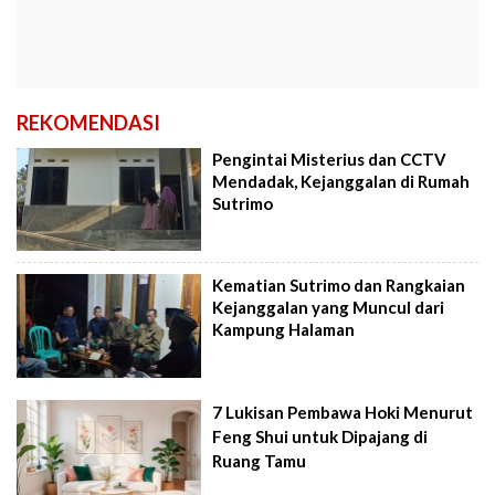
REKOMENDASI
Pengintai Misterius dan CCTV
Mendadak, Kejanggalan di Rumah
Sutrimo
Kematian Sutrimo dan Rangkaian
Kejanggalan yang Muncul dari
Kampung Halaman
7 Lukisan Pembawa Hoki Menurut
Feng Shui untuk Dipajang di
Ruang Tamu