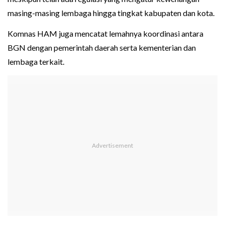
masing-masing lembaga hingga tingkat kabupaten dan kota.
Komnas HAM juga mencatat lemahnya koordinasi antara
BGN dengan pemerintah daerah serta kementerian dan
lembaga terkait.