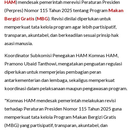
HAM
) mendesak pemerintah merevisi Peraturan Presiden
(Perpres) Nomor 115 Tahun 2025 tentang Program
Makan
Bergizi Gratis
(
MBG
). Revisi dinilai diperlukan untuk
memperkuat tata kelola program agar lebih partisipatif,
transparan, akuntabel, dan berkeadilan sesuai prinsip hak
asasi manusia.
Koordinator Subkomisi Penegakan HAM Komnas HAM,
Pramono Ubaid Tanthowi, mengatakan penguatan regulasi
diperlukan untuk memperjelas pembagian peran
antarkementerian dan lembaga, sekaligus memperkuat
koordinasi dalam pelaksanaan maupun pengawasan program.
"Komnas HAM mendesak pemerintah melakukan revisi
terhadap Peraturan Presiden Nomor 115 Tahun 2025 guna
memperkuat tata kelola Program Makan Bergizi Gratis
(MBG) yang partisipatif, transparan, akuntabel, dan