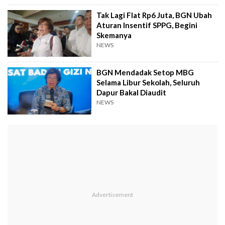
Tak Lagi Flat Rp6 Juta, BGN Ubah
Aturan Insentif SPPG, Begini
Skemanya
NEWS
BGN Mendadak Setop MBG
Selama Libur Sekolah, Seluruh
Dapur Bakal Diaudit
NEWS