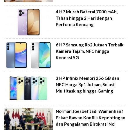
4 HP Murah Baterai 7000 mAh,
Tahan hingga 2 Hari dengan
Performa Kencang
6 HP Samsung Rp2 Jutaan Terbaik:
Kamera Tajam, NFC hingga
Koneksi 5G
3 HP Infinix Memori 256 GB dan
NFC Harga Rp1 Jutaan, Solusi
Multitasking hingga Gaming
Norman Joesoef Jadi Wamenhan?
Pakar: Rawan Konflik Kepentingan
dan Pengalaman Birokrasi Nol