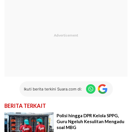
Ikuti berita terkini Suara.com di:
BERITA TERKAIT
Polisi hingga DPR Kelola SPPG,
Guru Ngeluh Kesulitan Mengadu
soal MBG