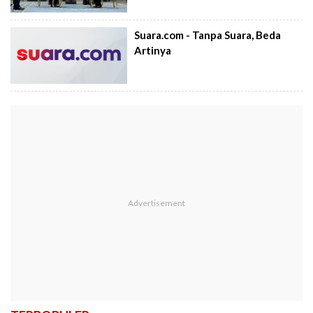
Suara.com - Tanpa Suara, Beda
Artinya