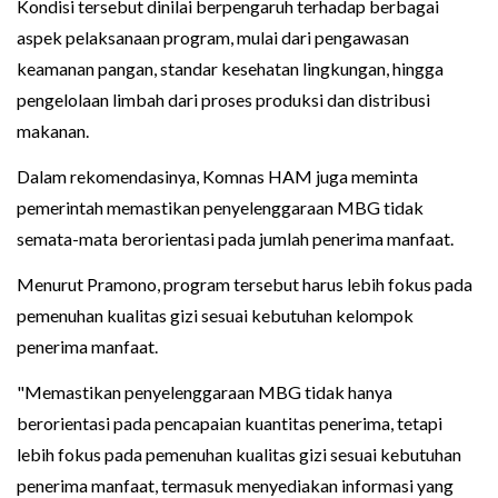
Kondisi tersebut dinilai berpengaruh terhadap berbagai
aspek pelaksanaan program, mulai dari pengawasan
keamanan pangan, standar kesehatan lingkungan, hingga
pengelolaan limbah dari proses produksi dan distribusi
makanan.
Dalam rekomendasinya, Komnas HAM juga meminta
pemerintah memastikan penyelenggaraan MBG tidak
semata-mata berorientasi pada jumlah penerima manfaat.
Menurut Pramono, program tersebut harus lebih fokus pada
pemenuhan kualitas gizi sesuai kebutuhan kelompok
penerima manfaat.
"Memastikan penyelenggaraan MBG tidak hanya
berorientasi pada pencapaian kuantitas penerima, tetapi
lebih fokus pada pemenuhan kualitas gizi sesuai kebutuhan
penerima manfaat, termasuk menyediakan informasi yang