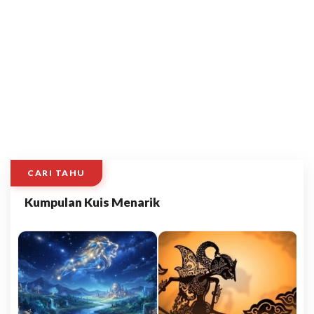
CARI TAHU
Kumpulan Kuis Menarik