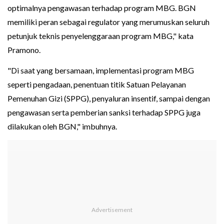
optimalnya pengawasan terhadap program MBG. BGN
memiliki peran sebagai regulator yang merumuskan seluruh
petunjuk teknis penyelenggaraan program MBG," kata
Pramono.
"Di saat yang bersamaan, implementasi program MBG
seperti pengadaan, penentuan titik Satuan Pelayanan
Pemenuhan Gizi (SPPG), penyaluran insentif, sampai dengan
pengawasan serta pemberian sanksi terhadap SPPG juga
dilakukan oleh BGN," imbuhnya.