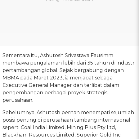
Sementara itu, Ashutosh Srivastava Fausimm
membawa pengalaman lebih dari 35 tahun di industri
pertambangan global. Sejak bergabung dengan
MBMA pada Maret 2023, ia menjabat sebagai
Executive General Manager dan terlibat dalam
pengembangan berbagai proyek strategis
perusahaan.
Sebelumnya, Ashutosh pernah menempati sejumlah
posisi penting di perusahaan tambang internasional
seperti Coal India Limited, Mining Plus Pty Ltd,
Blackham Resources Limited, Superior Gold Inc