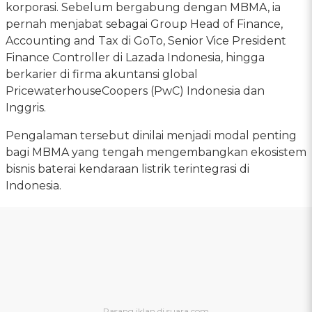
korporasi. Sebelum bergabung dengan MBMA, ia
pernah menjabat sebagai Group Head of Finance,
Accounting and Tax di GoTo, Senior Vice President
Finance Controller di Lazada Indonesia, hingga
berkarier di firma akuntansi global
PricewaterhouseCoopers (PwC) Indonesia dan
Inggris.
Pengalaman tersebut dinilai menjadi modal penting
bagi MBMA yang tengah mengembangkan ekosistem
bisnis baterai kendaraan listrik terintegrasi di
Indonesia.