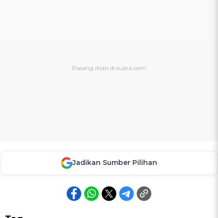
Jadikan Sumber Pilihan