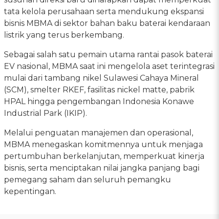
tata kelola perusahaan serta mendukung ekspansi
bisnis MBMA di sektor bahan baku baterai kendaraan
listrik yang terus berkembang.
Sebagai salah satu pemain utama rantai pasok baterai
EV nasional, MBMA saat ini mengelola aset terintegrasi
mulai dari tambang nikel Sulawesi Cahaya Mineral
(SCM), smelter RKEF, fasilitas nickel matte, pabrik
HPAL hingga pengembangan Indonesia Konawe
Industrial Park (IKIP).
Melalui penguatan manajemen dan operasional,
MBMA menegaskan komitmennya untuk menjaga
pertumbuhan berkelanjutan, memperkuat kinerja
bisnis, serta menciptakan nilai jangka panjang bagi
pemegang saham dan seluruh pemangku
kepentingan.