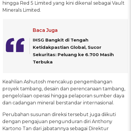
hingga Red 5 Limited yang kini dikenal sebagai Vault
Minerals Limited.
Baca Juga
IHSG Bangkit di Tengah
Ketidakpastian Global, Sucor
Sekuritas: Peluang ke 6.700 Masih
Terbuka
Keahlian Ashutosh mencakup pengembangan
proyek tambang, desain dan perencanaan tambang,
pengelolaan operasi hingga pelaporan sumber daya
dan cadangan mineral berstandar internasional.
Perubahan susunan direksi tersebut juga diikuti
dengan pengajuan pengunduran diri Anthony
Kartono Tan dari jabatannya sebagai Direktur