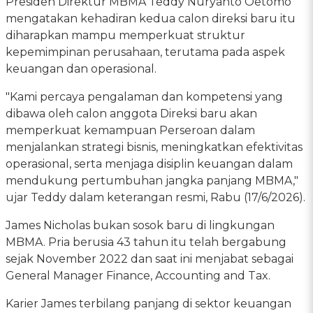
Presiden Direktur MBMA Teddy Nuryanto Oetomo
mengatakan kehadiran kedua calon direksi baru itu
diharapkan mampu memperkuat struktur
kepemimpinan perusahaan, terutama pada aspek
keuangan dan operasional.
"Kami percaya pengalaman dan kompetensi yang
dibawa oleh calon anggota Direksi baru akan
memperkuat kemampuan Perseroan dalam
menjalankan strategi bisnis, meningkatkan efektivitas
operasional, serta menjaga disiplin keuangan dalam
mendukung pertumbuhan jangka panjang MBMA,"
ujar Teddy dalam keterangan resmi, Rabu (17/6/2026).
James Nicholas bukan sosok baru di lingkungan
MBMA. Pria berusia 43 tahun itu telah bergabung
sejak November 2022 dan saat ini menjabat sebagai
General Manager Finance, Accounting and Tax.
Karier James terbilang panjang di sektor keuangan