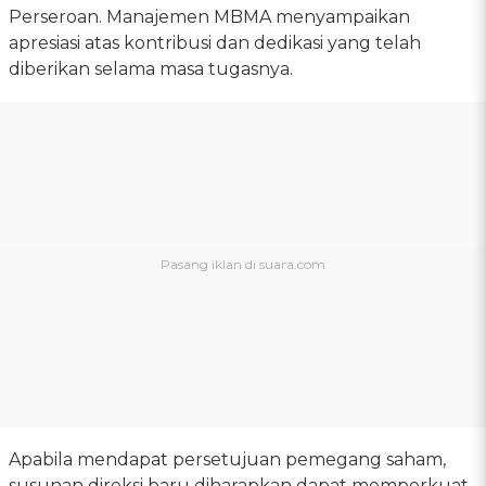
Perseroan. Manajemen MBMA menyampaikan
apresiasi atas kontribusi dan dedikasi yang telah
diberikan selama masa tugasnya.
Apabila mendapat persetujuan pemegang saham,
susunan direksi baru diharapkan dapat memperkuat