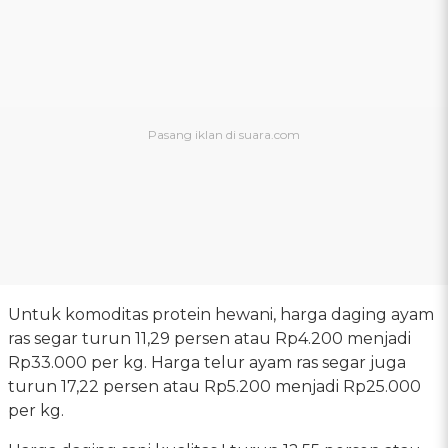
Untuk komoditas protein hewani, harga daging ayam
ras segar turun 11,29 persen atau Rp4.200 menjadi
Rp33.000 per kg. Harga telur ayam ras segar juga
turun 17,22 persen atau Rp5.200 menjadi Rp25.000
per kg.