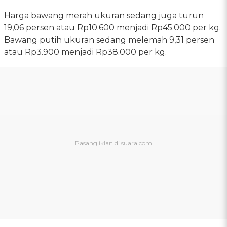
Harga bawang merah ukuran sedang juga turun
19,06 persen atau Rp10.600 menjadi Rp45.000 per kg.
Bawang putih ukuran sedang melemah 9,31 persen
atau Rp3.900 menjadi Rp38.000 per kg.