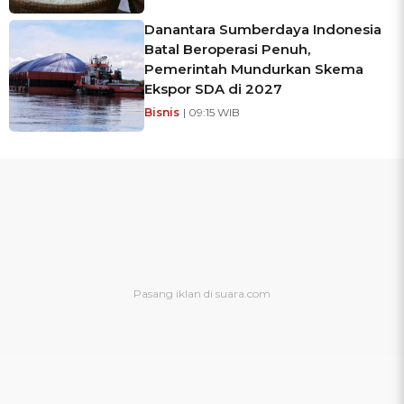
Danantara Sumberdaya Indonesia
Batal Beroperasi Penuh,
Pemerintah Mundurkan Skema
Ekspor SDA di 2027
Bisnis
| 09:15 WIB