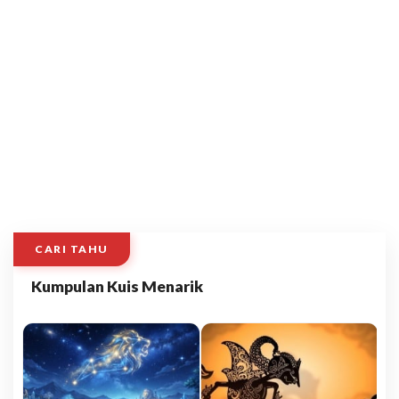
CARI TAHU
Kumpulan Kuis Menarik