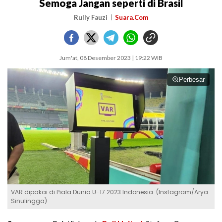
Semoga Jangan seperti di Brasil
Rully Fauzi
Suara.Com
Jum'at, 08 Desember 2023 | 19:22 WIB
Perbesar
VAR dipakai di Piala Dunia U-17 2023 Indonesia. (Instagram/Arya
Sinulingga)