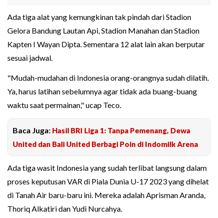
Ada tiga alat yang kemungkinan tak pindah dari Stadion
Gelora Bandung Lautan Api, Stadion Manahan dan Stadion
Kapten I Wayan Dipta. Sementara 12 alat lain akan berputar
sesuai jadwal.
"Mudah-mudahan di Indonesia orang-orangnya sudah dilatih.
Ya, harus latihan sebelumnya agar tidak ada buang-buang
waktu saat permainan," ucap Teco.
Baca Juga:
Hasil BRI Liga 1: Tanpa Pemenang, Dewa
United dan Bali United Berbagi Poin di Indomilk Arena
Ada tiga wasit Indonesia yang sudah terlibat langsung dalam
proses keputusan VAR di Piala Dunia U-17 2023 yang dihelat
di Tanah Air baru-baru ini. Mereka adalah Aprisman Aranda,
Thoriq Alkatiri dan Yudi Nurcahya.