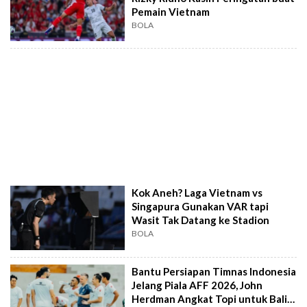
Pemain Vietnam
BOLA
Kok Aneh? Laga Vietnam vs
Singapura Gunakan VAR tapi
Wasit Tak Datang ke Stadion
BOLA
Bantu Persiapan Timnas Indonesia
Jelang Piala AFF 2026, John
Herdman Angkat Topi untuk Bali