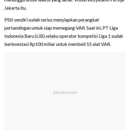
Jakarta itu.
PSSI sendiri sudah serius menyiapkan perangkat
pertandingan untuk siap memegang VAR. Saat ini, PT Liga
Indonesia Baru (LIB) selaku operator kompetisi Liga 1 sudah
berinvestasi Rp100 miliar untuk membeli 15 alat VAR.