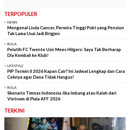
TERPOPULER
NEWS
Mengenal Lisda Cancer, Perwira Tinggi Polri yang Pensiun
Tak Lama Usai Jadi Brigjen
BOLA
Pelatih FC Twente Usir Mees Hilgers: Saya Tak Berharap
Dia Kembali ke Klub!
LIFESTYLE
PIP Termin II 2026 Kapan Cair? Ini Jadwal Lengkap dan Cara
Ceknya agar Dana Tidak Hangus!
BOLA
Skenario Timnas Indonesia Jika Imbang atau Kalah dari
Vietnam di Piala AFF 2026
TERKINI