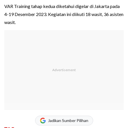
VAR Training tahap kedua diketahui digelar di Jakarta pada
4-19 Desember 2023. Kegiatan ini diikuti 18 wasit, 36 asisten
wasit.
Jadikan Sumber Pilihan