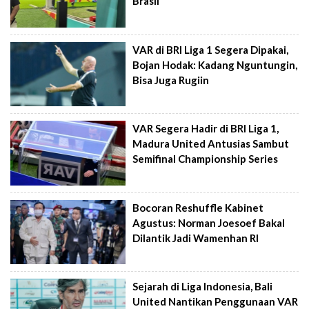
Brasil
VAR di BRI Liga 1 Segera Dipakai,
Bojan Hodak: Kadang Nguntungin,
Bisa Juga Rugiin
VAR Segera Hadir di BRI Liga 1,
Madura United Antusias Sambut
Semifinal Championship Series
Bocoran Reshuffle Kabinet
Agustus: Norman Joesoef Bakal
Dilantik Jadi Wamenhan RI
Sejarah di Liga Indonesia, Bali
United Nantikan Penggunaan VAR