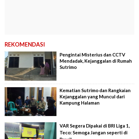
REKOMENDASI
Pengintai Misterius dan CCTV
Mendadak, Kejanggalan di Rumah
Sutrimo
Kematian Sutrimo dan Rangkaian
Kejanggalan yang Muncul dari
Kampung Halaman
VAR Segera Dipakai di BRI Liga 1,
Teco: Semoga Jangan seperti di