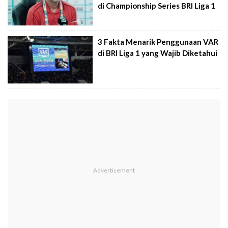
di Championship Series BRI Liga 1
3 Fakta Menarik Penggunaan VAR
di BRI Liga 1 yang Wajib Diketahui