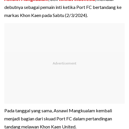
debutnya sebagai pemain inti ketika Port FC bertandang ke
markas Khon Kaen pada Sabtu (2/3/2024).
Pada tanggal yang sama, Asnawi Mangkualam kembali
menjadi bagian dari skuad Port FC dalam pertandingan
tandang melawan Khon Kaen United.