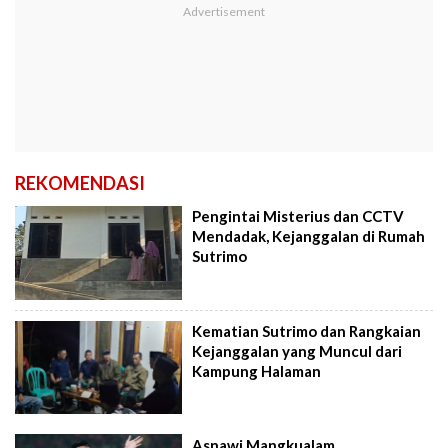
REKOMENDASI
Pengintai Misterius dan CCTV
Mendadak, Kejanggalan di Rumah
Sutrimo
Kematian Sutrimo dan Rangkaian
Kejanggalan yang Muncul dari
Kampung Halaman
Asnawi Mangkualam