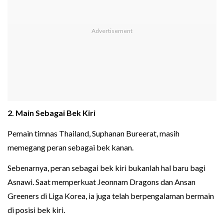
2. Main Sebagai Bek Kiri
Pemain timnas Thailand, Suphanan Bureerat, masih
memegang peran sebagai bek kanan.
Sebenarnya, peran sebagai bek kiri bukanlah hal baru bagi
Asnawi. Saat memperkuat Jeonnam Dragons dan Ansan
Greeners di Liga Korea, ia juga telah berpengalaman bermain
di posisi bek kiri.