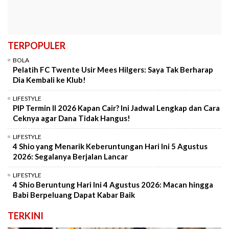
TERPOPULER
BOLA
Pelatih FC Twente Usir Mees Hilgers: Saya Tak Berharap
Dia Kembali ke Klub!
LIFESTYLE
PIP Termin II 2026 Kapan Cair? Ini Jadwal Lengkap dan Cara
Ceknya agar Dana Tidak Hangus!
LIFESTYLE
4 Shio yang Menarik Keberuntungan Hari Ini 5 Agustus
2026: Segalanya Berjalan Lancar
LIFESTYLE
4 Shio Beruntung Hari Ini 4 Agustus 2026: Macan hingga
Babi Berpeluang Dapat Kabar Baik
TERKINI