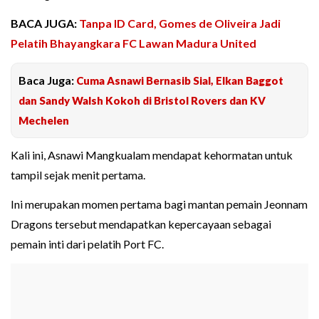
BACA JUGA:
Tanpa ID Card, Gomes de Oliveira Jadi
Pelatih Bhayangkara FC Lawan Madura United
Baca Juga:
Cuma Asnawi Bernasib Sial, Elkan Baggot
dan Sandy Walsh Kokoh di Bristol Rovers dan KV
Mechelen
Kali ini, Asnawi Mangkualam mendapat kehormatan untuk
tampil sejak menit pertama.
Ini merupakan momen pertama bagi mantan pemain Jeonnam
Dragons tersebut mendapatkan kepercayaan sebagai
pemain inti dari pelatih Port FC.