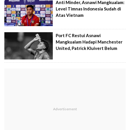
Anti Minder, Asnawi Mangkualam:
Level Timnas Indonesia Sudah di
Atas Vietnam
Port FC Restui Asnawi
Mangkualam Hadapi Manchester
United, Patrick Kluivert Belum