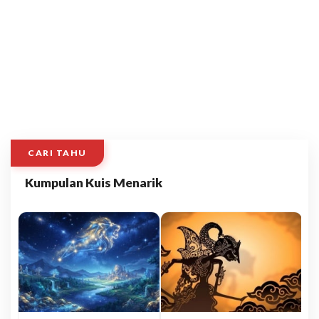
CARI TAHU
Kumpulan Kuis Menarik