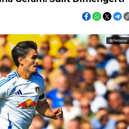
Perbesar