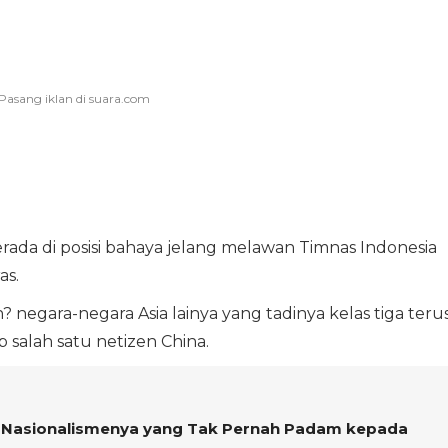
rada di posisi bahaya jelang melawan Timnas Indonesia
as.
 negara-negara Asia lainya yang tadinya kelas tiga teru
 salah satu netizen China.
a Nasionalismenya yang Tak Pernah Padam kepada