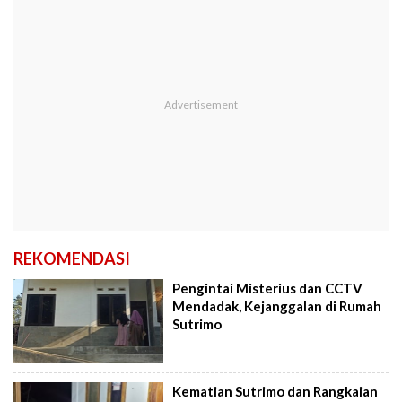
REKOMENDASI
Pengintai Misterius dan CCTV
Mendadak, Kejanggalan di Rumah
Sutrimo
Kematian Sutrimo dan Rangkaian