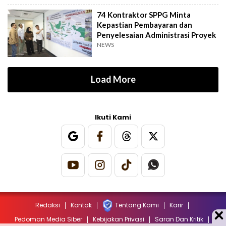
74 Kontraktor SPPG Minta
Kepastian Pembayaran dan
Penyelesaian Administrasi Proyek
NEWS
Load More
Ikuti Kami
Redaksi
Kontak
Tentang Kami
Karir
Pedoman Media Siber
Kebijakan Privasi
Saran Dan Kritik