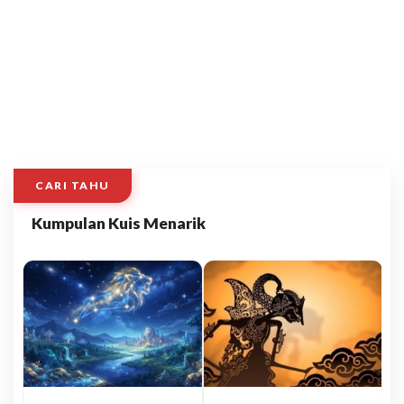
CARI TAHU
Kumpulan Kuis Menarik