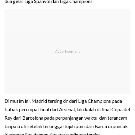
dua gelar Liga Spanyol dan Liga Champions.
Di musim ini, Madrid tersingkir dari Liga Champions pada
babak perempat final dari Arsenal, lalu kalah di final Copa del
Rey dari Barcelona pada perpanjangan waktu, dan terancam
tanpa trofi setelah tertinggal tujuh poin dari Barca di puncak
klasemen liga dengan tiga pertandingan tersisa.