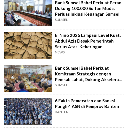
Bank Sumsel Babel Perkuat Peran
Dukung 100.000 Sultan Muda,
Perluas Inklusi Keuangan Sumsel
SUMSEL
El Nino 2026 Lampaui Level Kuat,
Abdul Azis Desak Pemerintah
Serius Atasi Kekeringan
NEWS
Bank Sumsel Babel Perkuat
Kemitraan Strategis dengan
Pemkab Lahat, Dukung Akselerasi
Ekonomi Daerah
SUMSEL
6 Fakta Pemecatan dan Sanksi
Pungli 4 ASN di Pemprov Banten
BANTEN