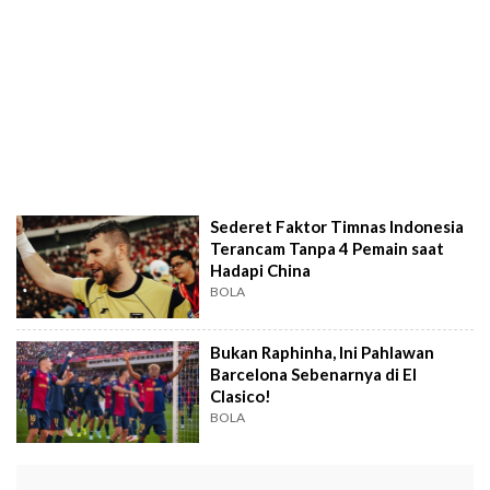
Sederet Faktor Timnas Indonesia
Terancam Tanpa 4 Pemain saat
Hadapi China
BOLA
Bukan Raphinha, Ini Pahlawan
Barcelona Sebenarnya di El
Clasico!
BOLA