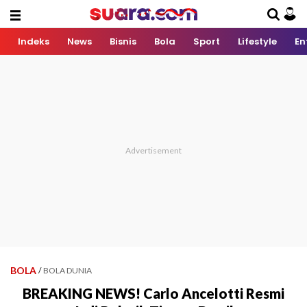
Indeks
News
Bisnis
Bola
Sport
Lifestyle
En
BOLA
/
BOLA DUNIA
BREAKING NEWS! Carlo Ancelotti Resmi