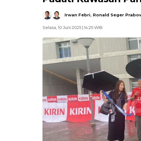
Irwan Febri
,
Ronald Seger Prabo
Selasa, 10 Juni 2025 | 14:25 WIB