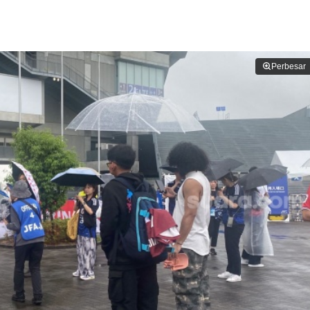
Perbesar