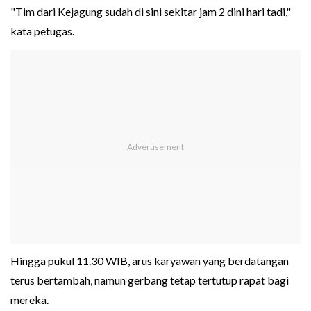
"Tim dari Kejagung sudah di sini sekitar jam 2 dini hari tadi,"
kata petugas.
Hingga pukul 11.30 WIB, arus karyawan yang berdatangan
terus bertambah, namun gerbang tetap tertutup rapat bagi
mereka.