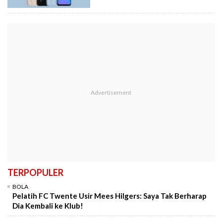
TERPOPULER
BOLA
Pelatih FC Twente Usir Mees Hilgers: Saya Tak Berharap
Dia Kembali ke Klub!