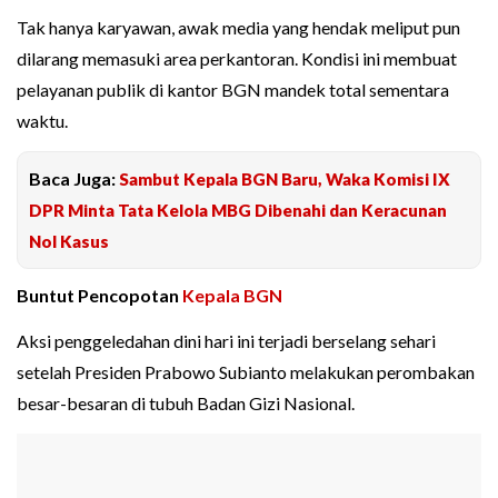
Tak hanya karyawan, awak media yang hendak meliput pun
dilarang memasuki area perkantoran. Kondisi ini membuat
pelayanan publik di kantor BGN mandek total sementara
waktu.
Baca Juga:
Sambut Kepala BGN Baru, Waka Komisi IX
DPR Minta Tata Kelola MBG Dibenahi dan Keracunan
Nol Kasus
Buntut Pencopotan
Kepala BGN
Aksi penggeledahan dini hari ini terjadi berselang sehari
setelah Presiden Prabowo Subianto melakukan perombakan
besar-besaran di tubuh Badan Gizi Nasional.