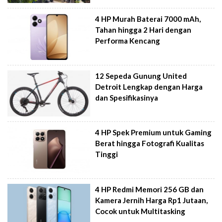
4 HP Murah Baterai 7000 mAh,
Tahan hingga 2 Hari dengan
Performa Kencang
12 Sepeda Gunung United
Detroit Lengkap dengan Harga
dan Spesifikasinya
4 HP Spek Premium untuk Gaming
Berat hingga Fotografi Kualitas
Tinggi
4 HP Redmi Memori 256 GB dan
Kamera Jernih Harga Rp1 Jutaan,
Cocok untuk Multitasking