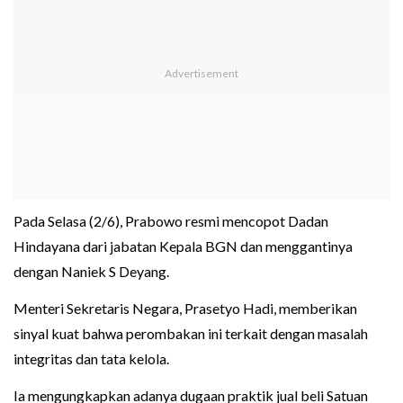
Pada Selasa (2/6), Prabowo resmi mencopot Dadan
Hindayana dari jabatan Kepala BGN dan menggantinya
dengan Naniek S Deyang.
Menteri Sekretaris Negara, Prasetyo Hadi, memberikan
sinyal kuat bahwa perombakan ini terkait dengan masalah
integritas dan tata kelola.
Ia mengungkapkan adanya dugaan praktik jual beli Satuan