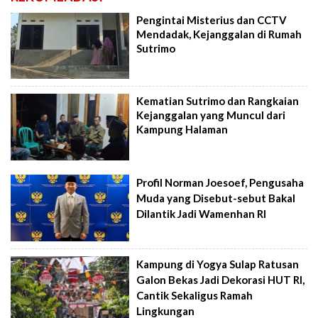
Pengintai Misterius dan CCTV
Mendadak, Kejanggalan di Rumah
Sutrimo
Kematian Sutrimo dan Rangkaian
Kejanggalan yang Muncul dari
Kampung Halaman
Profil Norman Joesoef, Pengusaha
Muda yang Disebut-sebut Bakal
Dilantik Jadi Wamenhan RI
Kampung di Yogya Sulap Ratusan
Galon Bekas Jadi Dekorasi HUT RI,
Cantik Sekaligus Ramah
Lingkungan