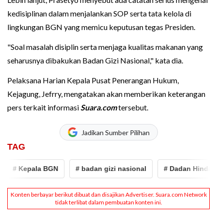
kedisiplinan dalam menjalankan SOP serta tata kelola di
lingkungan BGN yang memicu keputusan tegas Presiden.
"Soal masalah disiplin serta menjaga kualitas makanan yang
seharusnya dibakukan Badan Gizi Nasional," kata dia.
Pelaksana Harian Kepala Pusat Penerangan Hukum,
Kejagung, Jefrry, mengatakan akan memberikan keterangan
pers terkait informasi
Suara.com
tersebut.
Jadikan Sumber Pilihan
TAG
# Kepala BGN
# badan gizi nasional
# Dadan Hindayan