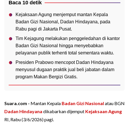
Baca 10 detik
Kejaksaan Agung menjemput mantan Kepala
Badan Gizi Nasional, Dadan Hindayana, pada
Rabu pagi di Jakarta Pusat.
Tim Kejagung melakukan penggeledahan di kantor
Badan Gizi Nasional hingga menyebabkan
pelayanan publik terhenti total sementara waktu.
Presiden Prabowo mencopot Dadan Hindayana
menyusul dugaan praktik jual beli jabatan dalam
program Makan Bergizi Gratis.
Suara.com -
Mantan Kepala
Badan Gizi Nasional
atau BGN
Dadan Hindayana
dikabarkan dijemput
Kejaksaan Agung
RI, Rabu (3/6/2026) pagi.