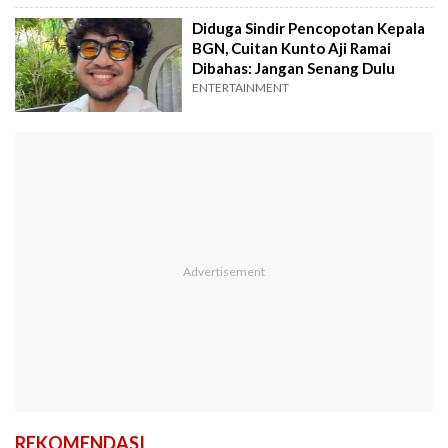
Diduga Sindir Pencopotan Kepala
BGN, Cuitan Kunto Aji Ramai
Dibahas: Jangan Senang Dulu
ENTERTAINMENT
REKOMENDASI