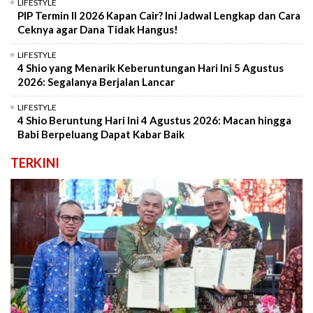
LIFESTYLE
PIP Termin II 2026 Kapan Cair? Ini Jadwal Lengkap dan Cara
Ceknya agar Dana Tidak Hangus!
LIFESTYLE
4 Shio yang Menarik Keberuntungan Hari Ini 5 Agustus
2026: Segalanya Berjalan Lancar
LIFESTYLE
4 Shio Beruntung Hari Ini 4 Agustus 2026: Macan hingga
Babi Berpeluang Dapat Kabar Baik
TERKINI