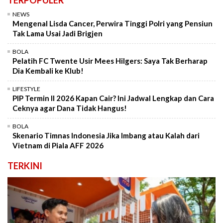
TERPOPULER
NEWS
Mengenal Lisda Cancer, Perwira Tinggi Polri yang Pensiun
Tak Lama Usai Jadi Brigjen
BOLA
Pelatih FC Twente Usir Mees Hilgers: Saya Tak Berharap
Dia Kembali ke Klub!
LIFESTYLE
PIP Termin II 2026 Kapan Cair? Ini Jadwal Lengkap dan Cara
Ceknya agar Dana Tidak Hangus!
BOLA
Skenario Timnas Indonesia Jika Imbang atau Kalah dari
Vietnam di Piala AFF 2026
TERKINI