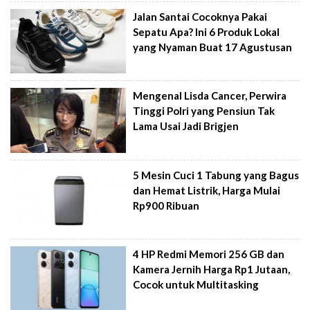
Jalan Santai Cocoknya Pakai
Sepatu Apa? Ini 6 Produk Lokal
yang Nyaman Buat 17 Agustusan
Mengenal Lisda Cancer, Perwira
Tinggi Polri yang Pensiun Tak
Lama Usai Jadi Brigjen
5 Mesin Cuci 1 Tabung yang Bagus
dan Hemat Listrik, Harga Mulai
Rp900 Ribuan
4 HP Redmi Memori 256 GB dan
Kamera Jernih Harga Rp1 Jutaan,
Cocok untuk Multitasking