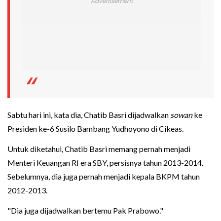
Sabtu hari ini, kata dia, Chatib Basri dijadwalkan
sowan
ke
Presiden ke-6 Susilo Bambang Yudhoyono di Cikeas.
Untuk diketahui, Chatib Basri memang pernah menjadi
Menteri Keuangan RI era SBY, persisnya tahun 2013-2014.
Sebelumnya, dia juga pernah menjadi kepala BKPM tahun
2012-2013.
"Dia juga dijadwalkan bertemu Pak Prabowo."