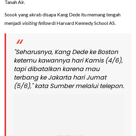
Tanah Air.
Sosok yang akrab disapa Kang Dede itu memang tengah
menjadi
visiting fellow
di Harvard Kennedy School AS.
"Seharusnya, Kang Dede ke Boston
ketemu kawannya hari Kamis (4/6),
tapi dibatalkan karena mau
terbang ke Jakarta hari Jumat
(5/6)," kata Sumber melalui telepon.