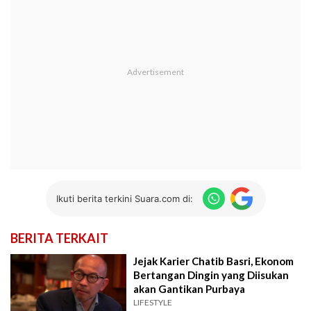
Ikuti berita terkini Suara.com di:
BERITA TERKAIT
Jejak Karier Chatib Basri, Ekonom
Bertangan Dingin yang Diisukan
akan Gantikan Purbaya
LIFESTYLE