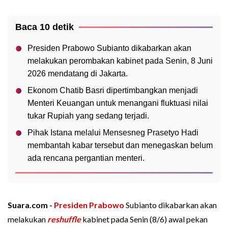
Baca 10 detik
Presiden Prabowo Subianto dikabarkan akan
melakukan perombakan kabinet pada Senin, 8 Juni
2026 mendatang di Jakarta.
Ekonom Chatib Basri dipertimbangkan menjadi
Menteri Keuangan untuk menangani fluktuasi nilai
tukar Rupiah yang sedang terjadi.
Pihak Istana melalui Mensesneg Prasetyo Hadi
membantah kabar tersebut dan menegaskan belum
ada rencana pergantian menteri.
Suara.com -
Presiden Prabowo
Subianto dikabarkan akan
melakukan
reshuffle
kabinet pada Senin (8/6) awal pekan