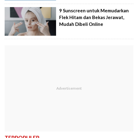
9 Sunscreen untuk Memudarkan
Flek Hitam dan Bekas Jerawat,
Mudah Dibeli Online