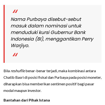
Nama Purbaya disebut-sebut
masuk dalam nominasi untuk
menduduki kursi Gubernur Bank
Indonesia (BI), menggantikan Perry
Warjiyo.
Bila
reshuflle
benar-benar terjadi, maka kombinasi antara
Chatib Basri di posisi fiskal dan Purbaya pada posisi moneter,
diharapkan bisa memberikan sentimen positif bagi pasar
modal maupun investor.
Bantahan dari Pihak Istana