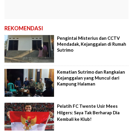
REKOMENDASI
Pengintai Misterius dan CCTV
Mendadak, Kejanggalan di Rumah
Sutrimo
Kematian Sutrimo dan Rangkaian
Kejanggalan yang Muncul dari
Kampung Halaman
Pelatih FC Twente Usir Mees
Hilgers: Saya Tak Berharap Dia
Kembali ke Klub!