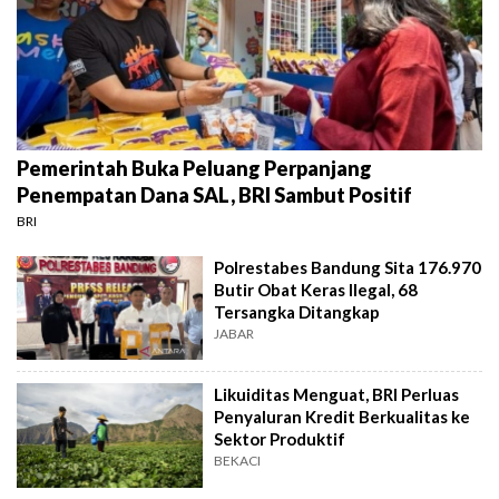
Pemerintah Buka Peluang Perpanjang
Penempatan Dana SAL, BRI Sambut Positif
BRI
Polrestabes Bandung Sita 176.970
Butir Obat Keras Ilegal, 68
Tersangka Ditangkap
JABAR
Likuiditas Menguat, BRI Perluas
Penyaluran Kredit Berkualitas ke
Sektor Produktif
BEKACI