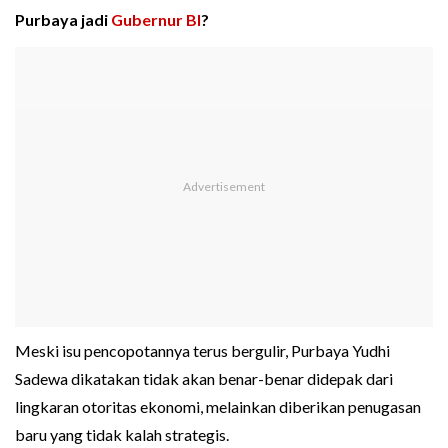
Purbaya jadi
Gubernur BI
?
Meski isu pencopotannya terus bergulir, Purbaya Yudhi
Sadewa dikatakan tidak akan benar-benar didepak dari
lingkaran otoritas ekonomi, melainkan diberikan penugasan
baru yang tidak kalah strategis.