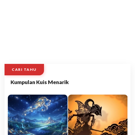
CARI TAHU
Kumpulan Kuis Menarik