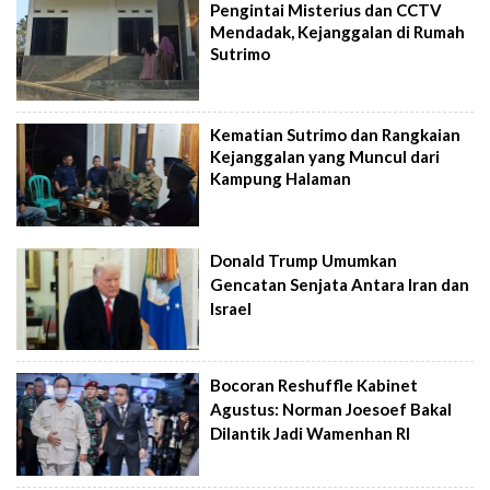
Pengintai Misterius dan CCTV
Mendadak, Kejanggalan di Rumah
Sutrimo
Kematian Sutrimo dan Rangkaian
Kejanggalan yang Muncul dari
Kampung Halaman
Donald Trump Umumkan
Gencatan Senjata Antara Iran dan
Israel
Bocoran Reshuffle Kabinet
Agustus: Norman Joesoef Bakal
Dilantik Jadi Wamenhan RI