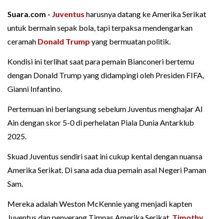
Suara.com -
Juventus
harusnya datang ke Amerika Serikat
untuk bermain sepak bola, tapi terpaksa mendengarkan
ceramah
Donald Trump
yang bermuatan politik.
Kondisi ini terlihat saat para pemain Bianconeri bertemu
dengan Donald Trump yang didampingi oleh Presiden FIFA,
Gianni Infantino.
Pertemuan ini berlangsung sebelum Juventus menghajar Al
Ain dengan skor 5-0 di perhelatan Piala Dunia Antarklub
2025.
Skuad Juventus sendiri saat ini cukup kental dengan nuansa
Amerika Serikat. Di sana ada dua pemain asal Negeri Paman
Sam.
Mereka adalah Weston McKennie yang menjadi kapten
Juventus dan penyerang Timnas Amerika Serikat,
Timothy