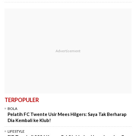
TERPOPULER
BOLA
Pelatih FC Twente Usir Mees Hilgers: Saya Tak Berharap
Dia Kembali ke Klub!
LIFESTYLE