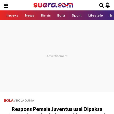
Indeks
News
Bisnis
Bola
Sport
Lifestyle
En
BOLA
/
BOLA DUNIA
Respons Pemain Juventus usai Dipaksa