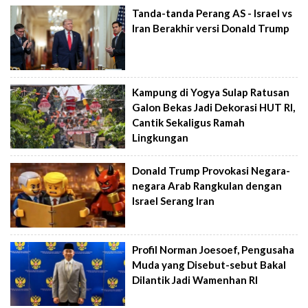
Tanda-tanda Perang AS - Israel vs
Iran Berakhir versi Donald Trump
Kampung di Yogya Sulap Ratusan
Galon Bekas Jadi Dekorasi HUT RI,
Cantik Sekaligus Ramah
Lingkungan
Donald Trump Provokasi Negara-
negara Arab Rangkulan dengan
Israel Serang Iran
Profil Norman Joesoef, Pengusaha
Muda yang Disebut-sebut Bakal
Dilantik Jadi Wamenhan RI