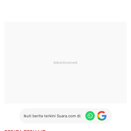
Ikuti berita terkini Suara.com di: