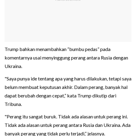
Trump bahkan menambahkan “bumbu pedas” pada
komentarnya usai menyinggung perang antara Rusia dengan
Ukraina.
"Saya punya ide tentang apa yang harus dilakukan, tetapi saya
belum membuat keputusan akhir. Dalam perang, banyak hal
dapat berubah dengan cepat,” kata Trump dikutip dari
Tribuna.
"Perang itu sangat buruk. Tidak ada alasan untuk perang ini.
Tidak ada alasan untuk perang antara Rusia dan Ukraina. Ada
banyak perang yang tidak perlu terjadi,” jelasnya.