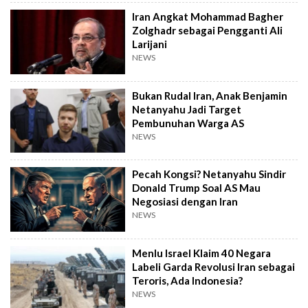
Iran Angkat Mohammad Bagher
Zolghadr sebagai Pengganti Ali
Larijani
NEWS
Bukan Rudal Iran, Anak Benjamin
Netanyahu Jadi Target
Pembunuhan Warga AS
NEWS
Pecah Kongsi? Netanyahu Sindir
Donald Trump Soal AS Mau
Negosiasi dengan Iran
NEWS
Menlu Israel Klaim 40 Negara
Labeli Garda Revolusi Iran sebagai
Teroris, Ada Indonesia?
NEWS