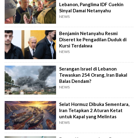
Lebanon, Panglima IDF Cuekin
Sinyal Damai Netanyahu
NEWS
Benjamin Netanyahu Resmi
Diseret ke Pengadilan Duduk di
Kursi Terdakwa
NEWS
Serangan Israel di Lebanon
Tewaskan 254 Orang, Iran Bakal
Balas Dendam?
NEWS
Selat Hormuz Dibuka Sementara,
Iran Tetapkan 2 Aturan Ketat
untuk Kapal yang Melintas
NEWS