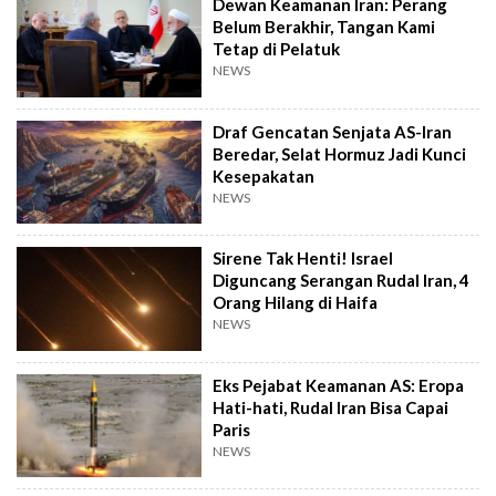
Dewan Keamanan Iran: Perang
Belum Berakhir, Tangan Kami
Tetap di Pelatuk
NEWS
Draf Gencatan Senjata AS-Iran
Beredar, Selat Hormuz Jadi Kunci
Kesepakatan
NEWS
Sirene Tak Henti! Israel
Diguncang Serangan Rudal Iran, 4
Orang Hilang di Haifa
NEWS
Eks Pejabat Keamanan AS: Eropa
Hati-hati, Rudal Iran Bisa Capai
Paris
NEWS