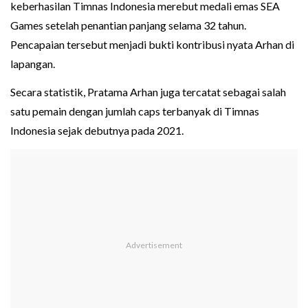
keberhasilan Timnas Indonesia merebut medali emas SEA
Games setelah penantian panjang selama 32 tahun.
Pencapaian tersebut menjadi bukti kontribusi nyata Arhan di
lapangan.
Secara statistik, Pratama Arhan juga tercatat sebagai salah
satu pemain dengan jumlah caps terbanyak di Timnas
Indonesia sejak debutnya pada 2021.