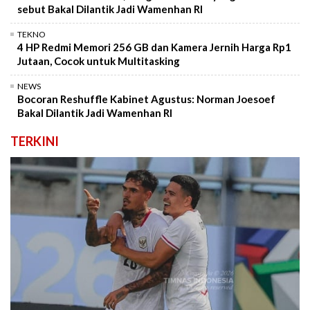
sebut Bakal Dilantik Jadi Wamenhan RI
TEKNO
4 HP Redmi Memori 256 GB dan Kamera Jernih Harga Rp1
Jutaan, Cocok untuk Multitasking
NEWS
Bocoran Reshuffle Kabinet Agustus: Norman Joesoef
Bakal Dilantik Jadi Wamenhan RI
TERKINI