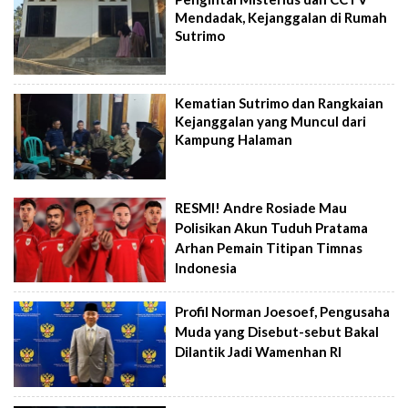
Mendadak, Kejanggalan di Rumah
Sutrimo
Kematian Sutrimo dan Rangkaian
Kejanggalan yang Muncul dari
Kampung Halaman
RESMI! Andre Rosiade Mau
Polisikan Akun Tuduh Pratama
Arhan Pemain Titipan Timnas
Indonesia
Profil Norman Joesoef, Pengusaha
Muda yang Disebut-sebut Bakal
Dilantik Jadi Wamenhan RI