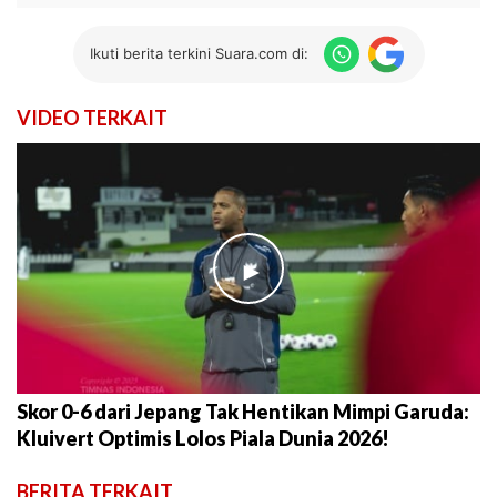
Ikuti berita terkini Suara.com di:
VIDEO TERKAIT
►
Skor 0-6 dari Jepang Tak Hentikan Mimpi Garuda:
Kluivert Optimis Lolos Piala Dunia 2026!
BERITA TERKAIT