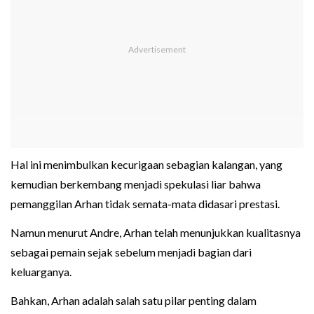
Hal ini menimbulkan kecurigaan sebagian kalangan, yang
kemudian berkembang menjadi spekulasi liar bahwa
pemanggilan Arhan tidak semata-mata didasari prestasi.
Namun menurut Andre, Arhan telah menunjukkan kualitasnya
sebagai pemain sejak sebelum menjadi bagian dari
keluarganya.
Bahkan, Arhan adalah salah satu pilar penting dalam