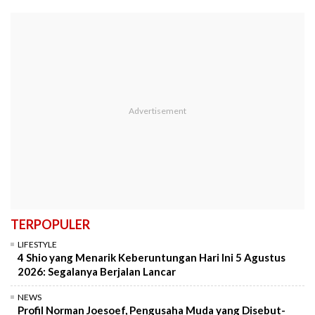
TERPOPULER
LIFESTYLE
4 Shio yang Menarik Keberuntungan Hari Ini 5 Agustus
2026: Segalanya Berjalan Lancar
NEWS
Profil Norman Joesoef, Pengusaha Muda yang Disebut-