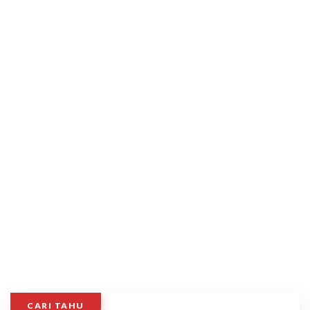
CARI TAHU