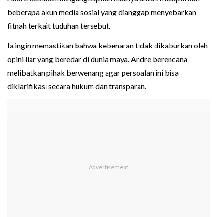
beberapa akun media sosial yang dianggap menyebarkan
fitnah terkait tuduhan tersebut.
Ia ingin memastikan bahwa kebenaran tidak dikaburkan oleh
opini liar yang beredar di dunia maya. Andre berencana
melibatkan pihak berwenang agar persoalan ini bisa
diklarifikasi secara hukum dan transparan.