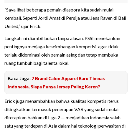
“Saya lihat beberapa pemain diaspora kita sudah mulai
kembali. Seperti Jordi Amat di Persija atau Jens Raven di Bali
United,” ujar Erick.
Langkah ini diambil bukan tanpa alasan. PSSI menekankan
pentingnya menjaga keseimbangan kompetisi, agar tidak
terlalu didominasi oleh pemain asing dan tetap membuka
ruang tumbuh bagi talenta lokal.
Baca Juga:
7 Brand Calon Apparel Baru Timnas
Indonesia, Siapa Punya Jersey Paling Keren?
Erick juga menambahkan bahwa kualitas kompetisi terus
ditingkatkan, termasuk penerapan VAR yang sudah mulai
diterapkan bahkan di Liga 2 — menjadikan Indonesia salah
satu yang terdepan di Asia dalam hal teknologi perwasitan di