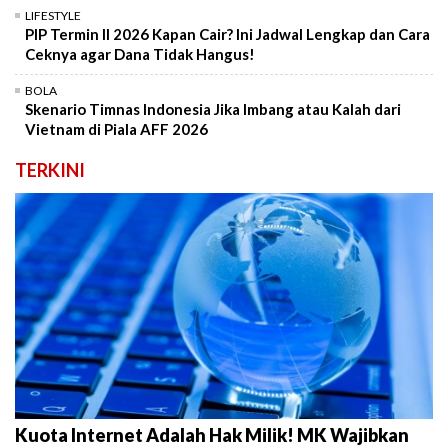
LIFESTYLE
PIP Termin II 2026 Kapan Cair? Ini Jadwal Lengkap dan Cara
Ceknya agar Dana Tidak Hangus!
BOLA
Skenario Timnas Indonesia Jika Imbang atau Kalah dari
Vietnam di Piala AFF 2026
TERKINI
Kuota Internet Adalah Hak Milik! MK Wajibkan