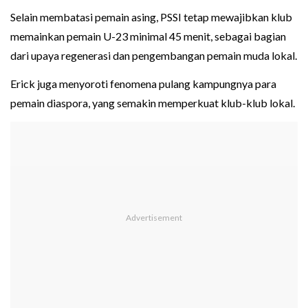
Selain membatasi pemain asing, PSSI tetap mewajibkan klub
memainkan pemain U-23 minimal 45 menit, sebagai bagian
dari upaya regenerasi dan pengembangan pemain muda lokal.
Erick juga menyoroti fenomena pulang kampungnya para
pemain diaspora, yang semakin memperkuat klub-klub lokal.