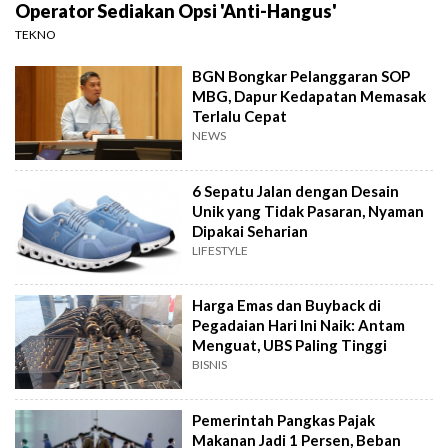
Operator Sediakan Opsi 'Anti-Hangus'
TEKNO
BGN Bongkar Pelanggaran SOP
MBG, Dapur Kedapatan Memasak
Terlalu Cepat
NEWS
6 Sepatu Jalan dengan Desain
Unik yang Tidak Pasaran, Nyaman
Dipakai Seharian
LIFESTYLE
Harga Emas dan Buyback di
Pegadaian Hari Ini Naik: Antam
Menguat, UBS Paling Tinggi
BISNIS
Pemerintah Pangkas Pajak
Makanan Jadi 1 Persen, Beban