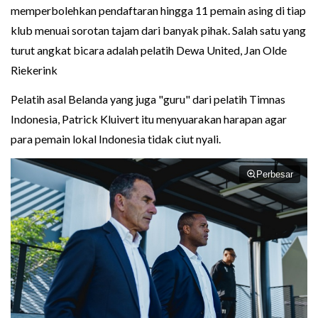
memperbolehkan pendaftaran hingga 11 pemain asing di tiap
klub menuai sorotan tajam dari banyak pihak. Salah satu yang
turut angkat bicara adalah pelatih Dewa United, Jan Olde
Riekerink
Pelatih asal Belanda yang juga "guru" dari pelatih Timnas
Indonesia, Patrick Kluivert itu menyuarakan harapan agar
para pemain lokal Indonesia tidak ciut nyali.
Perbesar