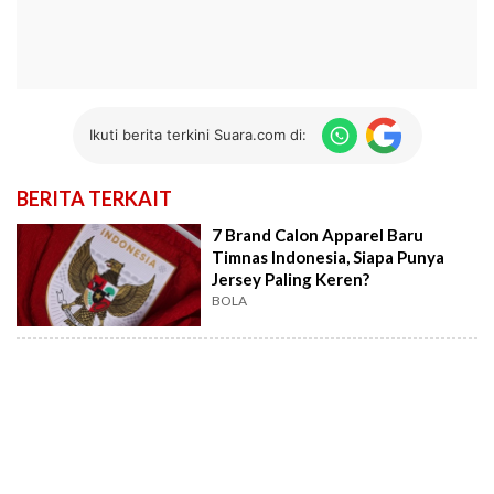
Ikuti berita terkini Suara.com di:
BERITA TERKAIT
7 Brand Calon Apparel Baru
Timnas Indonesia, Siapa Punya
Jersey Paling Keren?
BOLA