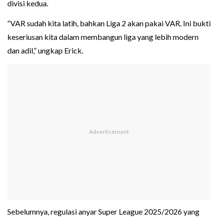
divisi kedua.
“VAR sudah kita latih, bahkan Liga 2 akan pakai VAR. Ini bukti
keseriusan kita dalam membangun liga yang lebih modern
dan adil,” ungkap Erick.
Sebelumnya, regulasi anyar Super League 2025/2026 yang