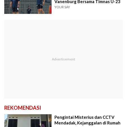
Vanenburg Bersama Timnas U-23
YOUR SAY
REKOMENDASI
Pengintai Misterius dan CCTV
Mendadak, Kejanggalan di Rumah