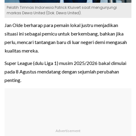
Pelatih Timnas Indonesia Patrick Kluivert saat mengunjungi
markas Dewa United (Dok. Dewa United).
Jan Olde berharap para pemain lokal justru menjadikan
situasi ini sebagai pemicu untuk berkembang, bahkan jika
perlu, mencari tantangan baru di luar negeri demi mengasah
kualitas mereka.
Super League (dulu Liga 1) musim 2025/2026 bakal dimulai
pada 8 Agustus mendatang dengan sejumlah perubahan
penting.