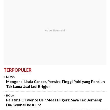
TERPOPULER
NEWS
Mengenal Lisda Cancer, Perwira Tinggi Polri yang Pensiun
Tak Lama Usai Jadi Brigjen
BOLA
Pelatih FC Twente Usir Mees Hilgers: Saya Tak Berharap
Dia Kembali ke Klub!