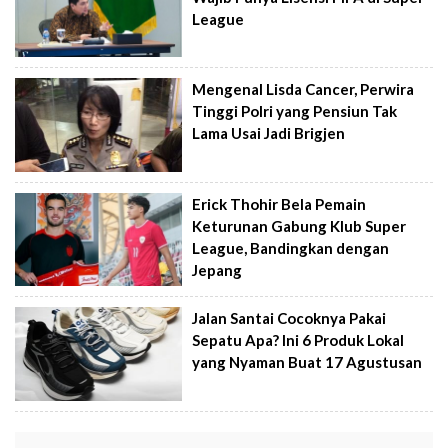
League
Mengenal Lisda Cancer, Perwira
Tinggi Polri yang Pensiun Tak
Lama Usai Jadi Brigjen
Erick Thohir Bela Pemain
Keturunan Gabung Klub Super
League, Bandingkan dengan
Jepang
Jalan Santai Cocoknya Pakai
Sepatu Apa? Ini 6 Produk Lokal
yang Nyaman Buat 17 Agustusan