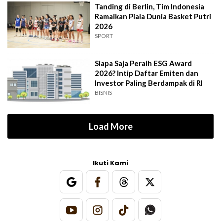
Tanding di Berlin, Tim Indonesia
Ramaikan Piala Dunia Basket Putri
2026
SPORT
Siapa Saja Peraih ESG Award
2026? Intip Daftar Emiten dan
Investor Paling Berdampak di RI
BISNIS
Load More
Ikuti Kami