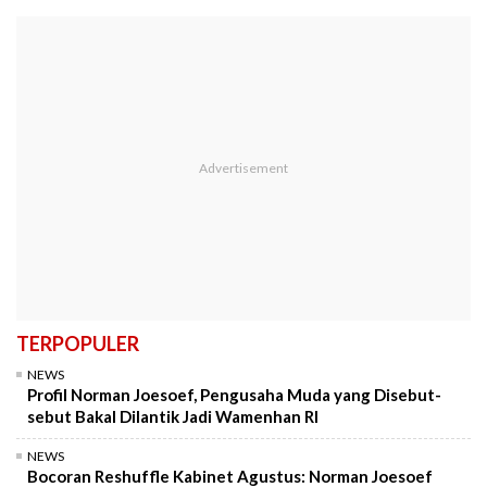
TERPOPULER
NEWS
Profil Norman Joesoef, Pengusaha Muda yang Disebut-
sebut Bakal Dilantik Jadi Wamenhan RI
NEWS
Bocoran Reshuffle Kabinet Agustus: Norman Joesoef