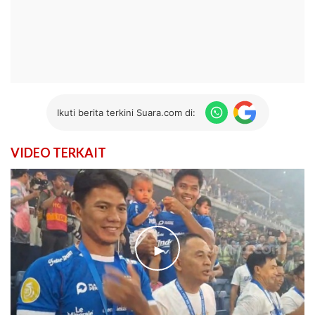
Ikuti berita terkini Suara.com di:
VIDEO TERKAIT
►