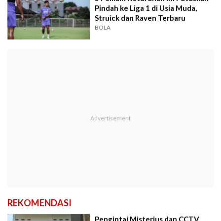
Pindah ke Liga 1 di Usia Muda,
Struick dan Raven Terbaru
BOLA
REKOMENDASI
Pengintai Misterius dan CCTV