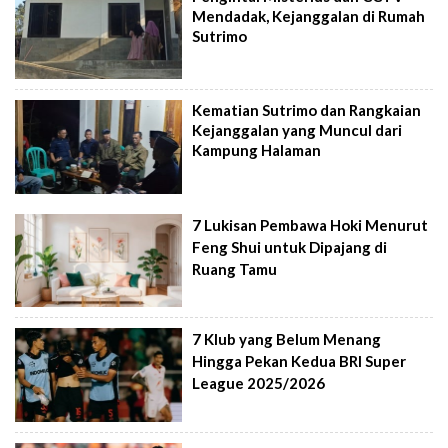
Mendadak, Kejanggalan di Rumah
Sutrimo
Kematian Sutrimo dan Rangkaian
Kejanggalan yang Muncul dari
Kampung Halaman
7 Lukisan Pembawa Hoki Menurut
Feng Shui untuk Dipajang di
Ruang Tamu
7 Klub yang Belum Menang
Hingga Pekan Kedua BRI Super
League 2025/2026