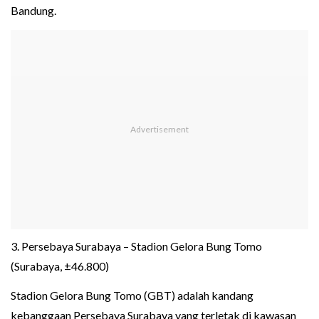
Bandung.
3. Persebaya Surabaya – Stadion Gelora Bung Tomo
(Surabaya, ±46.800)
Stadion Gelora Bung Tomo (GBT) adalah kandang
kebanggaan Persebaya Surabaya yang terletak di kawasan