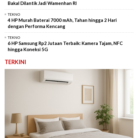
Bakal Dilantik Jadi Wamenhan RI
TEKNO
4 HP Murah Baterai 7000 mAh, Tahan hingga 2 Hari
dengan Performa Kencang
TEKNO
6 HP Samsung Rp2 Jutaan Terbaik: Kamera Tajam, NFC
hingga Koneksi 5G
TERKINI