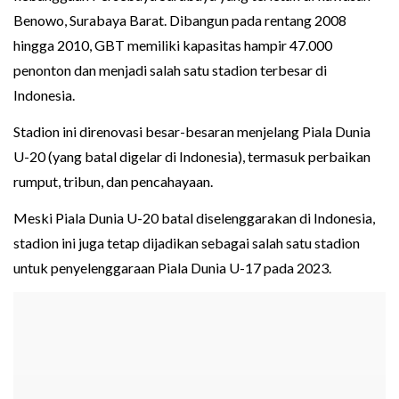
Benowo, Surabaya Barat. Dibangun pada rentang 2008
hingga 2010, GBT memiliki kapasitas hampir 47.000
penonton dan menjadi salah satu stadion terbesar di
Indonesia.
Stadion ini direnovasi besar-besaran menjelang Piala Dunia
U-20 (yang batal digelar di Indonesia), termasuk perbaikan
rumput, tribun, dan pencahayaan.
Meski Piala Dunia U-20 batal diselenggarakan di Indonesia,
stadion ini juga tetap dijadikan sebagai salah satu stadion
untuk penyelenggaraan Piala Dunia U-17 pada 2023.