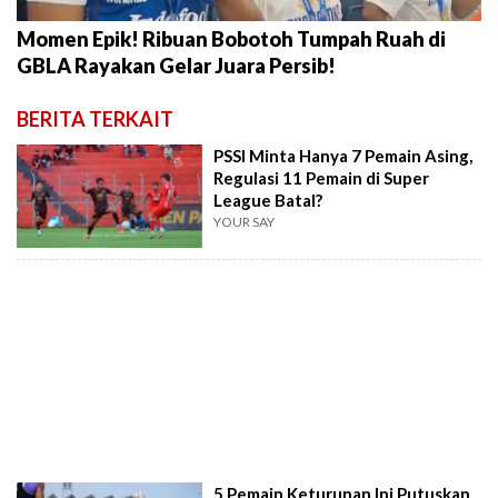
Momen Epik! Ribuan Bobotoh Tumpah Ruah di
GBLA Rayakan Gelar Juara Persib!
BERITA TERKAIT
PSSI Minta Hanya 7 Pemain Asing,
Regulasi 11 Pemain di Super
League Batal?
YOUR SAY
5 Pemain Keturunan Ini Putuskan