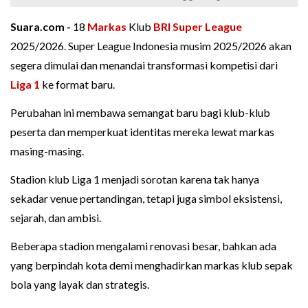
Suara.com -
18
Markas
Klub
BRI Super League
2025/2026. Super League Indonesia musim 2025/2026 akan
segera dimulai dan menandai transformasi kompetisi dari
Liga 1
ke format baru.
Perubahan ini membawa semangat baru bagi klub-klub
peserta dan memperkuat identitas mereka lewat markas
masing-masing.
Stadion klub Liga 1 menjadi sorotan karena tak hanya
sekadar venue pertandingan, tetapi juga simbol eksistensi,
sejarah, dan ambisi.
Beberapa stadion mengalami renovasi besar, bahkan ada
yang berpindah kota demi menghadirkan markas klub sepak
bola yang layak dan strategis.