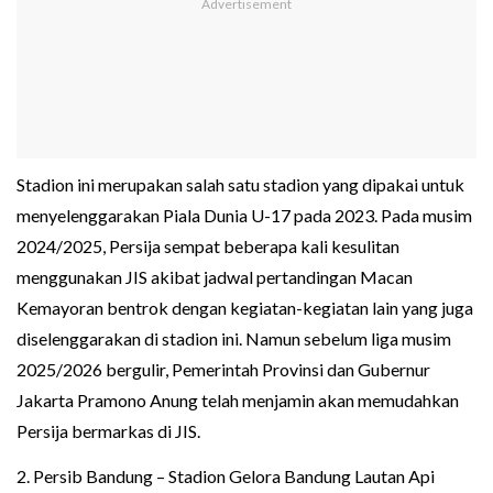
Stadion ini merupakan salah satu stadion yang dipakai untuk
menyelenggarakan Piala Dunia U-17 pada 2023. Pada musim
2024/2025, Persija sempat beberapa kali kesulitan
menggunakan JIS akibat jadwal pertandingan Macan
Kemayoran bentrok dengan kegiatan-kegiatan lain yang juga
diselenggarakan di stadion ini. Namun sebelum liga musim
2025/2026 bergulir, Pemerintah Provinsi dan Gubernur
Jakarta Pramono Anung telah menjamin akan memudahkan
Persija bermarkas di JIS.
2. Persib Bandung – Stadion Gelora Bandung Lautan Api