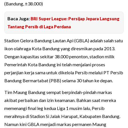
(Bandung, ±38.000)
Baca Juga:
BRI Super League: Persijap Jepara Langsung
Tantang Persib di Laga Perdana
Stadion Gelora Bandung Lautan Api (GBLA) adalah salah satu
ikon olahraga Kota Bandung yang diresmikan pada 2013.
Dengan kapasitas sekitar 38.000 penonton, stadion milik
Pemerintah Kota Bandung ini telah menjalani proses
perjanjian kerja sama untuk dikelola Persib melalui PT Persib
Bandung Bermartabat (PBB) selama 30 tahun ke depan.
Tim Maung Bandung sempat berpindah-pindah markas
akibat perbaikan dan izin keamanan. Bahkan saat mereka
memenangi final leg kedua Liga 1 musim lalu, Persib
meraihnya di Stadion Si Jalak Harupat, Kabupaten Bandung.
Namun kini GBLA menjadi markas permanen Maung