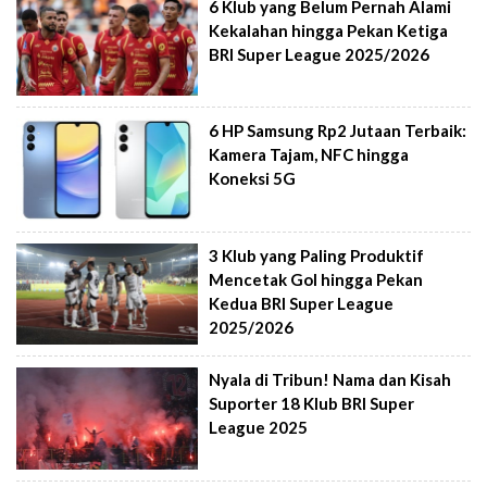
6 Klub yang Belum Pernah Alami
Kekalahan hingga Pekan Ketiga
BRI Super League 2025/2026
6 HP Samsung Rp2 Jutaan Terbaik:
Kamera Tajam, NFC hingga
Koneksi 5G
3 Klub yang Paling Produktif
Mencetak Gol hingga Pekan
Kedua BRI Super League
2025/2026
Nyala di Tribun! Nama dan Kisah
Suporter 18 Klub BRI Super
League 2025