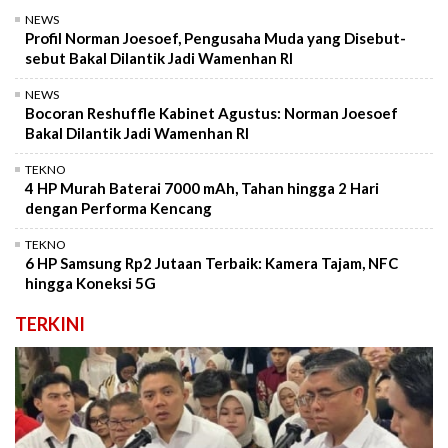
NEWS
Profil Norman Joesoef, Pengusaha Muda yang Disebut-
sebut Bakal Dilantik Jadi Wamenhan RI
NEWS
Bocoran Reshuffle Kabinet Agustus: Norman Joesoef
Bakal Dilantik Jadi Wamenhan RI
TEKNO
4 HP Murah Baterai 7000 mAh, Tahan hingga 2 Hari
dengan Performa Kencang
TEKNO
6 HP Samsung Rp2 Jutaan Terbaik: Kamera Tajam, NFC
hingga Koneksi 5G
TERKINI