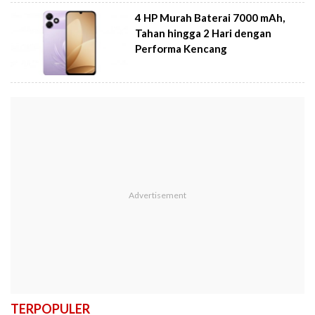
4 HP Murah Baterai 7000 mAh,
Tahan hingga 2 Hari dengan
Performa Kencang
TERPOPULER