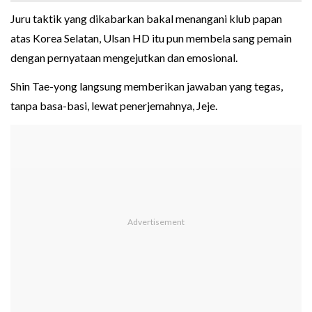
Juru taktik yang dikabarkan bakal menangani klub papan
atas Korea Selatan, Ulsan HD itu pun membela sang pemain
dengan pernyataan mengejutkan dan emosional.
Shin Tae-yong langsung memberikan jawaban yang tegas,
tanpa basa-basi, lewat penerjemahnya, Jeje.