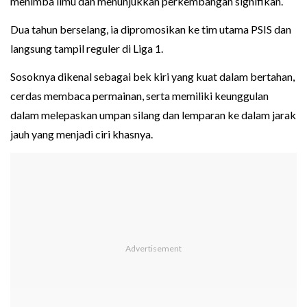
menimba ilmu dan menunjukkan perkembangan signifikan.
Dua tahun berselang, ia dipromosikan ke tim utama PSIS dan
langsung tampil reguler di Liga 1.
Sosoknya dikenal sebagai bek kiri yang kuat dalam bertahan,
cerdas membaca permainan, serta memiliki keunggulan
dalam melepaskan umpan silang dan lemparan ke dalam jarak
jauh yang menjadi ciri khasnya.