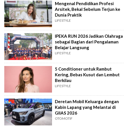
Mengenal Pendidikan Profesi
Arsitek, Bekal Sebelum Terjun ke
Dunia Praktik
LIFESTYLE
IPEKA RUN 2026 Jadikan Olahraga
sebagai Bagian dari Pengalaman
Belajar Langsung
LIFESTYLE
5 Conditioner untuk Rambut
Kering, Bebas Kusut dan Lembut
Berkilau
LIFESTYLE
Deretan Mobil Keluarga dengan
Kabin Lapang yang Melantai di
GIIAS 2026
OTOMOTIF