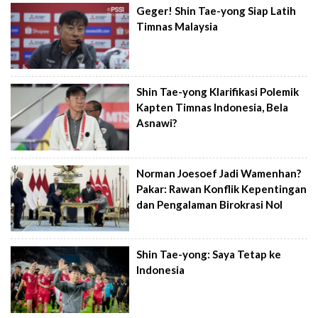
Geger! Shin Tae-yong Siap Latih
Timnas Malaysia
Shin Tae-yong Klarifikasi Polemik
Kapten Timnas Indonesia, Bela
Asnawi?
Norman Joesoef Jadi Wamenhan?
Pakar: Rawan Konflik Kepentingan
dan Pengalaman Birokrasi Nol
Shin Tae-yong: Saya Tetap ke
Indonesia