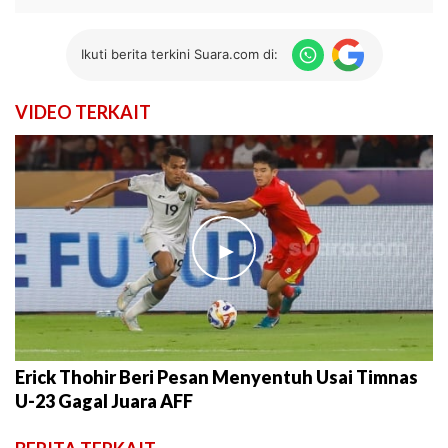
Ikuti berita terkini Suara.com di:
VIDEO TERKAIT
►
Erick Thohir Beri Pesan Menyentuh Usai Timnas
U-23 Gagal Juara AFF