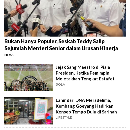
Bukan Hanya Populer, Seskab Teddy Salip
Sejumlah Menteri Senior dalam Urusan Kinerja
NEWS
Jejak Sang Maestro di Piala
Presiden, Ketika Pemimpin
Meletakkan Tongkat Estafet
BOLA
Lahir dari DNA Meradelima,
Kembang Goeyang Hadirkan
Konsep Tempo Dulu di Sarinah
LIFESTYLE