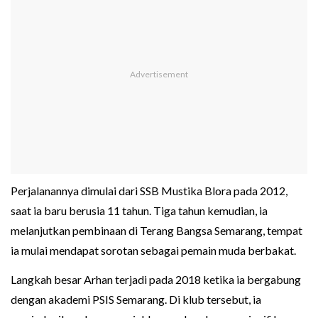
Perjalanannya dimulai dari SSB Mustika Blora pada 2012,
saat ia baru berusia 11 tahun. Tiga tahun kemudian, ia
melanjutkan pembinaan di Terang Bangsa Semarang, tempat
ia mulai mendapat sorotan sebagai pemain muda berbakat.
Langkah besar Arhan terjadi pada 2018 ketika ia bergabung
dengan akademi PSIS Semarang. Di klub tersebut, ia