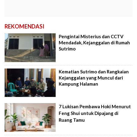
REKOMENDASI
Pengintai Misterius dan CCTV
Mendadak, Kejanggalan di Rumah
Sutrimo
Kematian Sutrimo dan Rangkaian
Kejanggalan yang Muncul dari
Kampung Halaman
7 Lukisan Pembawa Hoki Menurut
Feng Shui untuk Dipajang di
Ruang Tamu