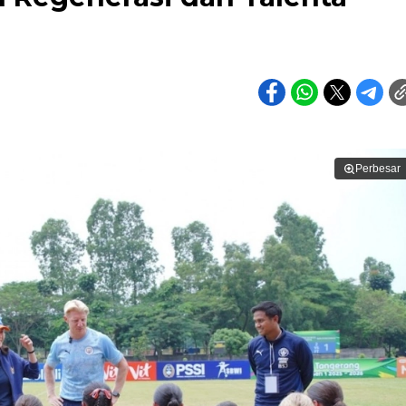
Perbesar