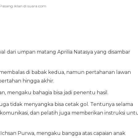
awal dari umpan matang Aprilia Natasya yang disambar
membalas di babak kedua, namun pertahanan lawan
bertahan hingga akhir.
, mengaku bahagia bisa jadi penentu hasil.
juga tidak menyangka bisa cetak gol. Tentunya selama
komunikasi, dan pelatih juga memberikan instruksi unt
 Ichsan Purwa, mengaku bangga atas capaian anak