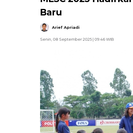
Baru
Arief Apriadi
Senin, 08 September 2025 | 09:46 WIB