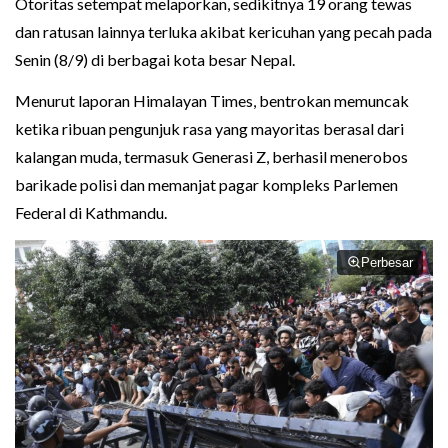
Otoritas setempat melaporkan, sedikitnya 19 orang tewas
dan ratusan lainnya terluka akibat kericuhan yang pecah pada
Senin (8/9) di berbagai kota besar Nepal.
Menurut laporan Himalayan Times, bentrokan memuncak
ketika ribuan pengunjuk rasa yang mayoritas berasal dari
kalangan muda, termasuk Generasi Z, berhasil menerobos
barikade polisi dan memanjat pagar kompleks Parlemen
Federal di Kathmandu.
Perbesar