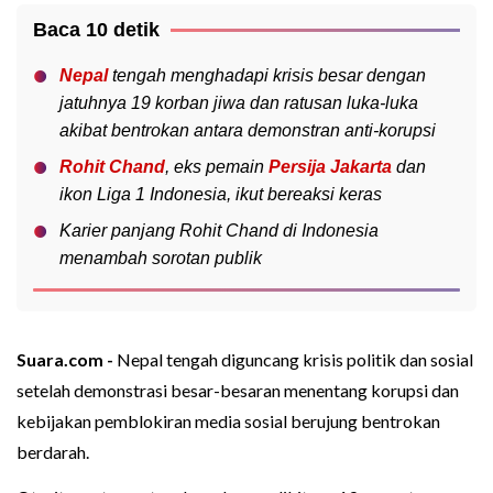
Baca 10 detik
Nepal
tengah menghadapi krisis besar dengan
jatuhnya 19 korban jiwa dan ratusan luka-luka
akibat bentrokan antara demonstran anti-korupsi
Rohit Chand
, eks pemain
Persija Jakarta
dan
ikon Liga 1 Indonesia, ikut bereaksi keras
Karier panjang Rohit Chand di Indonesia
menambah sorotan publik
Suara.com -
Nepal tengah diguncang krisis politik dan sosial
setelah demonstrasi besar-besaran menentang korupsi dan
kebijakan pemblokiran media sosial berujung bentrokan
berdarah.