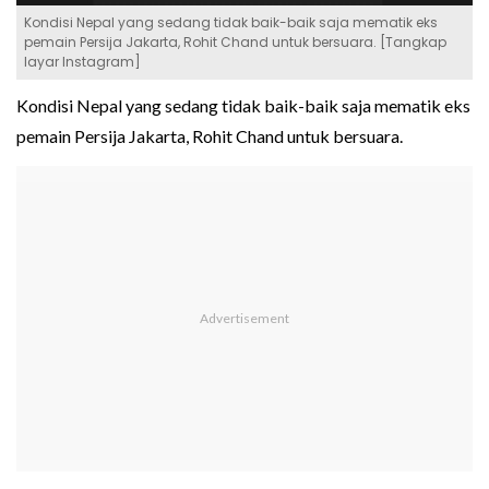
Kondisi Nepal yang sedang tidak baik-baik saja mematik eks
pemain Persija Jakarta, Rohit Chand untuk bersuara. [Tangkap
layar Instagram]
Kondisi Nepal yang sedang tidak baik-baik saja mematik eks
pemain Persija Jakarta, Rohit Chand untuk bersuara.