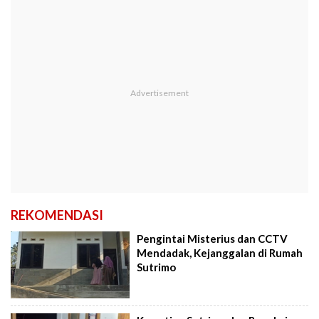
REKOMENDASI
Pengintai Misterius dan CCTV
Mendadak, Kejanggalan di Rumah
Sutrimo