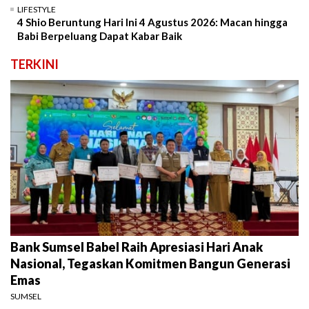
LIFESTYLE
4 Shio Beruntung Hari Ini 4 Agustus 2026: Macan hingga
Babi Berpeluang Dapat Kabar Baik
TERKINI
Bank Sumsel Babel Raih Apresiasi Hari Anak
Nasional, Tegaskan Komitmen Bangun Generasi
Emas
SUMSEL