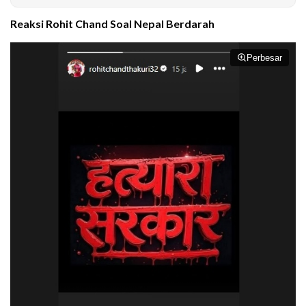
Reaksi Rohit Chand Soal Nepal Berdarah
Perbesar