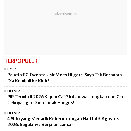
TERPOPULER
BOLA
Pelatih FC Twente Usir Mees Hilgers: Saya Tak Berharap
Dia Kembali ke Klub!
LIFESTYLE
PIP Termin II 2026 Kapan Cair? Ini Jadwal Lengkap dan Cara
Ceknya agar Dana Tidak Hangus!
LIFESTYLE
4 Shio yang Menarik Keberuntungan Hari Ini 5 Agustus
2026: Segalanya Berjalan Lancar