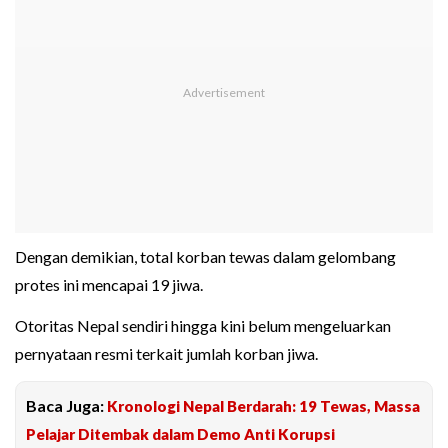
Dengan demikian, total korban tewas dalam gelombang
protes ini mencapai 19 jiwa.
Otoritas Nepal sendiri hingga kini belum mengeluarkan
pernyataan resmi terkait jumlah korban jiwa.
Baca Juga:
Kronologi Nepal Berdarah: 19 Tewas, Massa
Pelajar Ditembak dalam Demo Anti Korupsi