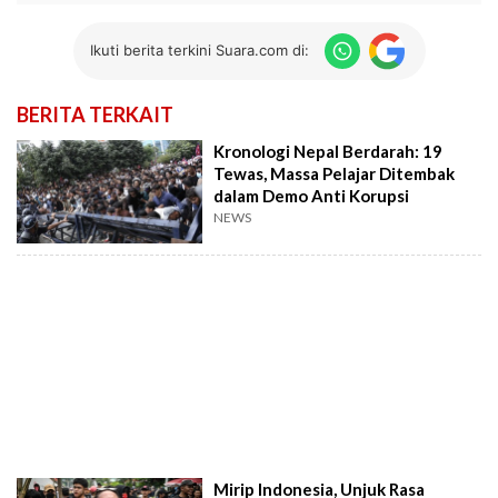
Ikuti berita terkini Suara.com di:
BERITA TERKAIT
Kronologi Nepal Berdarah: 19
Tewas, Massa Pelajar Ditembak
dalam Demo Anti Korupsi
NEWS
Mirip Indonesia, Unjuk Rasa