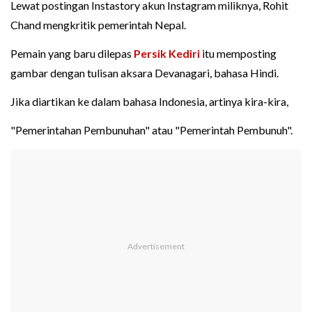
Lewat postingan Instastory akun Instagram miliknya, Rohit
Chand mengkritik pemerintah Nepal.
Pemain yang baru dilepas
Persik Kediri
itu memposting
gambar dengan tulisan aksara Devanagari, bahasa Hindi.
Jika diartikan ke dalam bahasa Indonesia, artinya kira-kira,
"Pemerintahan Pembunuhan" atau "Pemerintah Pembunuh".