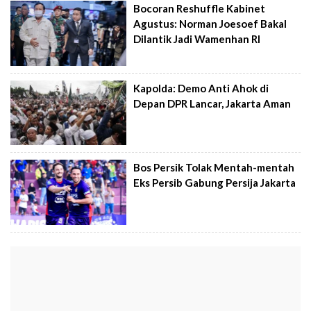
Bocoran Reshuffle Kabinet
Agustus: Norman Joesoef Bakal
Dilantik Jadi Wamenhan RI
Kapolda: Demo Anti Ahok di
Depan DPR Lancar, Jakarta Aman
Bos Persik Tolak Mentah-mentah
Eks Persib Gabung Persija Jakarta