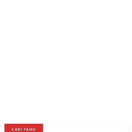
CARI TAHU