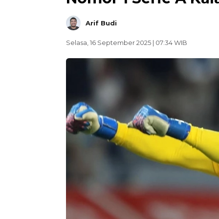
Arif Budi
Selasa, 16 September 2025 | 07:34 WIB