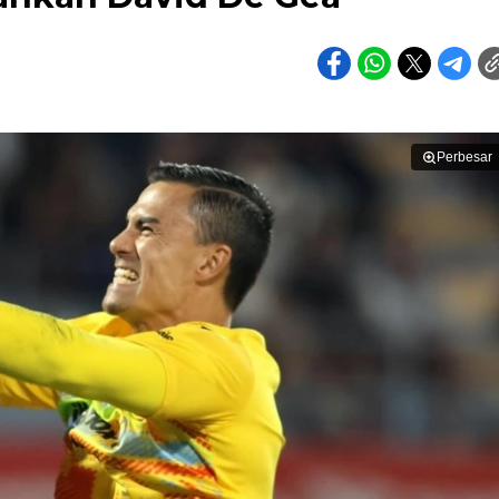
Perbesar