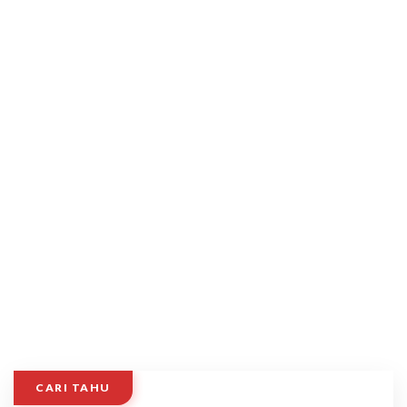
CARI TAHU