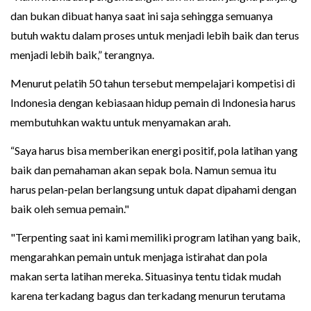
dan bukan dibuat hanya saat ini saja sehingga semuanya
butuh waktu dalam proses untuk menjadi lebih baik dan terus
menjadi lebih baik,” terangnya.
Menurut pelatih 50 tahun tersebut mempelajari kompetisi di
Indonesia dengan kebiasaan hidup pemain di Indonesia harus
membutuhkan waktu untuk menyamakan arah.
“Saya harus bisa memberikan energi positif, pola latihan yang
baik dan pemahaman akan sepak bola. Namun semua itu
harus pelan-pelan berlangsung untuk dapat dipahami dengan
baik oleh semua pemain."
"Terpenting saat ini kami memiliki program latihan yang baik,
mengarahkan pemain untuk menjaga istirahat dan pola
makan serta latihan mereka. Situasinya tentu tidak mudah
karena terkadang bagus dan terkadang menurun terutama