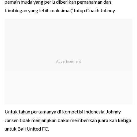
pemain muda yang perlu diberikan pemahaman dan
bimbingan yang lebih maksimal,” tutup Coach Johnny.
Untuk tahun pertamanya di kompetisi Indonesia, Johnny
Jansen tidak menjanjikan bakal memberikan juara kali ketiga
untuk Bali United FC.