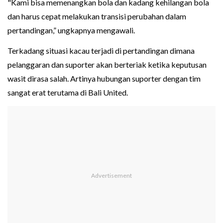
"Kami bisa memenangkan bola dan kadang kehilangan bola
dan harus cepat melakukan transisi perubahan dalam
pertandingan,” ungkapnya mengawali.
Terkadang situasi kacau terjadi di pertandingan dimana
pelanggaran dan suporter akan berteriak ketika keputusan
wasit dirasa salah. Artinya hubungan suporter dengan tim
sangat erat terutama di Bali United.