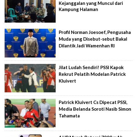
Kejanggalan yang Muncul dari
Kampung Halaman
Profil Norman Joesoef, Pengusaha
Muda yang Disebut-sebut Bakal
Dilantik Jadi Wamenhan RI
Jilat Ludah Sendiri! PSSI Kapok
Rekrut Pelatih Modelan Patrick
Kluivert
Patrick Kluivert Cs Dipecat PSSI,
Media Belanda Soroti Nasib Simon
Tahamata