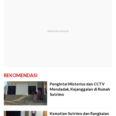
REKOMENDASI
Pengintai Misterius dan CCTV
Mendadak, Kejanggalan di Rumah
Sutrimo
Kematian Sutrimo dan Rangkaian