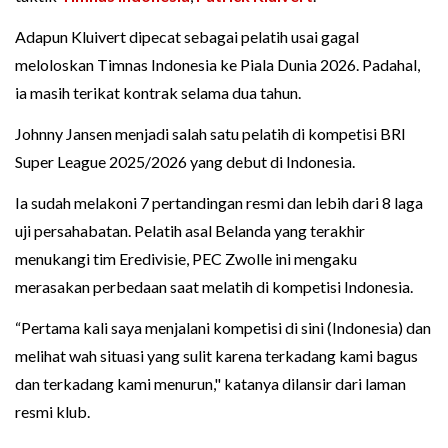
Adapun Kluivert dipecat sebagai pelatih usai gagal
meloloskan Timnas Indonesia ke Piala Dunia 2026. Padahal,
ia masih terikat kontrak selama dua tahun.
Johnny Jansen menjadi salah satu pelatih di kompetisi BRI
Super League 2025/2026 yang debut di Indonesia.
Ia sudah melakoni 7 pertandingan resmi dan lebih dari 8 laga
uji persahabatan. Pelatih asal Belanda yang terakhir
menukangi tim Eredivisie, PEC Zwolle ini mengaku
merasakan perbedaan saat melatih di kompetisi Indonesia.
“Pertama kali saya menjalani kompetisi di sini (Indonesia) dan
melihat wah situasi yang sulit karena terkadang kami bagus
dan terkadang kami menurun," katanya dilansir dari laman
resmi klub.