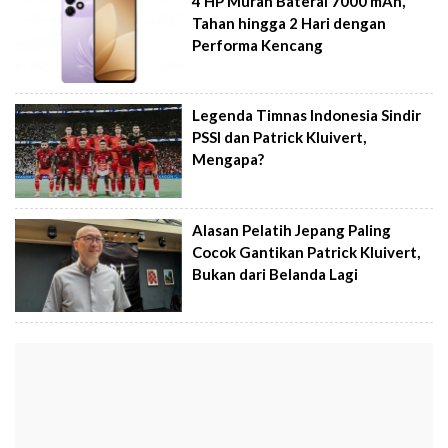
4 HP Murah Baterai 7000 mAh,
Tahan hingga 2 Hari dengan
Performa Kencang
Legenda Timnas Indonesia Sindir
PSSI dan Patrick Kluivert,
Mengapa?
Alasan Pelatih Jepang Paling
Cocok Gantikan Patrick Kluivert,
Bukan dari Belanda Lagi