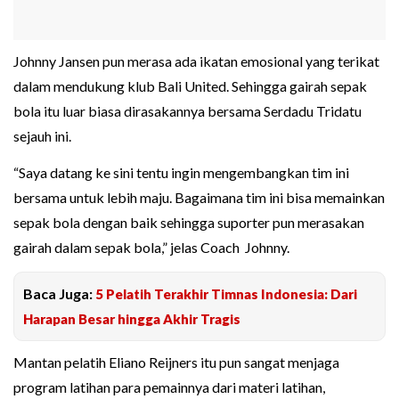
Johnny Jansen pun merasa ada ikatan emosional yang terikat
dalam mendukung klub Bali United. Sehingga gairah sepak
bola itu luar biasa dirasakannya bersama Serdadu Tridatu
sejauh ini.
“Saya datang ke sini tentu ingin mengembangkan tim ini
bersama untuk lebih maju. Bagaimana tim ini bisa memainkan
sepak bola dengan baik sehingga suporter pun merasakan
gairah dalam sepak bola,” jelas Coach Johnny.
Baca Juga:
5 Pelatih Terakhir Timnas Indonesia: Dari
Harapan Besar hingga Akhir Tragis
Mantan pelatih Eliano Reijners itu pun sangat menjaga
program latihan para pemainnya dari materi latihan,