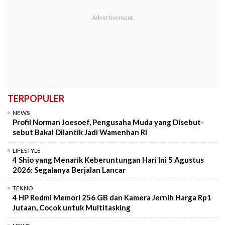
TERPOPULER
NEWS
Profil Norman Joesoef, Pengusaha Muda yang Disebut-
sebut Bakal Dilantik Jadi Wamenhan RI
LIFESTYLE
4 Shio yang Menarik Keberuntungan Hari Ini 5 Agustus
2026: Segalanya Berjalan Lancar
TEKNO
4 HP Redmi Memori 256 GB dan Kamera Jernih Harga Rp1
Jutaan, Cocok untuk Multitasking