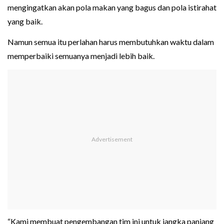
mengingatkan akan pola makan yang bagus dan pola istirahat
yang baik.
Namun semua itu perlahan harus membutuhkan waktu dalam
memperbaiki semuanya menjadi lebih baik.
“Kami membuat pengembangan tim ini untuk jangka panjang