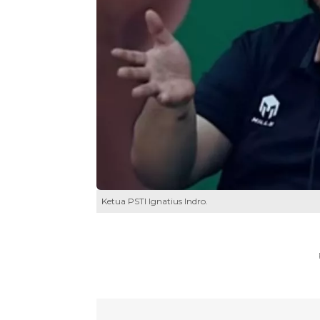
Ketua PSTI Ignatius Indro.