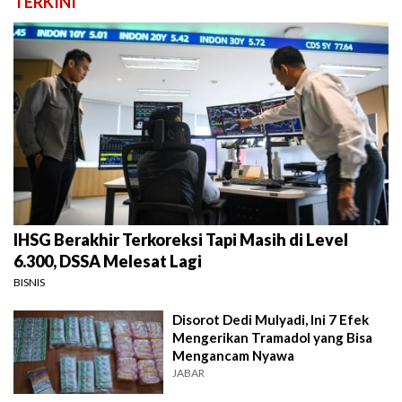
TERKINI
IHSG Berakhir Terkoreksi Tapi Masih di Level
6.300, DSSA Melesat Lagi
BISNIS
Disorot Dedi Mulyadi, Ini 7 Efek
Mengerikan Tramadol yang Bisa
Mengancam Nyawa
JABAR