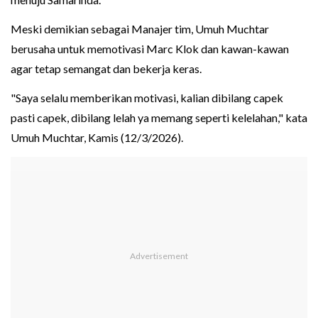
Meski demikian sebagai Manajer tim, Umuh Muchtar
berusaha untuk memotivasi Marc Klok dan kawan-kawan
agar tetap semangat dan bekerja keras.
"Saya selalu memberikan motivasi, kalian dibilang capek
pasti capek, dibilang lelah ya memang seperti kelelahan," kata
Umuh Muchtar, Kamis (12/3/2026).