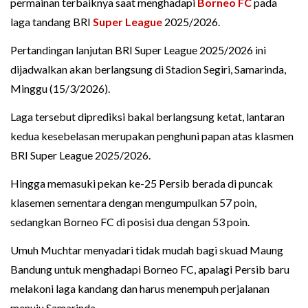
permainan terbaiknya saat menghadapi
Borneo FC
pada
laga tandang BRI
Super League
2025/2026.
Pertandingan lanjutan BRI Super League 2025/2026 ini
dijadwalkan akan berlangsung di Stadion Segiri, Samarinda,
Minggu (15/3/2026).
Laga tersebut diprediksi bakal berlangsung ketat, lantaran
kedua kesebelasan merupakan penghuni papan atas klasmen
BRI Super League 2025/2026.
Hingga memasuki pekan ke-25 Persib berada di puncak
klasemen sementara dengan mengumpulkan 57 poin,
sedangkan Borneo FC di posisi dua dengan 53 poin.
Umuh Muchtar menyadari tidak mudah bagi skuad Maung
Bandung untuk menghadapi Borneo FC, apalagi Persib baru
melakoni laga kandang dan harus menempuh perjalanan
menuju Samarinda.