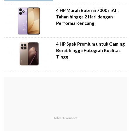
4 HP Murah Baterai 7000 mAh,
Tahan hingga 2 Hari dengan
Performa Kencang
4 HP Spek Premium untuk Gaming
Berat hingga Fotografi Kualitas
Tinggi