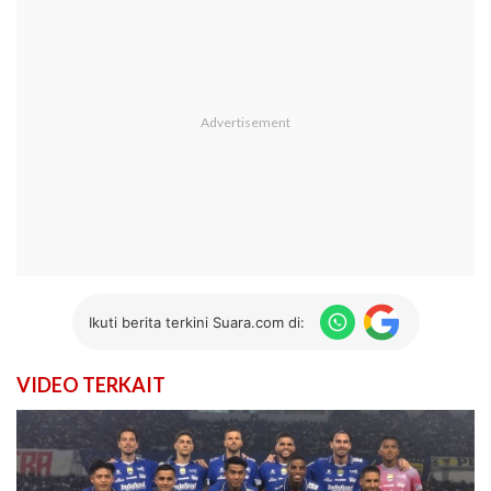
Ikuti berita terkini Suara.com di:
VIDEO TERKAIT