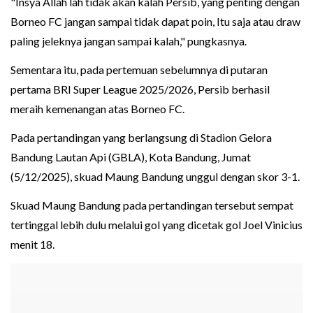
"Insya Allah lah tidak akan kalah Persib, yang penting dengan
Borneo FC jangan sampai tidak dapat poin, Itu saja atau draw
paling jeleknya jangan sampai kalah," pungkasnya.
Sementara itu, pada pertemuan sebelumnya di putaran
pertama BRI Super League 2025/2026, Persib berhasil
meraih kemenangan atas Borneo FC.
Pada pertandingan yang berlangsung di Stadion Gelora
Bandung Lautan Api (GBLA), Kota Bandung, Jumat
(5/12/2025), skuad Maung Bandung unggul dengan skor 3-1.
Skuad Maung Bandung pada pertandingan tersebut sempat
tertinggal lebih dulu melalui gol yang dicetak gol Joel Vinicius
menit 18.