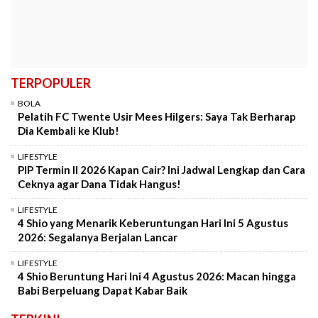
TERPOPULER
BOLA
Pelatih FC Twente Usir Mees Hilgers: Saya Tak Berharap
Dia Kembali ke Klub!
LIFESTYLE
PIP Termin II 2026 Kapan Cair? Ini Jadwal Lengkap dan Cara
Ceknya agar Dana Tidak Hangus!
LIFESTYLE
4 Shio yang Menarik Keberuntungan Hari Ini 5 Agustus
2026: Segalanya Berjalan Lancar
LIFESTYLE
4 Shio Beruntung Hari Ini 4 Agustus 2026: Macan hingga
Babi Berpeluang Dapat Kabar Baik