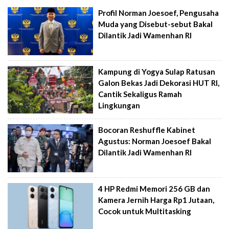
Profil Norman Joesoef, Pengusaha
Muda yang Disebut-sebut Bakal
Dilantik Jadi Wamenhan RI
Kampung di Yogya Sulap Ratusan
Galon Bekas Jadi Dekorasi HUT RI,
Cantik Sekaligus Ramah
Lingkungan
Bocoran Reshuffle Kabinet
Agustus: Norman Joesoef Bakal
Dilantik Jadi Wamenhan RI
4 HP Redmi Memori 256 GB dan
Kamera Jernih Harga Rp1 Jutaan,
Cocok untuk Multitasking