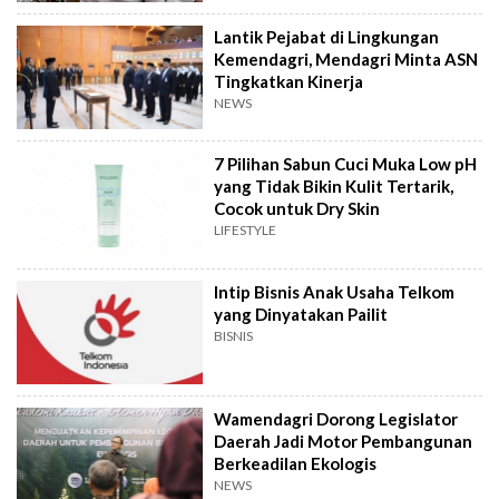
Lantik Pejabat di Lingkungan
Kemendagri, Mendagri Minta ASN
Tingkatkan Kinerja
NEWS
7 Pilihan Sabun Cuci Muka Low pH
yang Tidak Bikin Kulit Tertarik,
Cocok untuk Dry Skin
LIFESTYLE
Intip Bisnis Anak Usaha Telkom
yang Dinyatakan Pailit
BISNIS
Wamendagri Dorong Legislator
Daerah Jadi Motor Pembangunan
Berkeadilan Ekologis
NEWS