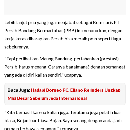
Lebih lanjut pria yang juga menjabat sebagai Komisaris PT
Persib Bandung Bermartabat (PBB) ini menuturkan, dengan
kerja keras diharapkan Persib bisa meraih poin seperti laga
sebelumnya.
"Tapi perlihatkan Maung Bandung, pertahankan (prestasi)
Persib, harus menang. Caranya bagaimana? dengan semangat
yang ada di diri kalian sendiri," ucapnya.
Baca Juga:
Hadapi Borneo FC, Eliano Reijnders Ungkap
Misi Besar Sebelum Jeda Internasional
"Kita berhasil karena kalian juga. Terutama juga pelatih luar
biasa, Bojan luar biasa Bojan. Saya senang dengan anda, jadi
pemain terbawa semangat," tegasnya.