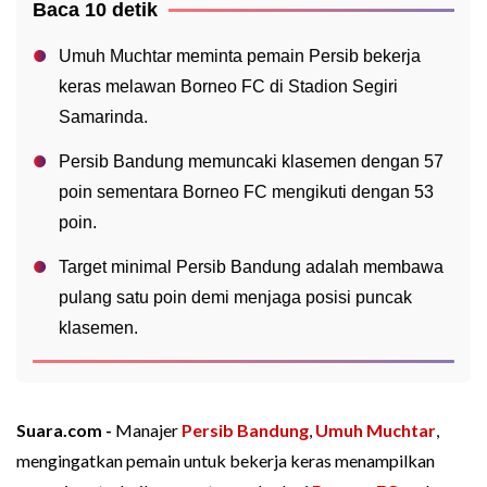
Baca 10 detik
Umuh Muchtar meminta pemain Persib bekerja
keras melawan Borneo FC di Stadion Segiri
Samarinda.
Persib Bandung memuncaki klasemen dengan 57
poin sementara Borneo FC mengikuti dengan 53
poin.
Target minimal Persib Bandung adalah membawa
pulang satu poin demi menjaga posisi puncak
klasemen.
Suara.com -
Manajer
Persib Bandung
,
Umuh Muchtar
,
mengingatkan pemain untuk bekerja keras menampilkan