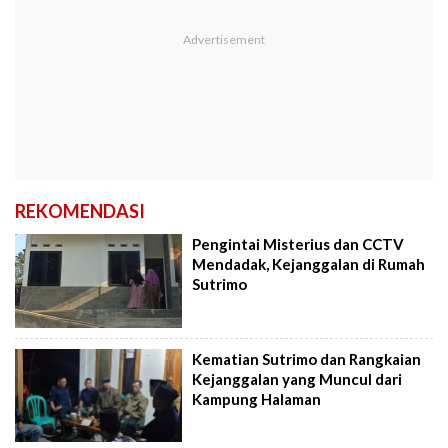
REKOMENDASI
Pengintai Misterius dan CCTV
Mendadak, Kejanggalan di Rumah
Sutrimo
Kematian Sutrimo dan Rangkaian
Kejanggalan yang Muncul dari
Kampung Halaman