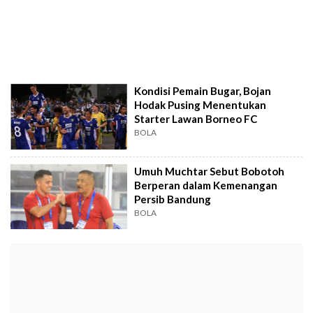
Kondisi Pemain Bugar, Bojan
Hodak Pusing Menentukan
Starter Lawan Borneo FC
BOLA
Umuh Muchtar Sebut Bobotoh
Berperan dalam Kemenangan
Persib Bandung
BOLA