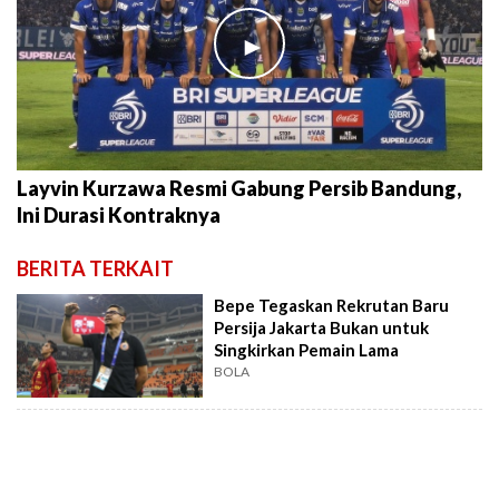
►
Layvin Kurzawa Resmi Gabung Persib Bandung,
Ini Durasi Kontraknya
BERITA TERKAIT
Bepe Tegaskan Rekrutan Baru
Persija Jakarta Bukan untuk
Singkirkan Pemain Lama
BOLA