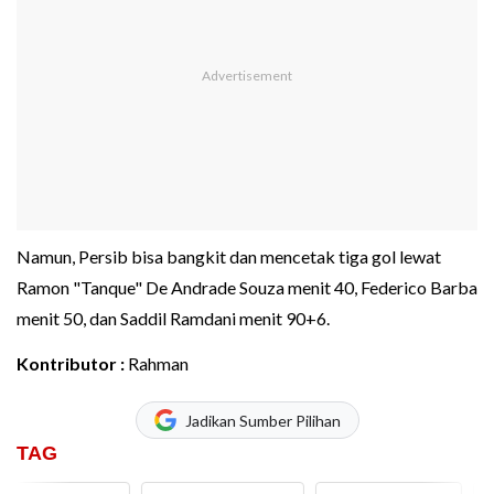
Namun, Persib bisa bangkit dan mencetak tiga gol lewat
Ramon "Tanque" De Andrade Souza menit 40, Federico Barba
menit 50, dan Saddil Ramdani menit 90+6.
Kontributor :
Rahman
Jadikan Sumber Pilihan
TAG