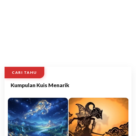
CARI TAHU
Kumpulan Kuis Menarik