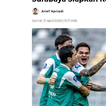
Arief Apriadi
Jum'at, 17 April 2026 | 13:17 WIB