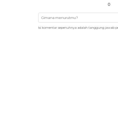
0
Isi komentar sepenuhnya adalah tanggung jawab p