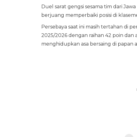
Duel sarat gengsi sesama tim dari Jawa
berjuang memperbaiki posisi di klasem
Persebaya saat ini masih tertahan di
2025/2026 dengan raihan 42 poin da
menghidupkan asa bersaing di papan a