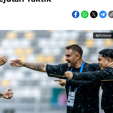
Perbesar