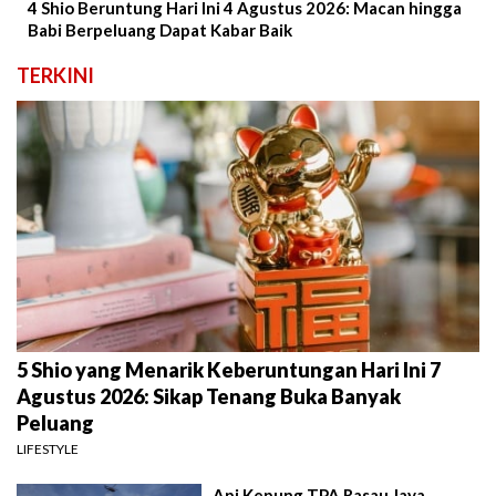
4 Shio Beruntung Hari Ini 4 Agustus 2026: Macan hingga
Babi Berpeluang Dapat Kabar Baik
TERKINI
5 Shio yang Menarik Keberuntungan Hari Ini 7
Agustus 2026: Sikap Tenang Buka Banyak
Peluang
LIFESTYLE
Api Kepung TPA Rasau Jaya,