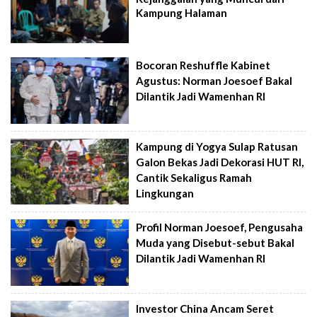
Kampung Halaman
Bocoran Reshuffle Kabinet
Agustus: Norman Joesoef Bakal
Dilantik Jadi Wamenhan RI
Kampung di Yogya Sulap Ratusan
Galon Bekas Jadi Dekorasi HUT RI,
Cantik Sekaligus Ramah
Lingkungan
Profil Norman Joesoef, Pengusaha
Muda yang Disebut-sebut Bakal
Dilantik Jadi Wamenhan RI
Investor China Ancam Seret