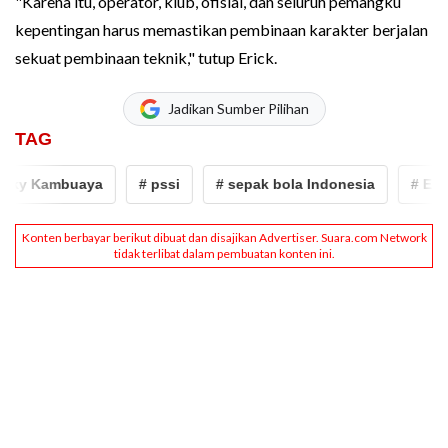
"Karena itu, operator, klub, ofisial, dan seluruh pemangku
kepentingan harus memastikan pembinaan karakter berjalan
sekuat pembinaan teknik," tutup Erick.
Jadikan Sumber Pilihan
TAG
y Kambuaya
# pssi
# sepak bola Indonesia
# Erick T