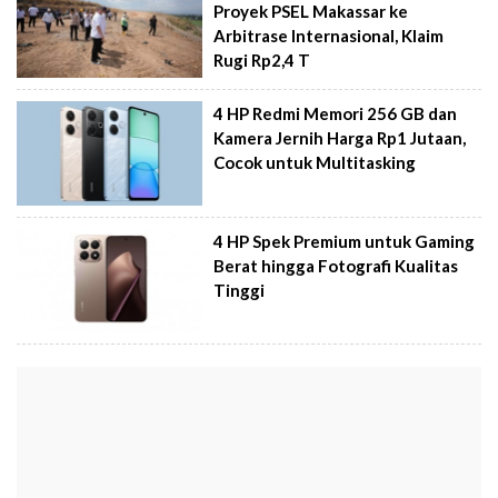
Proyek PSEL Makassar ke
Arbitrase Internasional, Klaim
Rugi Rp2,4 T
4 HP Redmi Memori 256 GB dan
Kamera Jernih Harga Rp1 Jutaan,
Cocok untuk Multitasking
4 HP Spek Premium untuk Gaming
Berat hingga Fotografi Kualitas
Tinggi