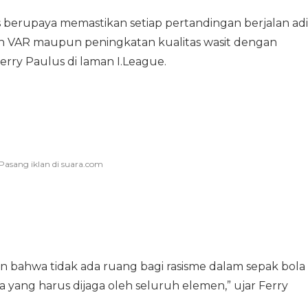
 berupaya memastikan setiap pertandingan berjalan adi
pan VAR maupun peningkatan kualitas wasit dengan
erry Paulus di laman I.League.
n bahwa tidak ada ruang bagi rasisme dalam sepak bola
 yang harus dijaga oleh seluruh elemen,” ujar Ferry