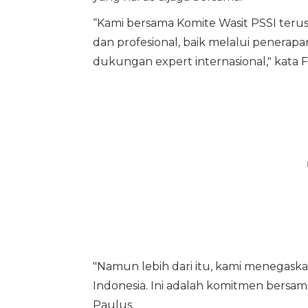
“Kami bersama Komite Wasit PSSI terus
dan profesional, baik melalui penera
dukungan expert internasional," kata F
"Namun lebih dari itu, kami menegaska
Indonesia. Ini adalah komitmen bersama
Paulus.