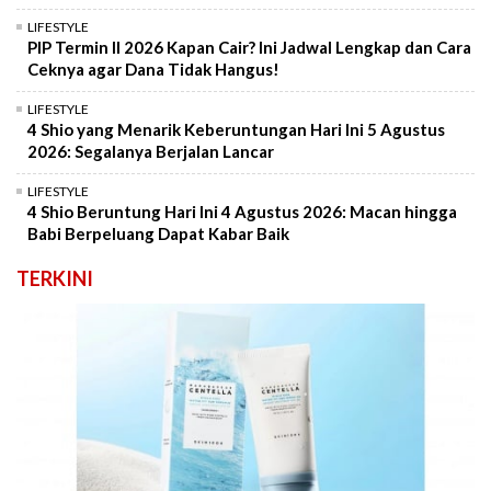
LIFESTYLE
PIP Termin II 2026 Kapan Cair? Ini Jadwal Lengkap dan Cara
Ceknya agar Dana Tidak Hangus!
LIFESTYLE
4 Shio yang Menarik Keberuntungan Hari Ini 5 Agustus
2026: Segalanya Berjalan Lancar
LIFESTYLE
4 Shio Beruntung Hari Ini 4 Agustus 2026: Macan hingga
Babi Berpeluang Dapat Kabar Baik
TERKINI