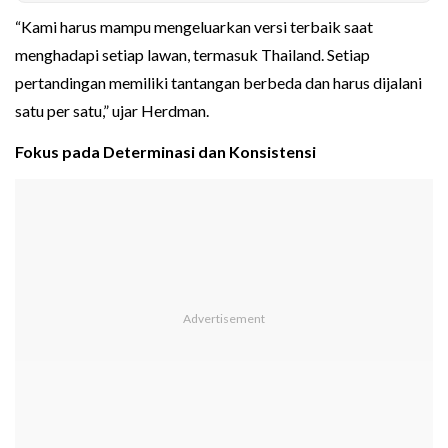
“Kami harus mampu mengeluarkan versi terbaik saat
menghadapi setiap lawan, termasuk Thailand. Setiap
pertandingan memiliki tantangan berbeda dan harus dijalani
satu per satu,” ujar Herdman.
Fokus pada Determinasi dan Konsistensi