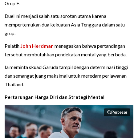
Grup F.
Duel ini menjadi salah satu sorotan utama karena
mempertemukan dua kekuatan Asia Tenggara dalam satu
grup.
Pelatih
John Herdman
menegaskan bahwa pertandingan
tersebut membutuhkan pendekatan mental yang berbeda.
Ia meminta skuad Garuda tampil dengan determinasi tinggi
dan semangat juang maksimal untuk meredam perlawanan
Thailand.
Pertarungan Harga Diri dan Strategi Mental
Perbesar