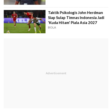
Taktik Psikologis John Herdman
Siap Sulap Timnas Indonesia Jadi
'Kuda Hitam' Piala Asia 2027
BOLA