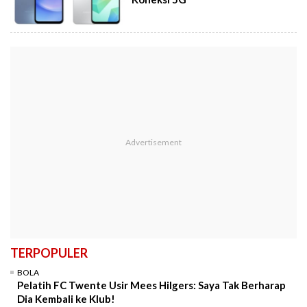
TERPOPULER
BOLA
Pelatih FC Twente Usir Mees Hilgers: Saya Tak Berharap
Dia Kembali ke Klub!