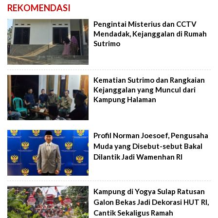
REKOMENDASI
Pengintai Misterius dan CCTV
Mendadak, Kejanggalan di Rumah
Sutrimo
Kematian Sutrimo dan Rangkaian
Kejanggalan yang Muncul dari
Kampung Halaman
Profil Norman Joesoef, Pengusaha
Muda yang Disebut-sebut Bakal
Dilantik Jadi Wamenhan RI
Kampung di Yogya Sulap Ratusan
Galon Bekas Jadi Dekorasi HUT RI,
Cantik Sekaligus Ramah