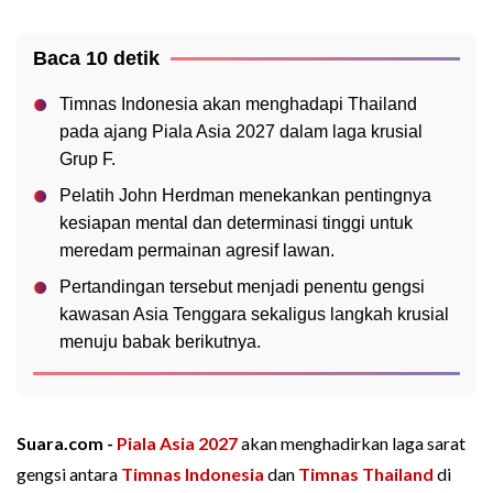
Baca 10 detik
Timnas Indonesia akan menghadapi Thailand
pada ajang Piala Asia 2027 dalam laga krusial
Grup F.
Pelatih John Herdman menekankan pentingnya
kesiapan mental dan determinasi tinggi untuk
meredam permainan agresif lawan.
Pertandingan tersebut menjadi penentu gengsi
kawasan Asia Tenggara sekaligus langkah krusial
menuju babak berikutnya.
Suara.com -
Piala Asia 2027
akan menghadirkan laga sarat
gengsi antara
Timnas Indonesia
dan
Timnas Thailand
di