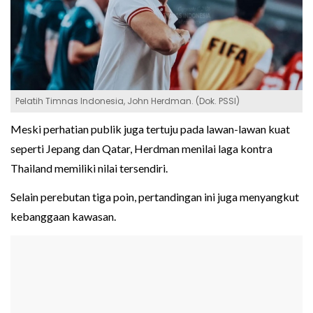
Pelatih Timnas Indonesia, John Herdman. (Dok. PSSI)
Meski perhatian publik juga tertuju pada lawan-lawan kuat
seperti Jepang dan Qatar, Herdman menilai laga kontra
Thailand memiliki nilai tersendiri.
Selain perebutan tiga poin, pertandingan ini juga menyangkut
kebanggaan kawasan.