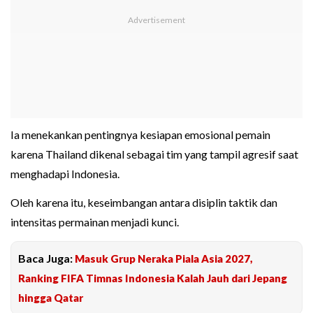
Ia menekankan pentingnya kesiapan emosional pemain
karena Thailand dikenal sebagai tim yang tampil agresif saat
menghadapi Indonesia.
Oleh karena itu, keseimbangan antara disiplin taktik dan
intensitas permainan menjadi kunci.
Baca Juga:
Masuk Grup Neraka Piala Asia 2027,
Ranking FIFA Timnas Indonesia Kalah Jauh dari Jepang
hingga Qatar