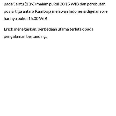
pada Sabtu (13/6) malam pukul 20.15 WIB dan perebutan
posisi tiga antara Kamboja melawan Indonesia digelar sore
harinya pukul 16.00 WIB.
Erick menegaskan, perbedaan utama terletak pada
pengalaman bertanding.