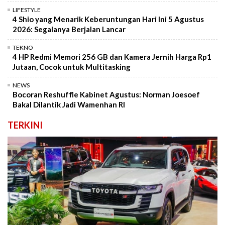
LIFESTYLE
4 Shio yang Menarik Keberuntungan Hari Ini 5 Agustus
2026: Segalanya Berjalan Lancar
TEKNO
4 HP Redmi Memori 256 GB dan Kamera Jernih Harga Rp1
Jutaan, Cocok untuk Multitasking
NEWS
Bocoran Reshuffle Kabinet Agustus: Norman Joesoef
Bakal Dilantik Jadi Wamenhan RI
TERKINI