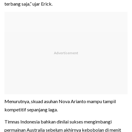
terbang saja,” ujar Erick.
Menurutnya, skuad asuhan Nova Arianto mampu tampil
kompetitif sepanjang laga.
Timnas Indonesia bahkan dinilai sukses mengimbangi
permainan Australia sebelum akhirnya kebobolan di menit