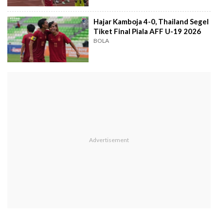
Hajar Kamboja 4-0, Thailand Segel
Tiket Final Piala AFF U-19 2026
BOLA