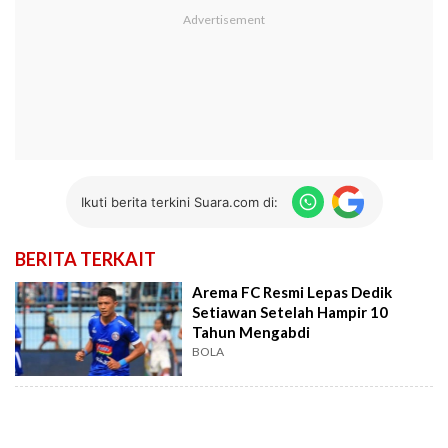
Ikuti berita terkini Suara.com di:
BERITA TERKAIT
Arema FC Resmi Lepas Dedik
Setiawan Setelah Hampir 10
Tahun Mengabdi
BOLA