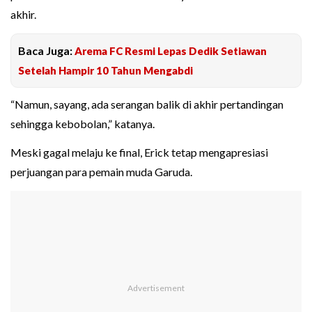
akhir.
Baca Juga:
Arema FC Resmi Lepas Dedik Setiawan
Setelah Hampir 10 Tahun Mengabdi
“Namun, sayang, ada serangan balik di akhir pertandingan
sehingga kebobolan,” katanya.
Meski gagal melaju ke final, Erick tetap mengapresiasi
perjuangan para pemain muda Garuda.