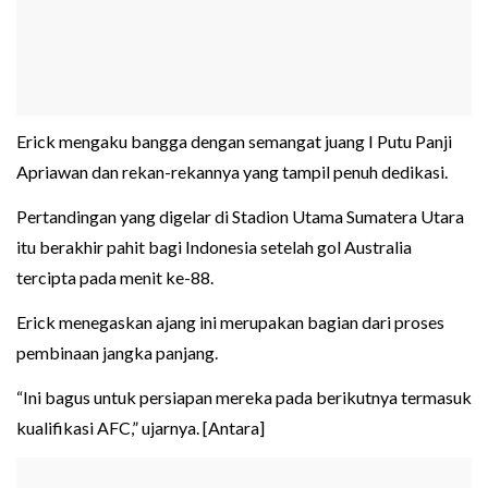
Erick mengaku bangga dengan semangat juang I Putu Panji
Apriawan dan rekan-rekannya yang tampil penuh dedikasi.
Pertandingan yang digelar di Stadion Utama Sumatera Utara
itu berakhir pahit bagi Indonesia setelah gol Australia
tercipta pada menit ke-88.
Erick menegaskan ajang ini merupakan bagian dari proses
pembinaan jangka panjang.
“Ini bagus untuk persiapan mereka pada berikutnya termasuk
kualifikasi AFC,” ujarnya. [Antara]