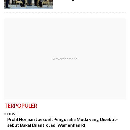
TERPOPULER
NEWS
Profil Norman Joesoef, Pengusaha Muda yang Disebut-
sebut Bakal Dilantik Jadi Wamenhan RI