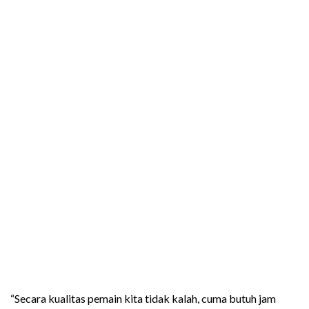
“Secara kualitas pemain kita tidak kalah, cuma butuh jam