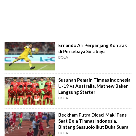
Ernando Ari Perpanjang Kontrak
di Persebaya Surabaya
BOLA
Susunan Pemain Timnas Indonesia
U-19 vs Australia, Mathew Baker
Langsung Starter
BOLA
Beckham Putra Dicaci Maki Fans
Saat Bela Timnas Indonesia,
Bintang Sassuolo Ikut Buka Suara
BOLA