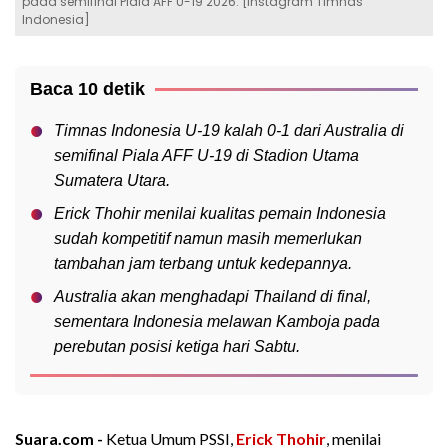
pada semifinal Piala AFF U-19 2026. [Instagram Timnas
Indonesia]
Baca 10 detik
Timnas Indonesia U-19 kalah 0-1 dari Australia di
semifinal Piala AFF U-19 di Stadion Utama
Sumatera Utara.
Erick Thohir menilai kualitas pemain Indonesia
sudah kompetitif namun masih memerlukan
tambahan jam terbang untuk kedepannya.
Australia akan menghadapi Thailand di final,
sementara Indonesia melawan Kamboja pada
perebutan posisi ketiga hari Sabtu.
Suara.com -
Ketua Umum PSSI,
Erick Thohir
, menilai