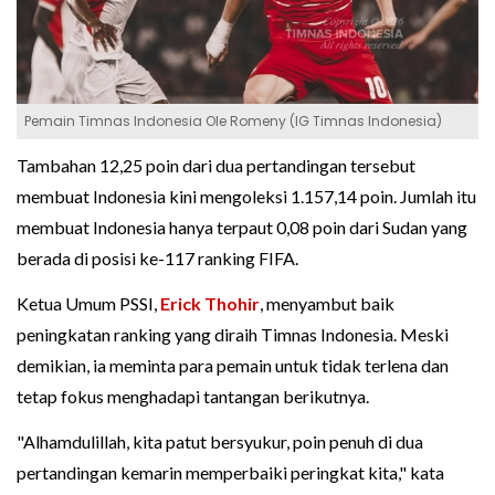
Pemain Timnas Indonesia Ole Romeny (IG Timnas Indonesia)
Tambahan 12,25 poin dari dua pertandingan tersebut
membuat Indonesia kini mengoleksi 1.157,14 poin. Jumlah itu
membuat Indonesia hanya terpaut 0,08 poin dari Sudan yang
berada di posisi ke-117 ranking FIFA.
Ketua Umum PSSI,
Erick Thohir
, menyambut baik
peningkatan ranking yang diraih Timnas Indonesia. Meski
demikian, ia meminta para pemain untuk tidak terlena dan
tetap fokus menghadapi tantangan berikutnya.
"Alhamdulillah, kita patut bersyukur, poin penuh di dua
pertandingan kemarin memperbaiki peringkat kita," kata