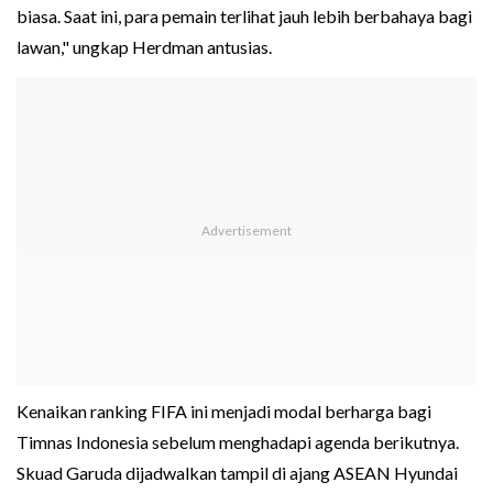
biasa. Saat ini, para pemain terlihat jauh lebih berbahaya bagi
lawan," ungkap Herdman antusias.
Kenaikan ranking FIFA ini menjadi modal berharga bagi
Timnas Indonesia sebelum menghadapi agenda berikutnya.
Skuad Garuda dijadwalkan tampil di ajang ASEAN Hyundai