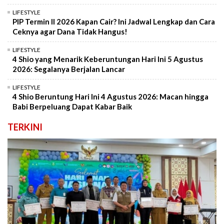
LIFESTYLE
PIP Termin II 2026 Kapan Cair? Ini Jadwal Lengkap dan Cara
Ceknya agar Dana Tidak Hangus!
LIFESTYLE
4 Shio yang Menarik Keberuntungan Hari Ini 5 Agustus
2026: Segalanya Berjalan Lancar
LIFESTYLE
4 Shio Beruntung Hari Ini 4 Agustus 2026: Macan hingga
Babi Berpeluang Dapat Kabar Baik
TERKINI