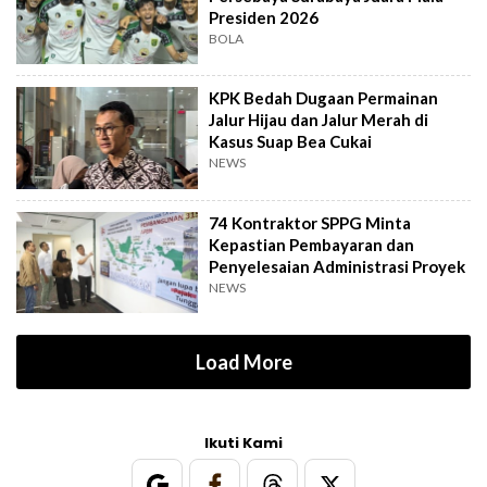
Presiden 2026
BOLA
KPK Bedah Dugaan Permainan
Jalur Hijau dan Jalur Merah di
Kasus Suap Bea Cukai
NEWS
74 Kontraktor SPPG Minta
Kepastian Pembayaran dan
Penyelesaian Administrasi Proyek
NEWS
Load More
Ikuti Kami