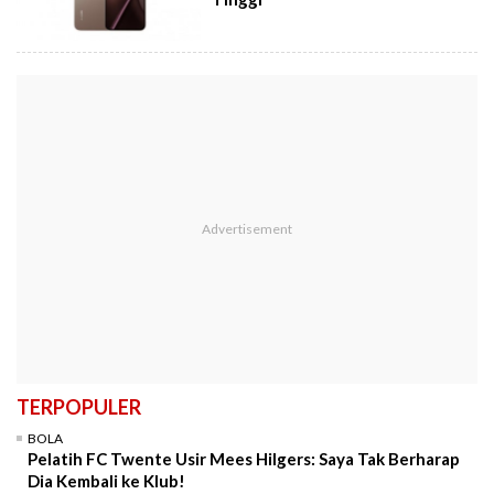
TERPOPULER
BOLA
Pelatih FC Twente Usir Mees Hilgers: Saya Tak Berharap
Dia Kembali ke Klub!