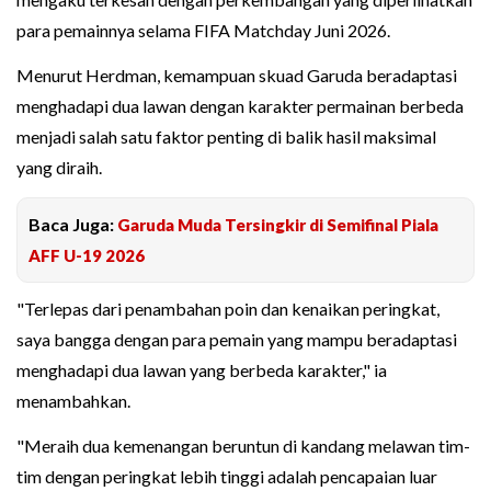
para pemainnya selama FIFA Matchday Juni 2026.
Menurut Herdman, kemampuan skuad Garuda beradaptasi
menghadapi dua lawan dengan karakter permainan berbeda
menjadi salah satu faktor penting di balik hasil maksimal
yang diraih.
Baca Juga:
Garuda Muda Tersingkir di Semifinal Piala
AFF U-19 2026
"Terlepas dari penambahan poin dan kenaikan peringkat,
saya bangga dengan para pemain yang mampu beradaptasi
menghadapi dua lawan yang berbeda karakter," ia
menambahkan.
"Meraih dua kemenangan beruntun di kandang melawan tim-
tim dengan peringkat lebih tinggi adalah pencapaian luar