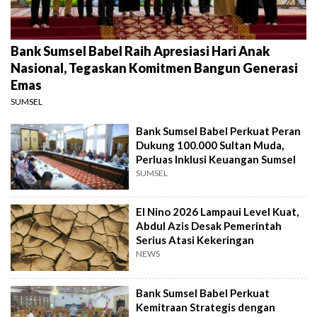
Bank Sumsel Babel Raih Apresiasi Hari Anak
Nasional, Tegaskan Komitmen Bangun Generasi
Emas
SUMSEL
Bank Sumsel Babel Perkuat Peran
Dukung 100.000 Sultan Muda,
Perluas Inklusi Keuangan Sumsel
SUMSEL
El Nino 2026 Lampaui Level Kuat,
Abdul Azis Desak Pemerintah
Serius Atasi Kekeringan
NEWS
Bank Sumsel Babel Perkuat
Kemitraan Strategis dengan