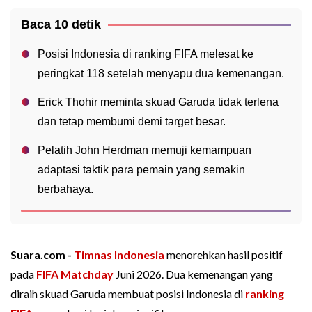
Baca 10 detik
Posisi Indonesia di ranking FIFA melesat ke
peringkat 118 setelah menyapu dua kemenangan.
Erick Thohir meminta skuad Garuda tidak terlena
dan tetap membumi demi target besar.
Pelatih John Herdman memuji kemampuan
adaptasi taktik para pemain yang semakin
berbahaya.
Suara.com -
Timnas Indonesia
menorehkan hasil positif
pada
FIFA Matchday
Juni 2026. Dua kemenangan yang
diraih skuad Garuda membuat posisi Indonesia di
ranking