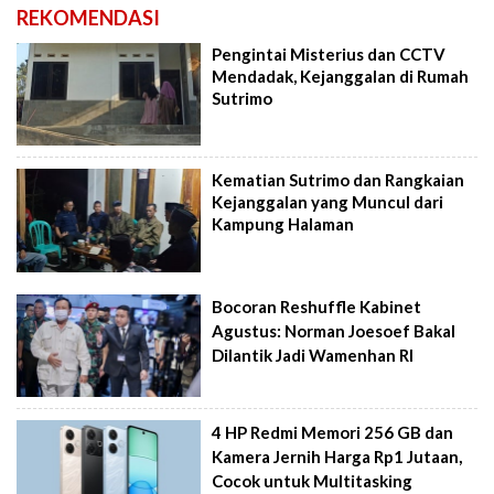
REKOMENDASI
Pengintai Misterius dan CCTV
Mendadak, Kejanggalan di Rumah
Sutrimo
Kematian Sutrimo dan Rangkaian
Kejanggalan yang Muncul dari
Kampung Halaman
Bocoran Reshuffle Kabinet
Agustus: Norman Joesoef Bakal
Dilantik Jadi Wamenhan RI
4 HP Redmi Memori 256 GB dan
Kamera Jernih Harga Rp1 Jutaan,
Cocok untuk Multitasking