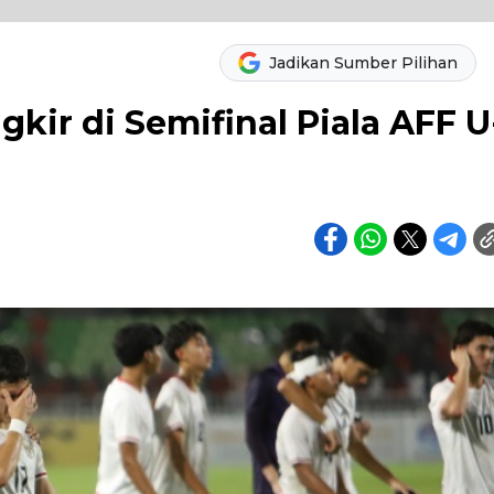
Jadikan Sumber Pilihan
kir di Semifinal Piala AFF U