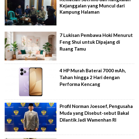
Kejanggalan yang Muncul dari
Kampung Halaman
7 Lukisan Pembawa Hoki Menurut
Feng Shui untuk Dipajang di
Ruang Tamu
4 HP Murah Baterai 7000 mAh,
Tahan hingga 2 Hari dengan
Performa Kencang
Profil Norman Joesoef, Pengusaha
Muda yang Disebut-sebut Bakal
Dilantik Jadi Wamenhan RI