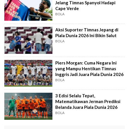
Jelang Timnas Spanyol Hadapi
Cape Verde
BOLA
Aksi Suporter Timnas Jepang di
Piala Dunia 2026 Ini Bikin Salut
BOLA
Piers Morgan: Cuma Negara Ini
yang Mampu Hentikan Timnas
Inggris Jadi Juara Piala Dunia 2026
BOLA
3 Edisi Selalu Tepat,
Matematikawan Jerman Prediksi
Belanda Juara Piala Dunia 2026
BOLA