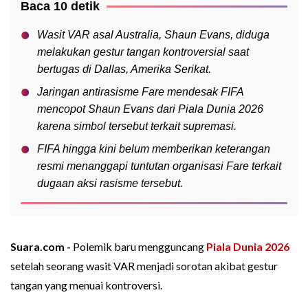
Baca 10 detik
Wasit VAR asal Australia, Shaun Evans, diduga
melakukan gestur tangan kontroversial saat
bertugas di Dallas, Amerika Serikat.
Jaringan antirasisme Fare mendesak FIFA
mencopot Shaun Evans dari Piala Dunia 2026
karena simbol tersebut terkait supremasi.
FIFA hingga kini belum memberikan keterangan
resmi menanggapi tuntutan organisasi Fare terkait
dugaan aksi rasisme tersebut.
Suara.com -
Polemik baru mengguncang
Piala Dunia 2026
setelah seorang wasit VAR menjadi sorotan akibat gestur
tangan yang menuai kontroversi.