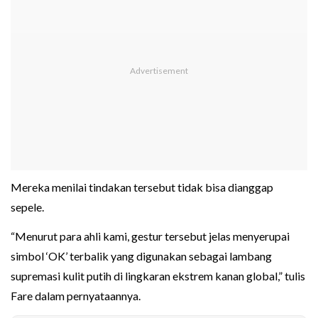
Mereka menilai tindakan tersebut tidak bisa dianggap
sepele.
“Menurut para ahli kami, gestur tersebut jelas menyerupai
simbol ‘OK’ terbalik yang digunakan sebagai lambang
supremasi kulit putih di lingkaran ekstrem kanan global,” tulis
Fare dalam pernyataannya.