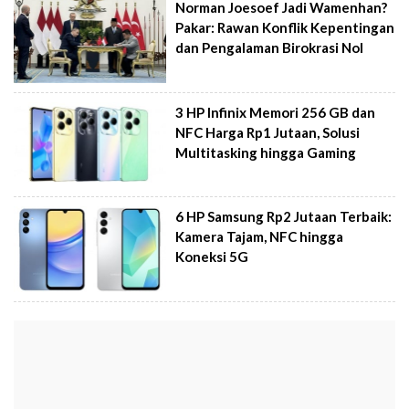
Norman Joesoef Jadi Wamenhan?
Pakar: Rawan Konflik Kepentingan
dan Pengalaman Birokrasi Nol
3 HP Infinix Memori 256 GB dan
NFC Harga Rp1 Jutaan, Solusi
Multitasking hingga Gaming
6 HP Samsung Rp2 Jutaan Terbaik:
Kamera Tajam, NFC hingga
Koneksi 5G