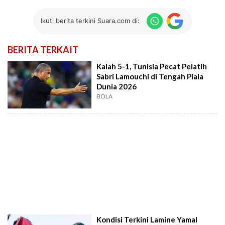
Ikuti berita terkini Suara.com di:
BERITA TERKAIT
Kalah 5-1, Tunisia Pecat Pelatih
Sabri Lamouchi di Tengah Piala
Dunia 2026
BOLA
Kondisi Terkini Lamine Yamal