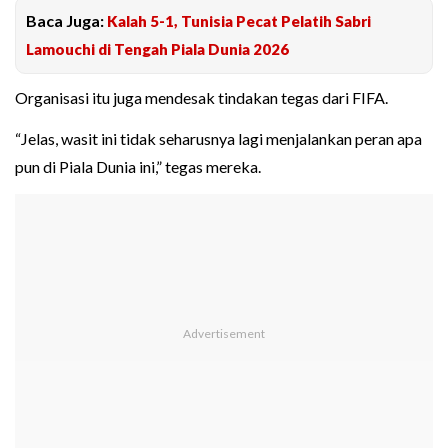
Baca Juga:
Kalah 5-1, Tunisia Pecat Pelatih Sabri
Lamouchi di Tengah Piala Dunia 2026
Organisasi itu juga mendesak tindakan tegas dari FIFA.
“Jelas, wasit ini tidak seharusnya lagi menjalankan peran apa
pun di Piala Dunia ini,” tegas mereka.