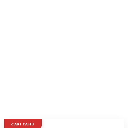
CARI TAHU