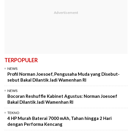
TERPOPULER
NEWS
Profil Norman Joesoef, Pengusaha Muda yang Disebut-
sebut Bakal Dilantik Jadi Wamenhan RI
NEWS
Bocoran Reshuffle Kabinet Agustus: Norman Joesoef
Bakal Dilantik Jadi Wamenhan RI
TEKNO
4 HP Murah Baterai 7000 mAh, Tahan hingga 2 Hari
dengan Performa Kencang