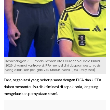
Kemenangan 7-1 Timnas Jerman atas Curacao di Piala Dunia
2026 diwarnai kontroversi. FIFA menyelidiki dugaan gestur rasis
yang dilakukan petugas VAR Shaun Evans. [Dok. Daily Mail]
Fare, organisasi yang bekerja sama dengan FIFA dan UEFA
dalam memantau isu diskriminasi di sepak bola, langsung
mengeluarkan pernyataan resmi.