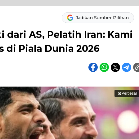
Jadikan Sumber Pilihan
 dari AS, Pelatih Iran: Kami
s di Piala Dunia 2026
Perbesar