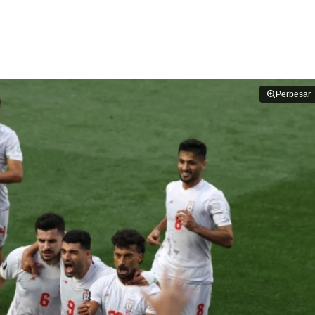
Perbesar