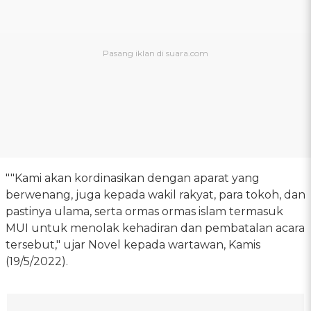
""Kami akan kordinasikan dengan aparat yang
berwenang, juga kepada wakil rakyat, para tokoh, dan
pastinya ulama, serta ormas ormas islam termasuk
MUI untuk menolak kehadiran dan pembatalan acara
tersebut," ujar Novel kepada wartawan, Kamis
(19/5/2022).