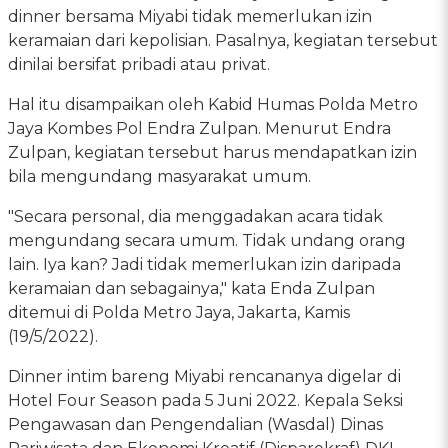
dinner bersama Miyabi tidak memerlukan izin
keramaian dari kepolisian. Pasalnya, kegiatan tersebut
dinilai bersifat pribadi atau privat.
Hal itu disampaikan oleh Kabid Humas Polda Metro
Jaya Kombes Pol Endra Zulpan. Menurut Endra
Zulpan, kegiatan tersebut harus mendapatkan izin
bila mengundang masyarakat umum.
"Secara personal, dia menggadakan acara tidak
mengundang secara umum. Tidak undang orang
lain. Iya kan? Jadi tidak memerlukan izin daripada
keramaian dan sebagainya," kata Enda Zulpan
ditemui di Polda Metro Jaya, Jakarta, Kamis
(19/5/2022).
Dinner intim bareng Miyabi rencananya digelar di
Hotel Four Season pada 5 Juni 2022. Kepala Seksi
Pengawasan dan Pengendalian (Wasdal) Dinas