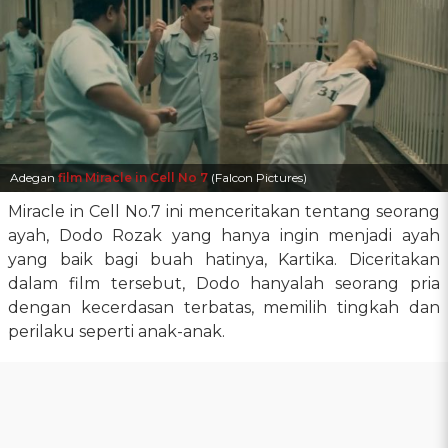
Adegan
film Miracle in Cell No 7
(Falcon Pictures)
Miracle in Cell No.7 ini menceritakan tentang seorang
ayah, Dodo Rozak yang hanya ingin menjadi ayah
yang baik bagi buah hatinya, Kartika. Diceritakan
dalam film tersebut, Dodo hanyalah seorang pria
dengan kecerdasan terbatas, memilih tingkah dan
perilaku seperti anak-anak.