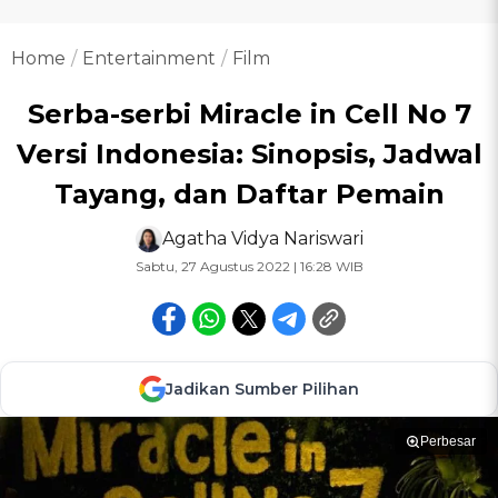
Home
Entertainment
Film
Serba-serbi Miracle in Cell No 7
Versi Indonesia: Sinopsis, Jadwal
Tayang, dan Daftar Pemain
Agatha Vidya Nariswari
Sabtu, 27 Agustus 2022 | 16:28 WIB
Jadikan Sumber Pilihan
Perbesar