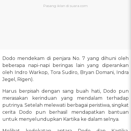
Dodo mendekam di penjara No. 7 yang dihuni oleh
beberapa napi-napi beringas lain yang diperankan
oleh Indro Warkop, Tora Sudiro, Bryan Domani, Indra
Jegel, Rigen).
Harus berpisah dengan sang buah hati, Dodo pun
merasakan kerinduan yang mendalam terhadap
putrinya. Setelah melewati berbagai peristiwa, singkat
cerita Dodo pun berhasil mendapatkan bantuan
untuk menyelundupkan Kartika ke dalam selnya.
Melihat kedekatan antara Dodo dan Kartika,