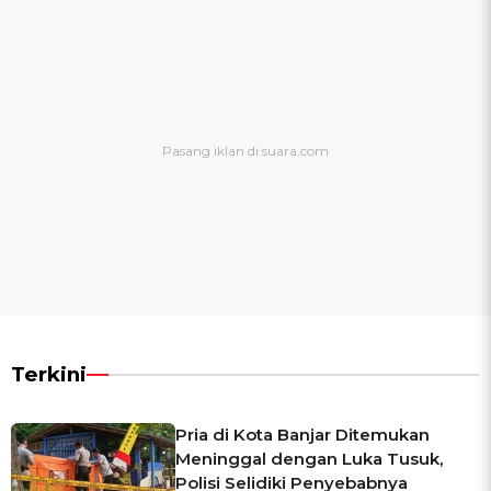
Terkini
Pria di Kota Banjar Ditemukan
Meninggal dengan Luka Tusuk,
Polisi Selidiki Penyebabnya