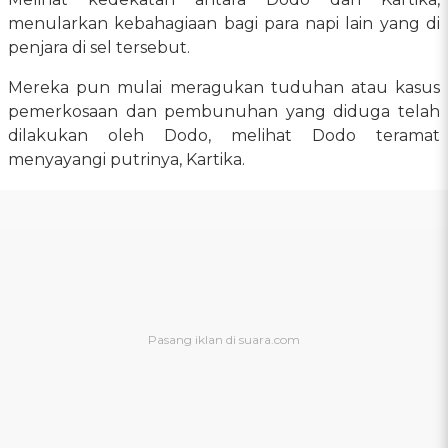
menularkan kebahagiaan bagi para napi lain yang di
penjara di sel tersebut.
Mereka pun mulai meragukan tuduhan atau kasus
pemerkosaan dan pembunuhan yang diduga telah
dilakukan oleh Dodo, melihat Dodo teramat
menyayangi putrinya, Kartika.