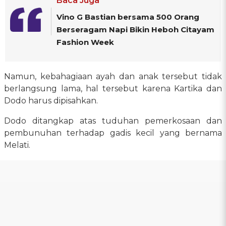
Baca Juga
Vino G Bastian bersama 500 Orang
Berseragam Napi Bikin Heboh Citayam
Fashion Week
Namun, kebahagiaan ayah dan anak tersebut tidak
berlangsung lama, hal tersebut karena Kartika dan
Dodo harus dipisahkan.
Dodo ditangkap atas tuduhan pemerkosaan dan
pembunuhan terhadap gadis kecil yang bernama
Melati.