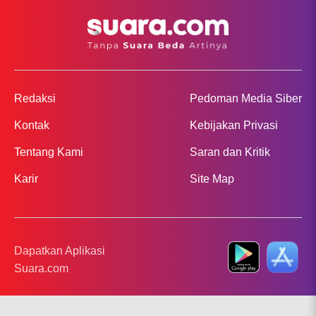
Redaksi
Pedoman Media Siber
Kontak
Kebijakan Privasi
Tentang Kami
Saran dan Kritik
Karir
Site Map
Dapatkan Aplikasi
Suara.com