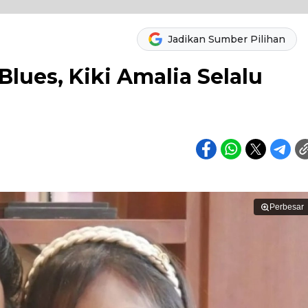
Jadikan Sumber Pilihan
Blues, Kiki Amalia Selalu
Perbesar