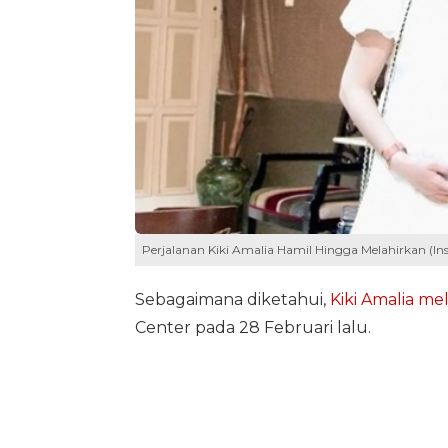
Perjalanan Kiki Amalia Hamil Hingga Melahirkan (I
Sebagaimana diketahui,
Kiki Amalia me
Center pada 28 Februari lalu.