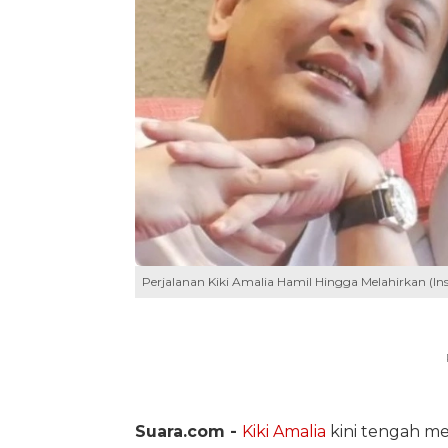
Perjalanan Kiki Amalia Hamil Hingga Melahirkan (I
Suara.com -
Kiki Amalia
kini tengah me