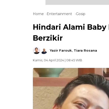
Home
Entertainment
Gosip
Hindari Alami Baby 
Berzikir
Yazir Farouk
,
Tiara Rosana
Kamis, 04 April 2024 | 08:45 WIB