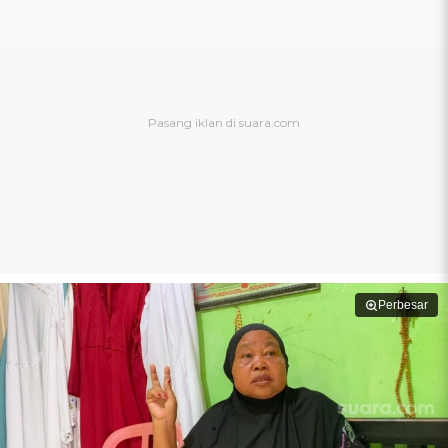
Perbesar