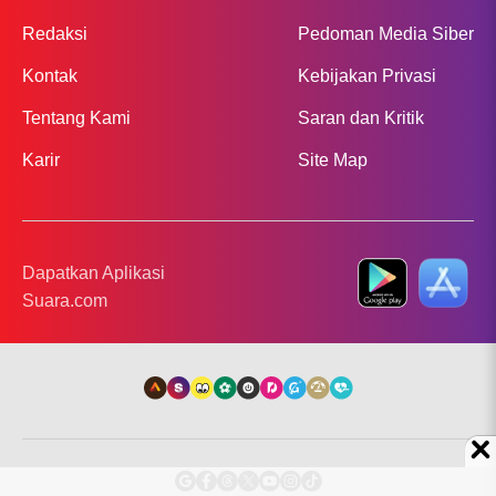
Redaksi
Pedoman Media Siber
Kontak
Kebijakan Privasi
Tentang Kami
Saran dan Kritik
Karir
Site Map
Dapatkan Aplikasi
Suara.com