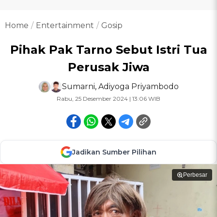
Home
Entertainment
Gosip
Pihak Pak Tarno Sebut Istri Tua
Perusak Jiwa
Sumarni
,
Adiyoga Priyambodo
Rabu, 25 Desember 2024 | 13:06 WIB
Jadikan Sumber Pilihan
Perbesar