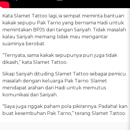
Kata Slamet Tattoo lagi, ia sempat meminta bantuan
kakak sepupu Pak Tarno yang bernama Hadi untuk
memintakan BPJS dari tangan Sariyah. Tidak masalah
kalau Sariyah memang tidak mau mengantar
suaminya berobat.
“Ternyata, sama kakak sepupunya pun juga tidak
dikasih,” kata Slamet Tattoo.
Sikap Sariyah dituding Slamet Tattoo sebagai pemicu
masalah dengan keluarga Pak Tarno. Slamet
mendapat arahan dari Hadi untuk memutus
komunikasi dari Sariyah.
“Saya juga nggak paham pola pikirannya. Padahal kan
buat kesembuhan Pak Tarno,” terang Slamet Tattoo.