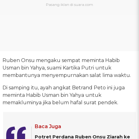
Ruben Onsu mengaku sempat meminta Habib
Usman bin Yahya, suami Kartika Putri untuk
membantunya menyempurnakan salat lima waktu.
Di samping itu, ayah angkat Betrand Peto ini juga
meminta Habib Usman bin Yahya untuk
memakluminya jika belum hafal surat pendek.
Baca Juga
Potret Perdana Ruben Onsu Ziarah ke