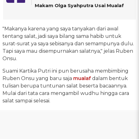
Makam Olga Syahputra Usai Mualaf
"Makanya karena yang saya tanyakan dari awal
tentang salat, jadi saya bilang sama habib untuk
surat-surat ya saya sebisanya dan semampunya dulu.
Tapi saya mau disempurnakan salatnya," jelas Ruben
Onsu.
Suami Kartika Putri ini pun berusaha membimbing
Ruben Onsu yang baru saja
mualaf
dalam bentuk
tulisan berupa tuntunan salat beserta bacaannya.
Mulai dari tata cara mengambil wudhu hingga cara
salat sampai selesai.