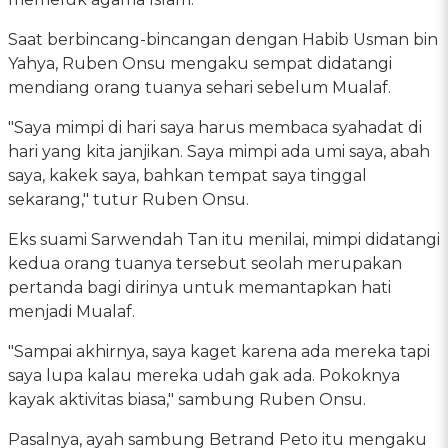
Saat berbincang-bincangan dengan Habib Usman bin
Yahya, Ruben Onsu mengaku sempat didatangi
mendiang orang tuanya sehari sebelum Mualaf.
"Saya mimpi di hari saya harus membaca syahadat di
hari yang kita janjikan. Saya mimpi ada umi saya, abah
saya, kakek saya, bahkan tempat saya tinggal
sekarang," tutur Ruben Onsu.
Eks suami Sarwendah Tan itu menilai, mimpi didatangi
kedua orang tuanya tersebut seolah merupakan
pertanda bagi dirinya untuk memantapkan hati
menjadi Mualaf.
"Sampai akhirnya, saya kaget karena ada mereka tapi
saya lupa kalau mereka udah gak ada. Pokoknya
kayak aktivitas biasa," sambung Ruben Onsu.
Pasalnya, ayah sambung Betrand Peto itu mengaku