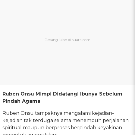
Ruben Onsu Mimpi Didatangi Ibunya Sebelum
Pindah Agama
Ruben Onsu tampaknya mengalami kejadian-
kejadian tak terduga selama menempuh perjalanan
spiritual maupun berproses berpindah keyakinan
memeluk agama Islam.