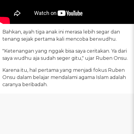
Bahkan, ayah tiga anak ini merasa lebih segar dan
tenang sejak pertama kali mencoba berwudhu.
"Ketenangan yang nggak bisa saya ceritakan. Ya dari
saya wudhu aja sudah seger gitu," ujar Ruben Onsu.
Karena itu, hal pertama yang menjadi fokus Ruben
Onsu dalam belajar mendalami agama Islam adalah
caranya beribadah.