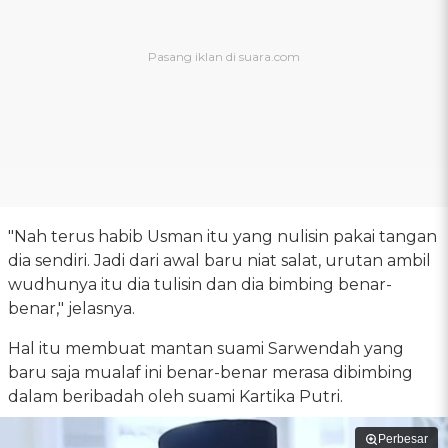
"Nah terus habib Usman itu yang nulisin pakai tangan
dia sendiri. Jadi dari awal baru niat salat, urutan ambil
wudhunya itu dia tulisin dan dia bimbing benar-
benar," jelasnya.
Hal itu membuat mantan suami Sarwendah yang
baru saja mualaf ini benar-benar merasa dibimbing
dalam beribadah oleh suami Kartika Putri.
Perbesar