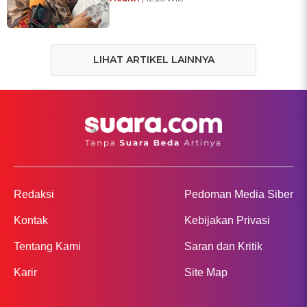
LIHAT ARTIKEL LAINNYA
Redaksi
Pedoman Media Siber
Kontak
Kebijakan Privasi
Tentang Kami
Saran dan Kritik
Karir
Site Map