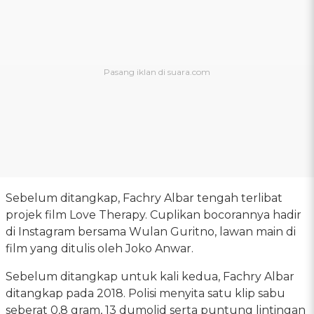
Sebelum ditangkap, Fachry Albar tengah terlibat
projek film Love Therapy. Cuplikan bocorannya hadir
di Instagram bersama Wulan Guritno, lawan main di
film yang ditulis oleh Joko Anwar.
Sebelum ditangkap untuk kali kedua, Fachry Albar
ditangkap pada 2018. Polisi menyita satu klip sabu
seberat 0,8 gram, 13 dumolid serta puntung lintingan