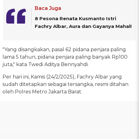
Baca Juga
8 Pesona Renata Kusmanto Istri
Fachry Albar, Aura dan Gayanya Mahal!
"Yang disangkakan, pasal 62 pidana penjara paling
lama 5 tahun, pidana penjara paling banyak Rp100
juta," kata Twedi Aditya Bennyahdi.
Per hari ini, Kamis (24/2/2025), Fachry Albar yang
sudah ditetapkan sebagai tersangka, resmi ditahan
oleh Polres Metro Jakarta Barat.