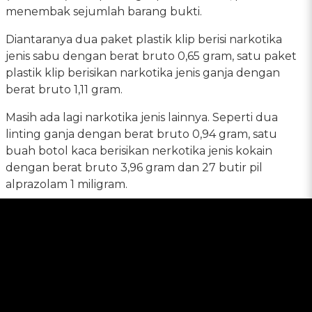
menembak sejumlah barang bukti.
Diantaranya dua paket plastik klip berisi narkotika
jenis sabu dengan berat bruto 0,65 gram, satu paket
plastik klip berisikan narkotika jenis ganja dengan
berat bruto 1,11 gram.
Masih ada lagi narkotika jenis lainnya. Seperti dua
linting ganja dengan berat bruto 0,94 gram, satu
buah botol kaca berisikan nerkotika jenis kokain
dengan berat bruto 3,96 gram dan 27 butir pil
alprazolam 1 miligram.