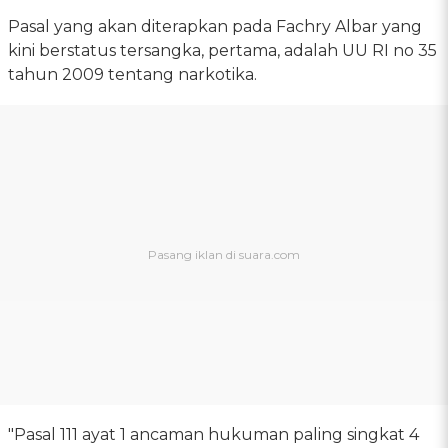
Pasal yang akan diterapkan pada Fachry Albar yang
kini berstatus tersangka, pertama, adalah UU RI no 35
tahun 2009 tentang narkotika.
"Pasal 111 ayat 1 ancaman hukuman paling singkat 4