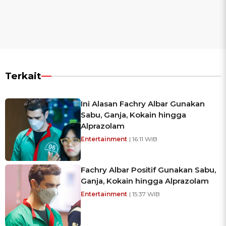
Terkait
Ini Alasan Fachry Albar Gunakan
Sabu, Ganja, Kokain hingga
Alprazolam
Entertainment
| 16:11 WIB
Fachry Albar Positif Gunakan Sabu,
Ganja, Kokain hingga Alprazolam
Entertainment
| 15:37 WIB