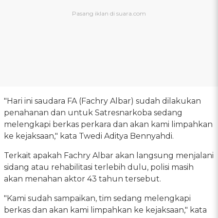
"Hari ini saudara FA (Fachry Albar) sudah dilakukan
penahanan dan untuk Satresnarkoba sedang
melengkapi berkas perkara dan akan kami limpahkan
ke kejaksaan," kata Twedi Aditya Bennyahdi.
Terkait apakah Fachry Albar akan langsung menjalani
sidang atau rehabilitasi terlebih dulu, polisi masih
akan menahan aktor 43 tahun tersebut.
"Kami sudah sampaikan, tim sedang melengkapi
berkas dan akan kami limpahkan ke kejaksaan," kata