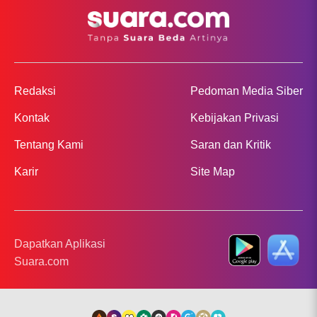
Redaksi
Pedoman Media Siber
Kontak
Kebijakan Privasi
Tentang Kami
Saran dan Kritik
Karir
Site Map
Dapatkan Aplikasi
Suara.com