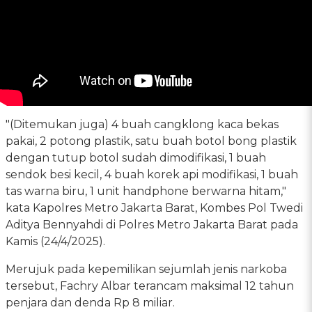
"(Ditemukan juga) 4 buah cangklong kaca bekas
pakai, 2 potong plastik, satu buah botol bong plastik
dengan tutup botol sudah dimodifikasi, 1 buah
sendok besi kecil, 4 buah korek api modifikasi, 1 buah
tas warna biru, 1 unit handphone berwarna hitam,"
kata Kapolres Metro Jakarta Barat, Kombes Pol Twedi
Aditya Bennyahdi di Polres Metro Jakarta Barat pada
Kamis (24/4/2025).
Merujuk pada kepemilikan sejumlah jenis narkoba
tersebut, Fachry Albar terancam maksimal 12 tahun
penjara dan denda Rp 8 miliar.