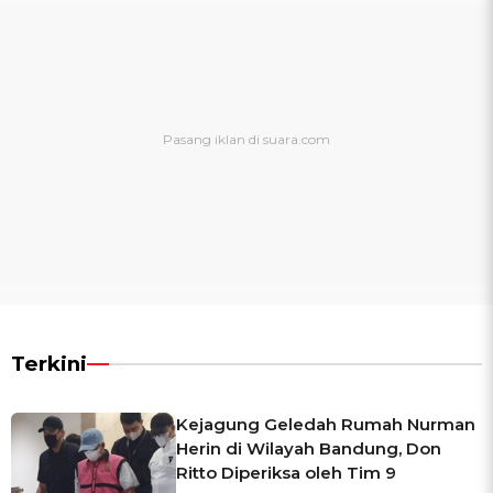
Terkini
Kejagung Geledah Rumah Nurman
Herin di Wilayah Bandung, Don
Ritto Diperiksa oleh Tim 9