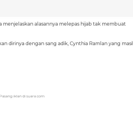
ka menjelaskan alasannya melepas hijab tak membuat
n dirinya dengan sang adik, Cynthia Ramlan yang masi