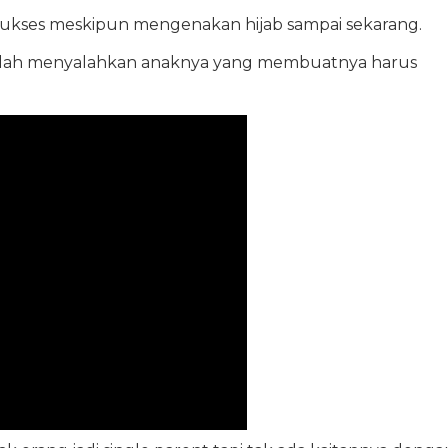
sukses meskipun mengenakan hijab sampai sekarang.
eolah menyalahkan anaknya yang membuatnya harus