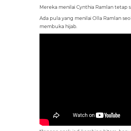
Mereka menilai Cynthia Ramlan tetap 
Ada pula yang menilai Olla Ramlan s
membuka hijab.