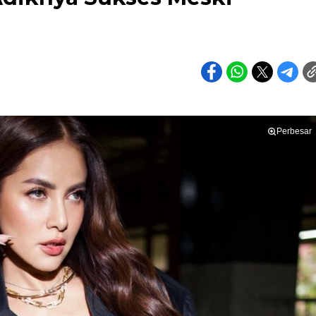
Perbesar