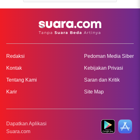
Redaksi
Pedoman Media Siber
Kontak
Kebijakan Privasi
Tentang Kami
Saran dan Kritik
Karir
Site Map
Dapatkan Aplikasi
Suara.com