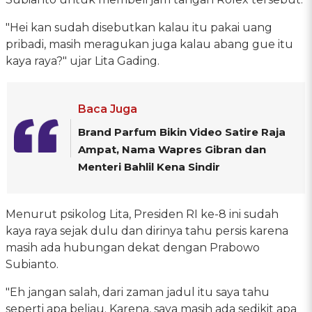
"Hei kan sudah disebutkan kalau itu pakai uang
pribadi, masih meragukan juga kalau abang gue itu
kaya raya?" ujar Lita Gading.
Baca Juga
Brand Parfum Bikin Video Satire Raja
Ampat, Nama Wapres Gibran dan
Menteri Bahlil Kena Sindir
Menurut psikolog Lita, Presiden RI ke-8 ini sudah
kaya raya sejak dulu dan dirinya tahu persis karena
masih ada hubungan dekat dengan Prabowo
Subianto.
"Eh jangan salah, dari zaman jadul itu saya tahu
seperti apa beliau. Karena, saya masih ada sedikit apa