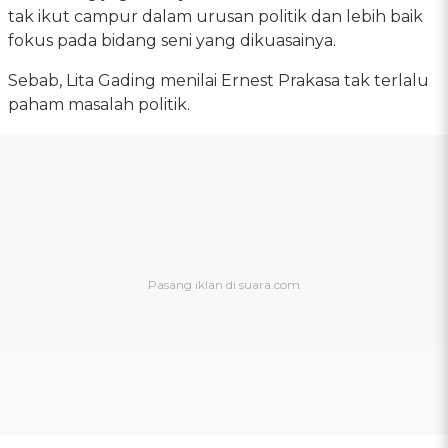
tak ikut campur dalam urusan politik dan lebih baik
fokus pada bidang seni yang dikuasainya.
Sebab, Lita Gading menilai Ernest Prakasa tak terlalu
paham masalah politik.