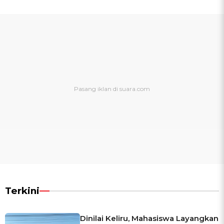
Terkini
Dinilai Keliru, Mahasiswa Layangkan