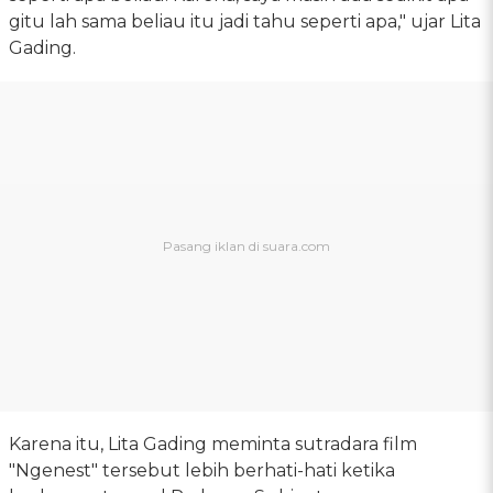
gitu lah sama beliau itu jadi tahu seperti apa," ujar Lita
Gading.
Karena itu, Lita Gading meminta sutradara film
"Ngenest" tersebut lebih berhati-hati ketika