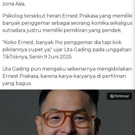
zona Asia.
Psikolog tersebut heran Ernest Prakasa yang memiliki
banyak penggemar sebagai seorang komika sekaligus
sutradara justru memiliki pemikiran yang pendek.
"Koko Ernest, banyak lho penggemar dia tapi kok
pikirannya cupet ya," ujar Lita Gading pada unggahan
TikToknya, Senin 9 Juni 2025.
Lita Gading pun mengaku sebenarnya mengidolakan
Ernest Prakasa, karena karya-karyanya di perfilman
yang bagus.
Perbesar