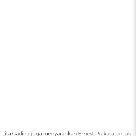
Lita Gading juga menyarankan Ernest Prakasa untuk